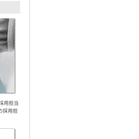
採用担当
の採用担