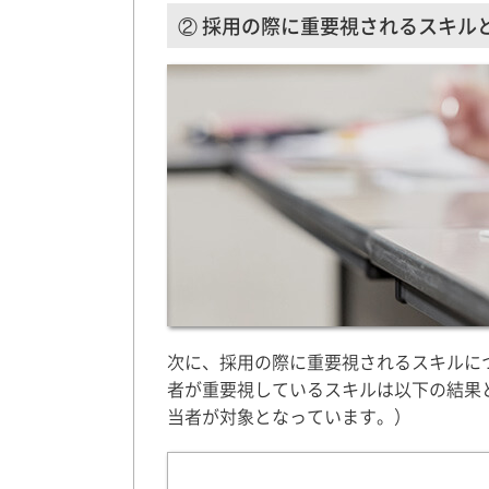
② 採用の際に重要視されるスキル
次に、採用の際に重要視されるスキルにつ
者が重要視しているスキルは以下の結果
当者が対象となっています。）