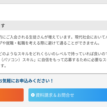
ます
的にご入会される生徒さんが増えています。現代社会において
プや就職・転職を考える際に避けて通ることができません。
どのようなスキルをどれくらいのレベルで持っていれば良いの
C（パソコン）スキル」に自信をもって応募するために必要なス
ます。
お気軽にお申込みください！
資料請求＆お問合せ