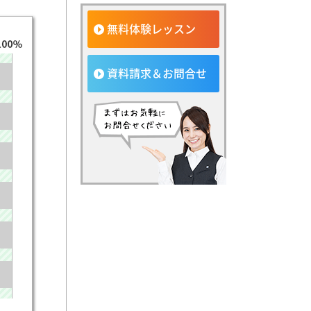
無料体験レッスン
資料請求＆お問合せ