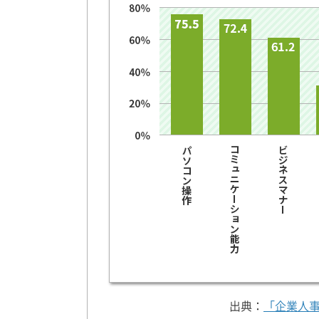
出典：
「企業人事