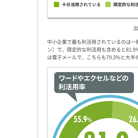
中小企業で最も利活用されているのは一
ン）で、限定的な利活用も含めると81.
は電子メールで、こちらも79.3%と大