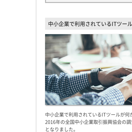
中小企業で利用されているITツー
中小企業で利用されているITツールが
2016年の全国中小企業取引振興協会の
となりました。