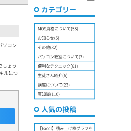
カテゴリー
MOS資格について(58)
お知らせ(5)
パソコン
その他(82)
パソコン教室について(7)
でしょう
便利なテクニック(61)
キルにつ
生徒さん紹介(6)
講座について(23)
豆知識(110)
人気の投稿
【Excel】積み上げ棒グラフを