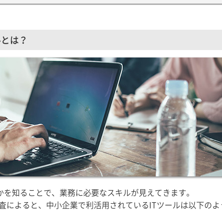
ルとは？
何かを知ることで、業務に必要なスキルが見えてきます。
調査によると、中小企業で利活用されているITツールは以下のよ