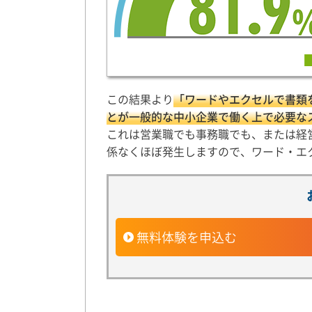
この結果より
「ワードやエクセルで書類
とが一般的な中小企業で働く上で必要なス
これは営業職でも事務職でも、または経
係なくほぼ発生しますので、ワード・エ
無料体験を申込む