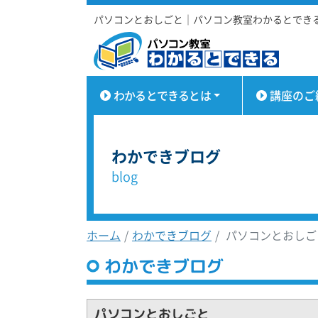
パソコンとおしごと｜パソコン教室わかるとでき
わかるとできるとは
講座のご
わかできブログ
blog
ホーム
わかできブログ
パソコンとおしご
わかできブログ
パソコンとおしごと