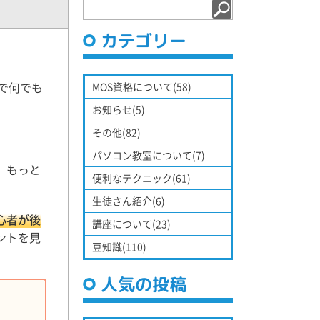
カテゴリー
で何でも
MOS資格について(58)
お知らせ(5)
その他(82)
パソコン教室について(7)
、もっと
便利なテクニック(61)
生徒さん紹介(6)
心者が後
講座について(23)
ントを見
豆知識(110)
人気の投稿