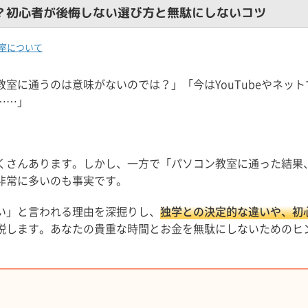
？初心者が後悔しない選び方と無駄にしないコツ
室について
室に通うのは意味がないのでは？」「今はYouTubeやネット
……」
くさんあります。しかし、一方で「パソコン教室に通った結果
非常に多いのも事実です。
い」と言われる理由を深掘りし、
独学との決定的な違いや、初
説します。あなたの貴重な時間とお金を無駄にしないためのヒ