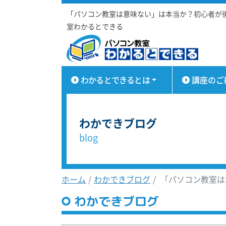
「パソコン教室は意味ない」は本当か？初心者が
室わかるとできる
わかるとできるとは
講座のご
わかできブログ
blog
ホーム
わかできブログ
「パソコン教室は
わかできブログ