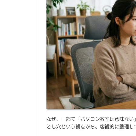
なぜ、一部で「パソコン教室は意味ない
とし穴という観点から、客観的に整理し