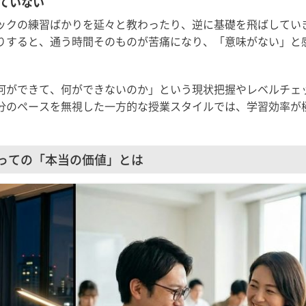
っていない
ックの練習ばかりを延々と教わったり、逆に基礎を飛ばしてい
りすると、通う時間そのものが苦痛になり、「意味がない」と
何ができて、何ができないのか」という現状把握やレベルチェ
分のペースを無視した一方的な授業スタイルでは、学習効率が
とっての「本当の価値」とは