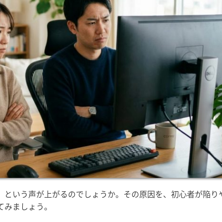
」という声が上がるのでしょうか。その原因を、初心者が陥り
てみましょう。