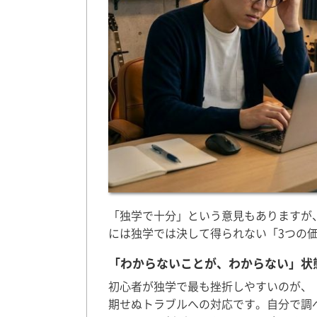
「独学で十分」という意見もありますが
には独学では決して得られない「3つの
「わからないことが、わからない」状
初心者が独学で最も挫折しやすいのが、
期せぬトラブルへの対応です。自分で調