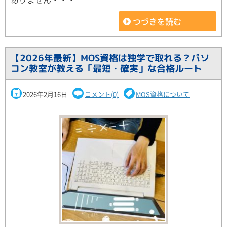
つづきを読む
【2026年最新】MOS資格は独学で取れる？パソ
コン教室が教える「最短・確実」な合格ルート
2026年2月16日
コメント(0)
MOS資格について