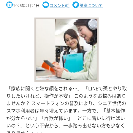
2026年2月24日
コメント(0)
講座について
「家族に聞くと嫌な顔をされる…」 「LINEで孫とやり取
りしたいけれど、操作が不安」 このようなお悩みはあり
ませんか？ スマートフォンの普及により、シニア世代の
スマホ利用者は年々増えています。一方で、「基本操作
が分からない」「詐欺が怖い」「どこに習いに行けばい
いの？」という不安から、一歩踏み出せない方も少なく
ありません・・・