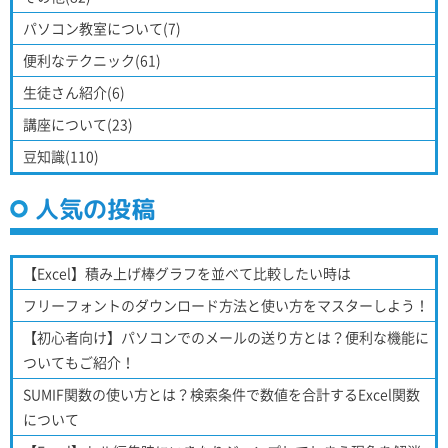
パソコン教室について(7)
便利なテクニック(61)
生徒さん紹介(6)
講座について(23)
豆知識(110)
人気の投稿
【Excel】積み上げ棒グラフを並べて比較したい時は
フリーフォントのダウンロード方法と使い方をマスターしよう！
【初心者向け】パソコンでのメールの送り方とは？便利な機能に
ついてもご紹介！
SUMIF関数の使い方とは？検索条件で数値を合計するExcel関数
について