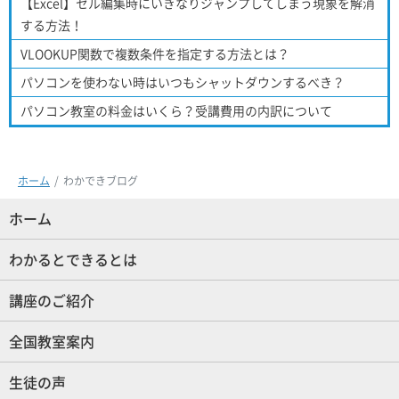
【Excel】セル編集時にいきなりジャンプしてしまう現象を解消
する方法！
VLOOKUP関数で複数条件を指定する方法とは？
パソコンを使わない時はいつもシャットダウンするべき？
パソコン教室の料金はいくら？受講費用の内訳について
ホーム
わかできブログ
ホーム
(現位置)
わかるとできるとは
講座のご紹介
全国教室案内
生徒の声