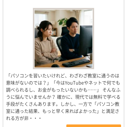
「パソコンを習いたいけれど、わざわざ教室に通うのは
意味がないのでは？」「今はYouTubeやネットで何でも
調べられるし、お金がもったいないかも……」 そんなふ
うに悩んでいませんか？ 確かに、現代では無料で学べる
手段がたくさんあります。しかし、一方で「パソコン教
室に通った結果、もっと早く来ればよかった」と満足さ
れる方が非・・・