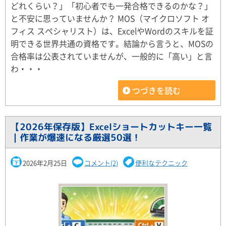
どれくらい？」「初心者でも一発合格できるのかな？」
と不安に思っていませんか？ MOS（マイクロソフト オ
フィス スペシャリスト）は、ExcelやWordのスキルを証
明できる世界共通の資格です。結論から言うと、MOSの
合格率は公表されていませんが、一般的に「高い」と言
わ・・・
つづきを読む
【2026年保存版】Excelショートカットキー一覧
｜作業が爆速になる厳選50選！
2026年2月25日
コメント(2)
便利なテクニック