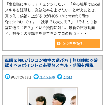
「事務職にキャリアチェンジしたい」「今の職場でExcel
スキルを証明し、業務効率を上げたい」と考えたとき、
真っ先に候補に上がるのがMOS（Microsoft Office
Specialist）です。 「独学でも大丈夫？」「それとも教
室に通うべき？」という疑問に対し、最新の試験動向
と、数多くの受講生を見てきたプロの視点・・・
つづきを読む
転職に強いパソコン教室の選び方｜無料体験で確
認すべきポイントと必要なスキル・期間を解説
2026年2月13日
コメント(0)
その他