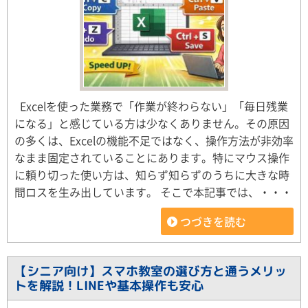
Excelを使った業務で「作業が終わらない」「毎日残業
になる」と感じている方は少なくありません。その原因
の多くは、Excelの機能不足ではなく、操作方法が非効率
なまま固定されていることにあります。特にマウス操作
に頼り切った使い方は、知らず知らずのうちに大きな時
間ロスを生み出しています。 そこで本記事では、・・・
つづきを読む
【シニア向け】スマホ教室の選び方と通うメリッ
トを解説！LINEや基本操作も安心