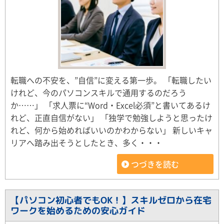
転職への不安を、”自信”に変える第一歩。 「転職したい
けれど、今のパソコンスキルで通用するのだろう
か……」 「求人票に“Word・Excel必須”と書いてあるけ
れど、正直自信がない」 「独学で勉強しようと思ったけ
れど、何から始めればいいのかわからない」 新しいキャ
リアへ踏み出そうとしたとき、多く・・・
つづきを読む
【パソコン初心者でもOK！】スキルゼロから在宅
ワークを始めるための安心ガイド