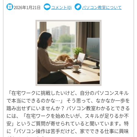
2026年1月21日
コメント(0)
パソコン教室について
「在宅ワークに挑戦したいけど、自分のパソコンスキル
で本当にできるのかな…」 そう思って、なかなか一歩を
踏み出せずにいませんか？ パソコン教室わかるとできる
には、「在宅ワークを始めたいが、スキルが足りるか不
安」というご質問が寄せられていると聞いています。特
に「パソコン操作は苦手だけど、家でできる仕事に興味