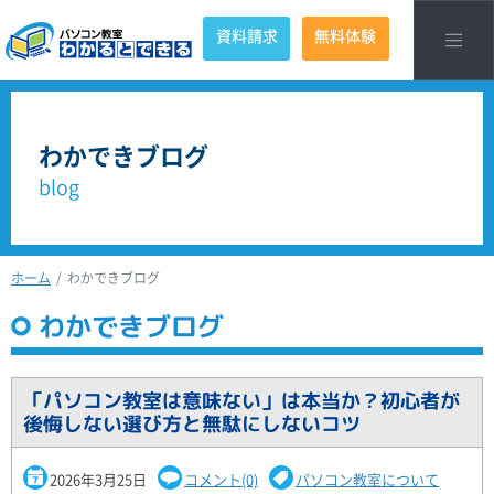
資料請求
無料体験
わかできブログ
blog
ホーム
わかできブログ
わかできブログ
「パソコン教室は意味ない」は本当か？初心者が
後悔しない選び方と無駄にしないコツ
2026年3月25日
コメント(0)
パソコン教室について