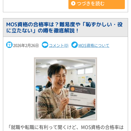
つづきを読む
MOS資格の合格率は？難易度や「恥ずかしい・役
に立たない」の噂を徹底解説！
2026年2月26日
コメント(0)
MOS資格について
「就職や転職に有利って聞くけど、MOS資格の合格率は