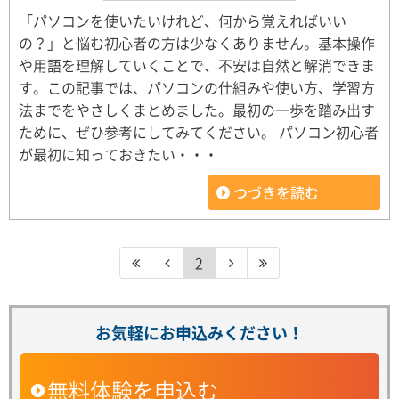
「パソコンを使いたいけれど、何から覚えればいい
の？」と悩む初心者の方は少なくありません。基本操作
や用語を理解していくことで、不安は自然と解消できま
す。この記事では、パソコンの仕組みや使い方、学習方
法までをやさしくまとめました。最初の一歩を踏み出す
ために、ぜひ参考にしてみてください。 パソコン初心者
が最初に知っておきたい・・・
つづきを読む
2
お気軽にお申込みください！
無料体験を申込む