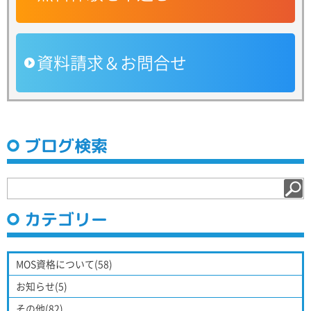
資料請求＆お問合せ
ブログ検索
カテゴリー
MOS資格について(58)
お知らせ(5)
その他(82)