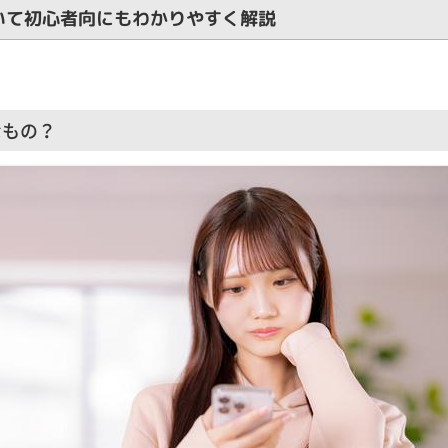
いて初心者向にもわかりやすく解説
なもの？