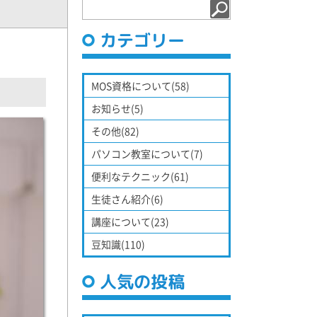
カテゴリー
MOS資格について(58)
お知らせ(5)
その他(82)
パソコン教室について(7)
便利なテクニック(61)
生徒さん紹介(6)
講座について(23)
豆知識(110)
人気の投稿