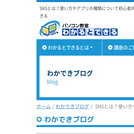
SNSとは？使い方やアプリの種類について初心者
きる
わかるとできるとは
講座のご
わかできブログ
blog
ホーム
わかできブログ
SNSとは？使い
わかできブログ