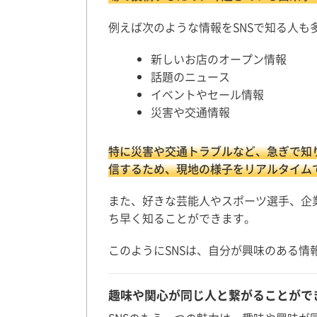
例えば次のような情報をSNSで知る人も
新しいお店のオープン情報
話題のニュース
イベントやセール情報
災害や交通情報
特に災害や交通トラブルなど、急ぎで知
信するため、現地の様子をリアルタイム
また、好きな芸能人やスポーツ選手、企
ち早く知ることができます。
このようにSNSは、自分が興味のある
趣味や関心が同じ人と繋がることがで