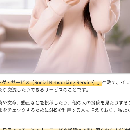
ビス（Social Networking Service）」
の略で、イン
たり交流したりできるサービスのことです。
真や文章、動画などを投稿したり、他の人の投稿を見たりする
報をチェックするためにSNSを利用する人も増えており、私た