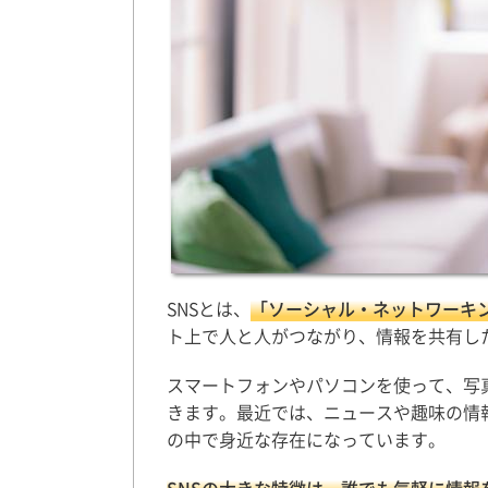
SNSとは、
「ソーシャル・ネットワーキング・サー
ト上で人と人がつながり、情報を共有し
スマートフォンやパソコンを使って、写
きます。最近では、ニュースや趣味の情
の中で身近な存在になっています。