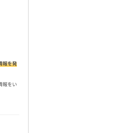
情報を発
情報をい