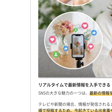
リアルタイムで最新情報を入手できる
SNSの大きな魅力の一つは、
最新の情報
テレビや新聞の場合、情報が発信される
場で投稿するため、今起きている出来事