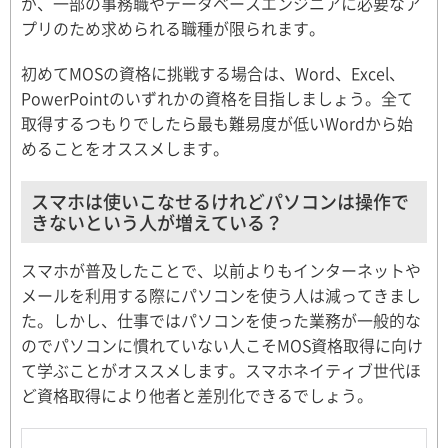
が、一部の事務職やデータベースエンジニアに必要なア
プリのため求められる職種が限られます。
初めてMOSの資格に挑戦する場合は、Word、Excel、
PowerPointのいずれかの資格を目指しましょう。全て
取得するつもりでしたら最も難易度が低いWordから始
めることをオススメします。
スマホは使いこなせるけれどパソコンは操作で
きないという人が増えている？
スマホが普及したことで、以前よりもインターネットや
メールを利用する際にパソコンを使う人は減ってきまし
た。しかし、仕事ではパソコンを使った業務が一般的な
のでパソコンに慣れていない人こそMOS資格取得に向け
て学ぶことがオススメします。スマホネイティブ世代ほ
ど資格取得により他者と差別化できるでしょう。