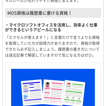
キルレベルが伝わりやすい資格と言えます。
MOS資格は履歴書に書ける資格！
・マイクロソフトオフィスを活用し、効率よく仕事
ができるというアピールになる
「エクセルが使えます！」と言葉だけで言うよりも資格
を取得していた方が説得力がありますので、資格が取得
できたら必ず記入しましょう。履歴書の書き方について
は過去記事で解説していますので気になる方はぜひ。