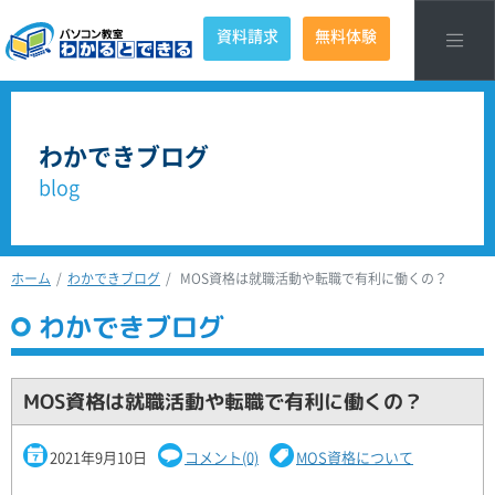
資料請求
無料体験
わかできブログ
blog
ホーム
わかできブログ
MOS資格は就職活動や転職で有利に働くの？
わかできブログ
MOS資格は就職活動や転職で有利に働くの？
2021年9月10日
コメント(0)
MOS資格について