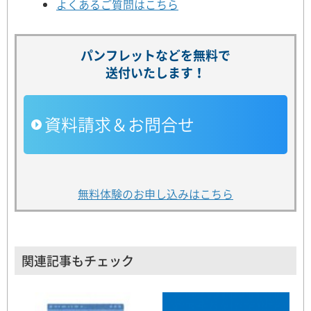
よくあるご質問はこちら
パンフレットなどを無料で
送付いたします！
資料請求＆お問合せ
無料体験のお申し込みはこちら
関連記事もチェック