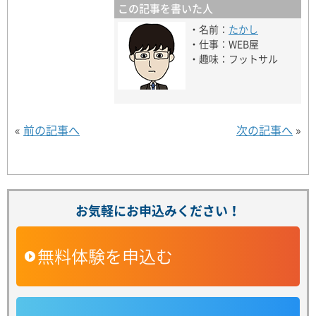
この記事を書いた人
・名前：
たかし
・仕事：WEB屋
・趣味：フットサル
«
前の記事へ
次の記事へ
»
お気軽にお申込みください！
無料体験を申込む