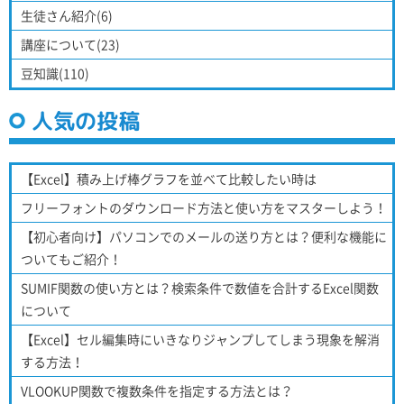
生徒さん紹介(6)
講座について(23)
豆知識(110)
人気の投稿
【Excel】積み上げ棒グラフを並べて比較したい時は
フリーフォントのダウンロード方法と使い方をマスターしよう！
【初心者向け】パソコンでのメールの送り方とは？便利な機能に
ついてもご紹介！
SUMIF関数の使い方とは？検索条件で数値を合計するExcel関数
について
【Excel】セル編集時にいきなりジャンプしてしまう現象を解消
する方法！
VLOOKUP関数で複数条件を指定する方法とは？