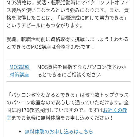
MOS資格は、就活・転職活動時にマイクロソフトオフィ
ス製品を使いこなせるという強みになります。また、資
格を取得したことは、「目標達成に向けて努力できる」
というアピールにもつながります。
就職、転職活動前に資格取得に挑戦しましょう！わかる
とできるのMOS講座は合格率99%です！
MOS試験
MOS資格を目指すならパソコン教室わか
対策講座
るとできるにご相談ください
「パソコン教室わかるとできる」は教室数トップクラス
のパソコン教室なので安心して通っていただけます。全
国に約170教室展開していますので、まずは
お近くの教
室
までお気軽に無料体験をお申し込みください！
無料体験のお申し込みはこちら