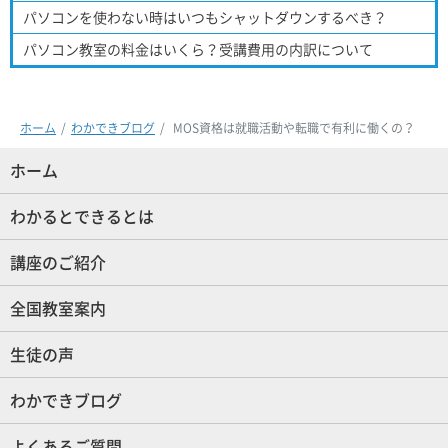
パソコンを使わない時はいつもシャットダウンするべき？
パソコン教室の料金はいくら？受講費用の内訳について
ホーム
わかできブログ
MOS資格は就職活動や転職で有利に働くの？
ホーム
(現位置)
わかるとできるとは
講座のご紹介
全国教室案内
生徒の声
わかできブログ
よくあるご質問