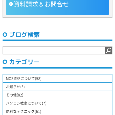
資料請求＆お問合せ
ブログ検索
カテゴリー
MOS資格について(58)
お知らせ(5)
その他(82)
パソコン教室について(7)
便利なテクニック(61)