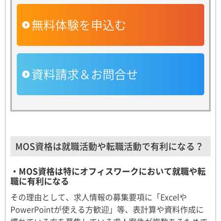
無料体験を申込む
資料請求＆お問合せ
MOS資格は就職活動や転職活動で有利になる？
・MOS資格は特にオフィスワークにおいて就職や転
職に有利になる
その理由として、求人情報の募集要項に「Excelや
PowerPointが使える方歓迎」等、表計算や資料作成に