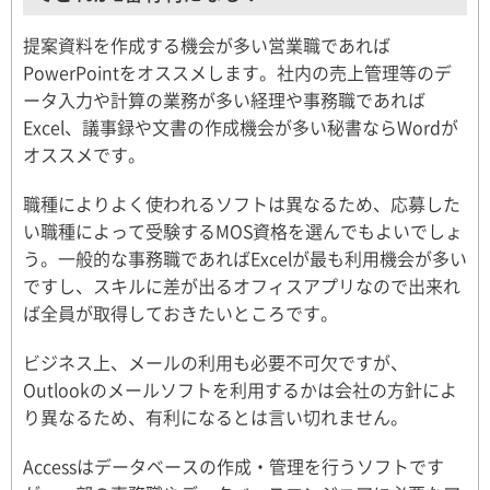
提案資料を作成する機会が多い営業職であれば
PowerPointをオススメします。社内の売上管理等のデ
ータ入力や計算の業務が多い経理や事務職であれば
Excel、議事録や文書の作成機会が多い秘書ならWordが
オススメです。
職種によりよく使われるソフトは異なるため、応募した
い職種によって受験するMOS資格を選んでもよいでしょ
う。一般的な事務職であればExcelが最も利用機会が多い
ですし、スキルに差が出るオフィスアプリなので出来れ
ば全員が取得しておきたいところです。
ビジネス上、メールの利用も必要不可欠ですが、
Outlookのメールソフトを利用するかは会社の方針によ
り異なるため、有利になるとは言い切れません。
Accessはデータベースの作成・管理を行うソフトです