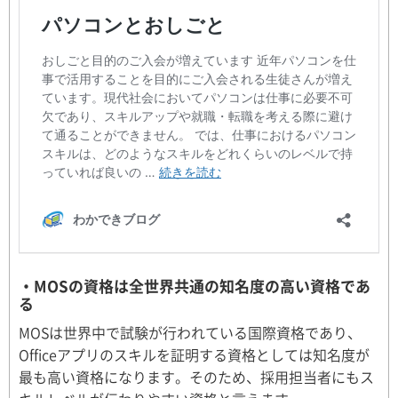
・MOSの資格は全世界共通の知名度の高い資格であ
る
MOSは世界中で試験が行われている国際資格であり、
Officeアプリのスキルを証明する資格としては知名度が
最も高い資格になります。そのため、採用担当者にもス