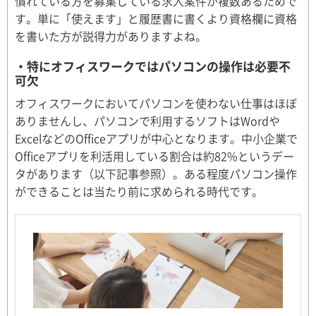
慣れている方を募集している求人案件が複数あるためで
す。単に「使えます」と履歴書に書くより資格欄に資格
を書いた方が説得力がありますよね。
・特にオフィスワークではパソコンの操作は必要不
可欠
オフィスワークにおいてパソコンを使わない仕事はほぼ
ありませんし、パソコンで利用するソフトはWordや
ExcelなどのOfficeアプリが中心となります。中小企業で
Officeアプリを利活用している割合は約82%というデー
タがあります（以下記事参照）。ある程度パソコン操作
ができることは当たり前に求められる時代です。