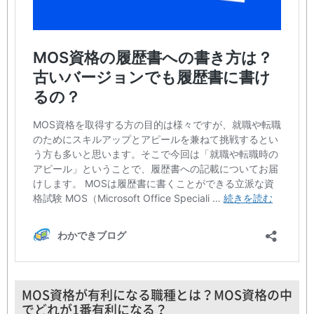
MOS資格が有利になる職種とは？MOS資格の中
でどれが1番有利になる？