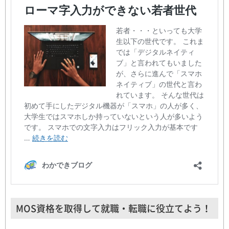
MOS資格を取得して就職・転職に役立てよう！