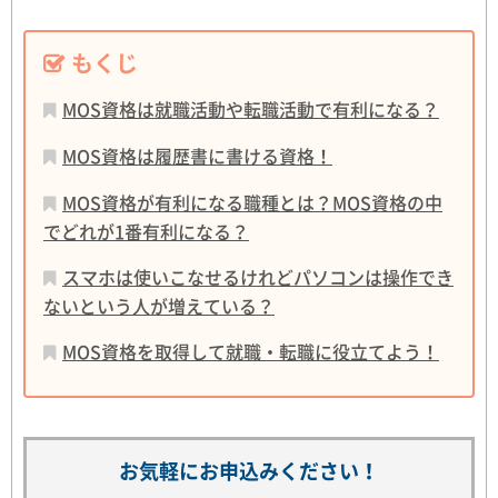
もくじ
MOS資格は就職活動や転職活動で有利になる？
MOS資格は履歴書に書ける資格！
MOS資格が有利になる職種とは？MOS資格の中
でどれが1番有利になる？
スマホは使いこなせるけれどパソコンは操作でき
ないという人が増えている？
MOS資格を取得して就職・転職に役立てよう！
お気軽にお申込みください！