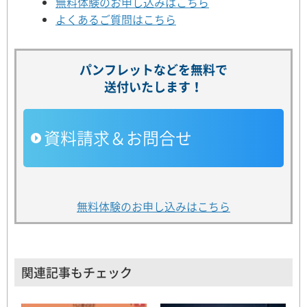
無料体験のお申し込みはこちら
よくあるご質問はこちら
パンフレットなどを無料で
送付いたします！
資料請求＆お問合せ
無料体験のお申し込みはこちら
関連記事もチェック