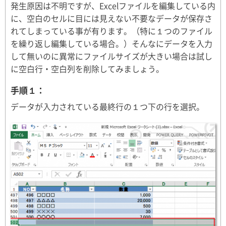
発生原因は不明ですが、Excelファイルを編集している内
に、空白のセルに目には見えない不要なデータが保存さ
れてしまっている事が有ります。（特に１つのファイル
を繰り返し編集している場合。）そんなにデータを入力
して無いのに異常にファイルサイズが大きい場合は試し
に空白行・空白列を削除してみましょう。
手順１：
データが入力されている最終行の１つ下の行を選択。