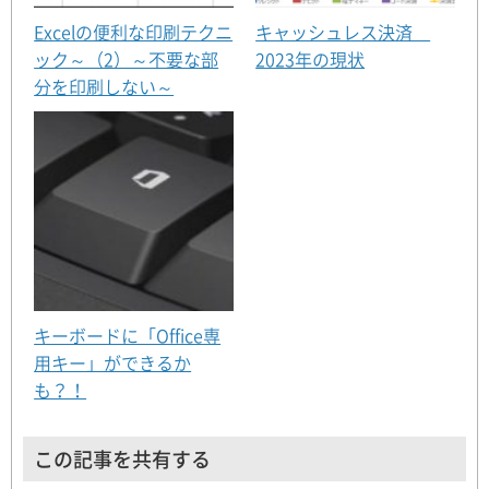
Excelの便利な印刷テクニ
キャッシュレス決済
ック～（2）～不要な部
2023年の現状
分を印刷しない～
キーボードに「Office専
用キー」ができるか
も？！
この記事を共有する