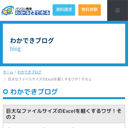
資料請求
無料体験
わかできブログ
blog
ホーム
わかできブログ
巨大なファイルサイズのExcelを軽くするワザ！その２
わかできブログ
巨大なファイルサイズのExcelを軽くするワザ！そ
の２