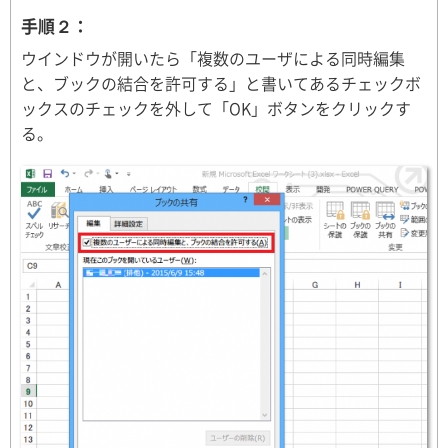
手順２：
ウインドウが開いたら「複数のユーザによる同時編集
と、ブックの結合を許可する」と書いてあるチェックボ
ックスのチェックを外して「OK」ボタンをクリックす
る。