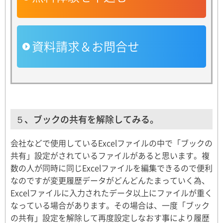
資料請求＆お問合せ
５、ブックの共有を解除してみる。
会社などで使用しているExcelファイルの中で「ブックの
共有」設定がされているファイルがあると思います。複
数の人が同時に同じExcelファイルを編集できるので便利
なのですが変更履歴データがどんどんたまっていく為、
Excelファイルに入力されたデータ以上にファイルが重く
なっている場合があります。その場合は、一度「ブック
の共有」設定を解除して再度設定しなおす事により履歴