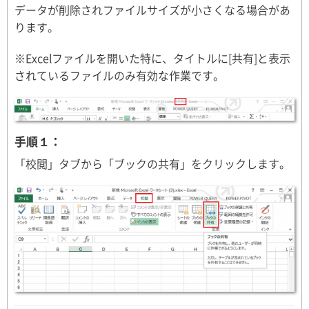
データが削除されファイルサイズが小さくなる場合があ
ります。
※Excelファイルを開いた特に、タイトルに[共有]と表示
されているファイルのみ有効な作業です。
手順１：
「校閲」タブから「ブックの共有」をクリックします。