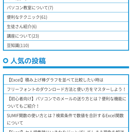
パソコン教室について(7)
便利なテクニック(61)
生徒さん紹介(6)
講座について(23)
豆知識(110)
人気の投稿
【Excel】積み上げ棒グラフを並べて比較したい時は
フリーフォントのダウンロード方法と使い方をマスターしよう！
【初心者向け】パソコンでのメールの送り方とは？便利な機能に
ついてもご紹介！
SUMIF関数の使い方とは？検索条件で数値を合計するExcel関数
について