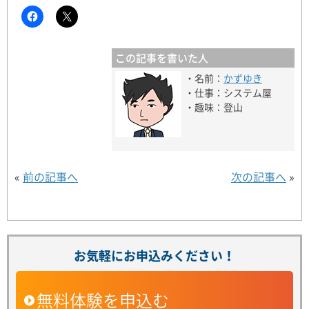
この記事を書いた人
・名前：
かずゆき
・仕事：システム屋
・趣味：登山
«
前の記事へ
次の記事へ
»
お気軽にお申込みください！
無料体験を申込む