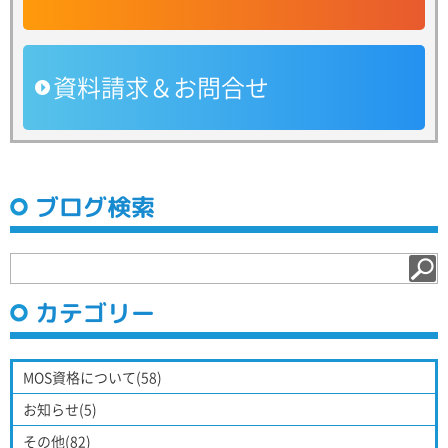
資料請求＆お問合せ
ブログ検索
カテゴリー
MOS資格について(58)
お知らせ(5)
その他(82)