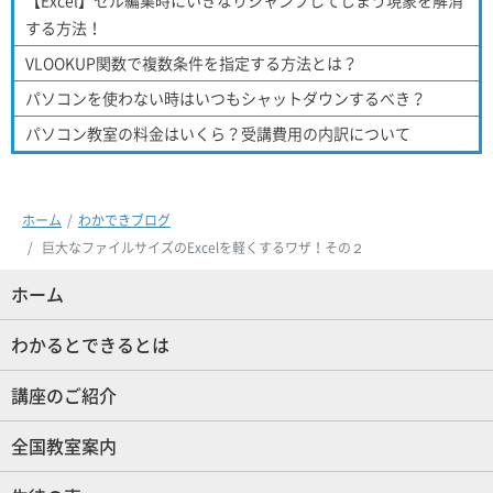
【Excel】セル編集時にいきなりジャンプしてしまう現象を解消
する方法！
VLOOKUP関数で複数条件を指定する方法とは？
パソコンを使わない時はいつもシャットダウンするべき？
パソコン教室の料金はいくら？受講費用の内訳について
ホーム
わかできブログ
巨大なファイルサイズのExcelを軽くするワザ！その２
ホーム
(現位置)
わかるとできるとは
講座のご紹介
全国教室案内