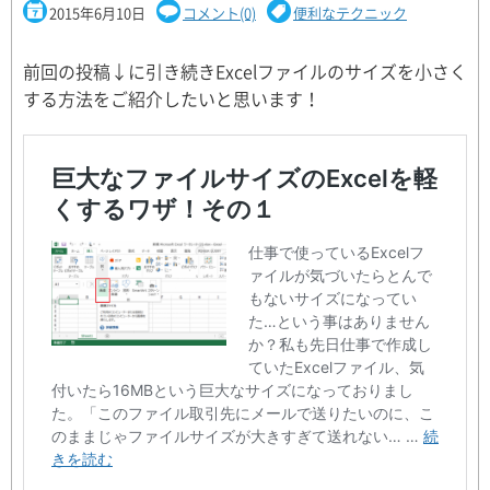
2015年6月10日
コメント(0)
便利なテクニック
前回の投稿↓に引き続きExcelファイルのサイズを小さく
する方法をご紹介したいと思います！