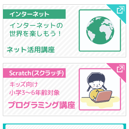
ネット活用講座