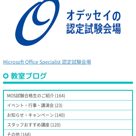
Microsoft Office Specialist 認定試験会場
教室ブログ
MOS試験合格生のご紹介 (164)
イベント・行事・講演会 (23)
お知らせ・キャンペーン (140)
スタッフおすすめ講座 (120)
その他 (168)