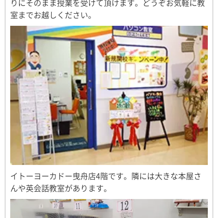
りにそのまま授業を受けて頂けます。どうぞお気軽に教
室までお越しください。
イトーヨーカドー曳舟店4階です。隣には大きな本屋さ
んや英会話教室があります。