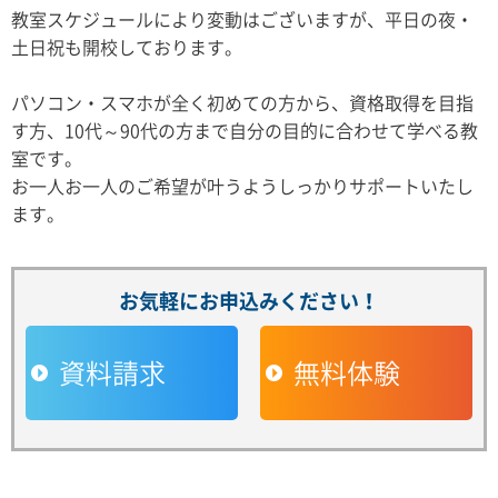
教室スケジュールにより変動はございますが、平日の夜・
土日祝も開校しております。
パソコン・スマホが全く初めての方から、資格取得を目指
す方、10代～90代の方まで自分の目的に合わせて学べる教
室です。
お一人お一人のご希望が叶うようしっかりサポートいたし
ます。
お気軽にお申込みください！
資料請求
無料体験