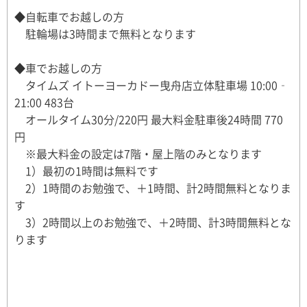
◆自転車でお越しの方
駐輪場は3時間まで無料となります
◆車でお越しの方
タイムズ イトーヨーカドー曳舟店立体駐車場 10:00‐
21:00 483台
オールタイム30分/220円 最大料金駐車後24時間 770
円
※最大料金の設定は7階・屋上階のみとなります
1）最初の1時間は無料です
2）1時間のお勉強で、＋1時間、計2時間無料となりま
す
3）2時間以上のお勉強で、＋2時間、計3時間無料とな
ります