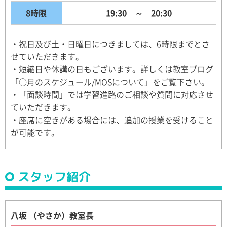
8時限
19:30 ～ 20:30
・祝日及び土・日曜日につきましては、6時限までとさ
せていただきます。
・短縮日や休講の日もございます。詳しくは教室ブログ
「○月のスケジュール/MOSについて」をご覧下さい。
・「面談時間」では学習進路のご相談や質問に対応させ
ていただきます。
・座席に空きがある場合には、追加の授業を受けること
が可能です。
スタッフ紹介
八坂 （やさか）教室長