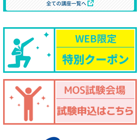
全ての講座一覧へ