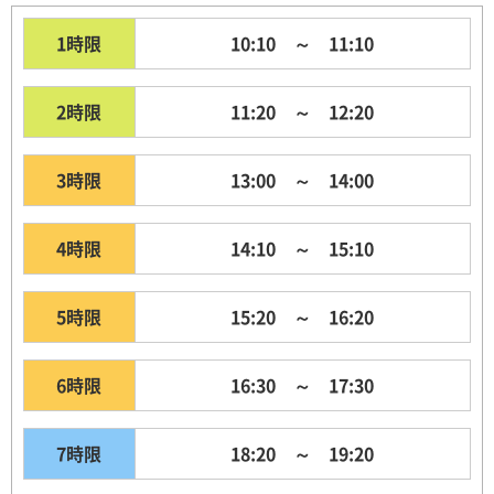
1時限
10:10 ～ 11:10
2時限
11:20 ～ 12:20
3時限
13:00 ～ 14:00
4時限
14:10 ～ 15:10
5時限
15:20 ～ 16:20
6時限
16:30 ～ 17:30
7時限
18:20 ～ 19:20