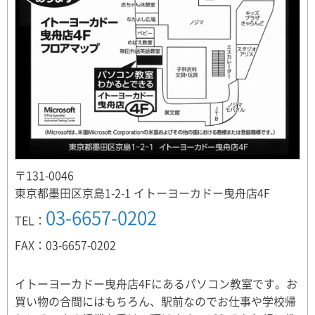
〒131-0046
東京都墨田区京島1-2-1 イトーヨーカドー曳舟店4F
03-6657-0202
TEL：
FAX：03-6657-0202
イトーヨーカドー曳舟店4Fにあるパソコン教室です。お
買い物の合間にはもちろん、駅前なのでお仕事や学校帰