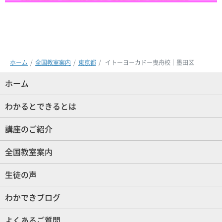
ホーム
全国教室案内
東京都
イトーヨーカドー曳舟校｜墨田区
ホーム
(現位置)
わかるとできるとは
講座のご紹介
全国教室案内
生徒の声
わかできブログ
よくあるご質問