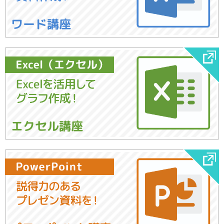
ワード講座
エクセル講座