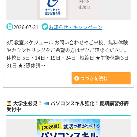
2026-07-31
お知らせ・キャンペーン
8月教室スケジュール お問い合わせやご来校、無料体験
やカウンセリングをご希望の方はぜひご確認ください。
休校日 5日・14日・19日・24日 短縮日 ★午後休講 3日
31日 ★3限休講…
つづきを読む
大学生必見！
パソコンスキル強化！夏期講習好評
受付中