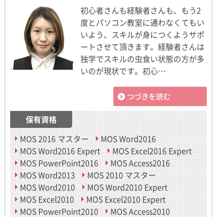
初心者さんも経験者さんも、もう2
度とパソコン教室に通わなくてもい
いよう、スキルが身につくようサポ
ートさせて頂きます。経験者さんは
独学でスキルの虫食い状態の方が多
いのが現状です。初心…
つづきを読む
保有資格
MOS 2016 マスター
MOS Word2016
MOS Word2016 Expert
MOS Excel2016 Expert
MOS PowerPoint2016
MOS Access2016
MOS Word2013
MOS 2010 マスター
MOS Word2010
MOS Word2010 Expert
MOS Excel2010
MOS Excel2010 Expert
MOS PowerPoint2010
MOS Access2010