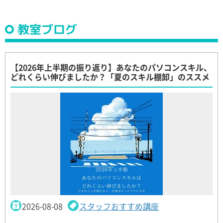
教室ブログ
【2026年上半期の振り返り】あなたのパソコンスキル、
どれくらい伸びましたか？「夏のスキル棚卸」のススメ
2026-08-08
スタッフおすすめ講座