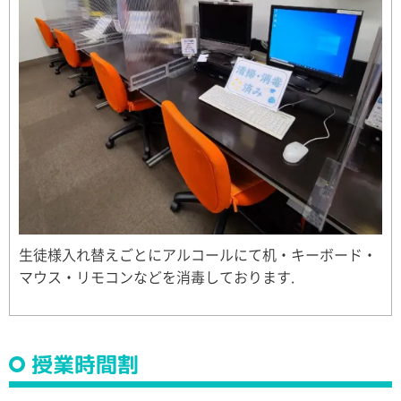
生徒様入れ替えごとにアルコールにて机・キーボード・
マウス・リモコンなどを消毒しております.
授業時間割