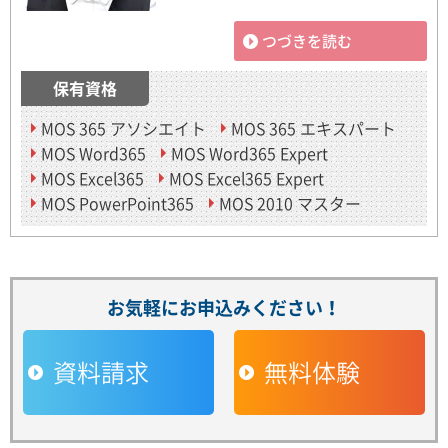
つづきを読む
保有資格
MOS 365 アソシエイト
MOS 365 エキスパート
MOS Word365
MOS Word365 Expert
MOS Excel365
MOS Excel365 Expert
MOS PowerPoint365
MOS 2010 マスター
お気軽にお申込みください！
資料請求
無料体験