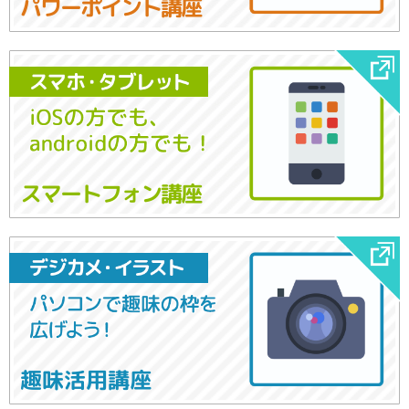
パワーポイント講座
スマートフォン講座
趣味活用講座