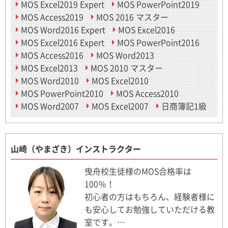
MOS Excel2019 Expert
MOS PowerPoint2019
MOS Access2019
MOS 2016 マスター
MOS Word2016 Expert
MOS Excel2016
MOS Excel2016 Expert
MOS PowerPoint2016
MOS Access2016
MOS Word2013
MOS Excel2013
MOS 2010 マスター
MOS Word2010
MOS Excel2010
MOS PowerPoint2010
MOS Access2010
MOS Word2007
MOS Excel2007
日商簿記1級
山崎（やまざき）インストラクター
曳舟校生徒様のMOS合格率は
100％！
初心者の方はもちろん、経験者様に
も安心してお勉強していただける教
室です。…