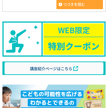
つづきを読む
講座紹介ページはこちら