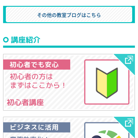
その他の教室ブログはこちら
講座紹介
初心者講座