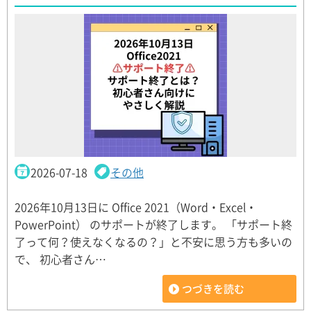
2026-07-18
その他
2026年10月13日に Office 2021（Word・Excel・
PowerPoint） のサポートが終了します。 「サポート終
了って何？使えなくなるの？」と不安に思う方も多いの
で、 初心者さん…
つづきを読む