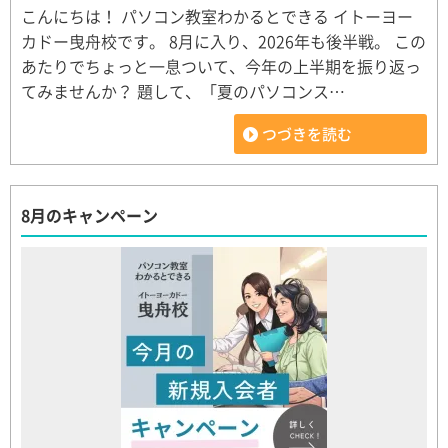
こんにちは！ パソコン教室わかるとできる イトーヨー
カドー曳舟校です。 8月に入り、2026年も後半戦。 この
あたりでちょっと一息ついて、今年の上半期を振り返っ
てみませんか？ 題して、「夏のパソコンス…
つづきを読む
8月のキャンペーン