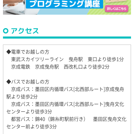
アクセス
◆電車でお越しの方
東武スカイツリーライン 曳舟駅 東口より徒歩1分
京成電鉄 京成曳舟駅 西改札口より徒歩2分
◆バスでお越しの方
京成バス：墨田区内循環バス[北西部ルート]京成曳舟
駅より徒歩2分
京成バス：墨田区内循環バス[北西部ルート]曳舟文化
センターより徒歩3分
都営バス：錦40（錦糸町駅前行き） 墨田区曳舟文化
センター前より徒歩3分