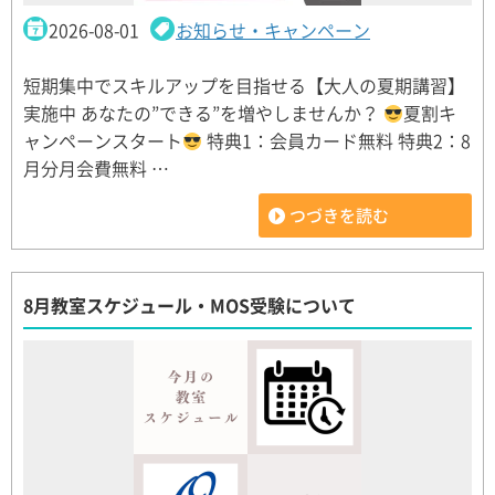
2026-08-01
お知らせ・キャンペーン
短期集中でスキルアップを目指せる【大人の夏期講習】
実施中 あなたの”できる”を増やしませんか？
夏割キ
ャンペーンスタート
特典1：会員カード無料 特典2：8
月分月会費無料 …
つづきを読む
8月教室スケジュール・MOS受験について