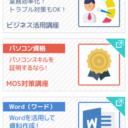
ビジネス活用講座
MOS対策講座