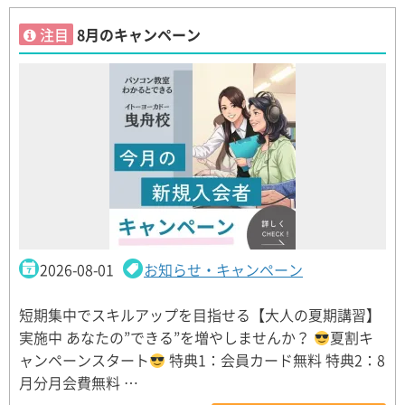
注目
8月のキャンペーン
2026-08-01
お知らせ・キャンペーン
短期集中でスキルアップを目指せる【大人の夏期講習】
実施中 あなたの”できる”を増やしませんか？
夏割キ
ャンペーンスタート
特典1：会員カード無料 特典2：8
月分月会費無料 …