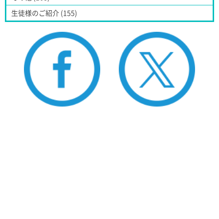
生徒様のご紹介 (155)