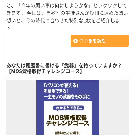
と、「今年の願い事は何にしようかな」とワクワクして
きます。 今回は、当教室の生徒さんが短冊に込めた熱い
想いと、今の時代に合わせた特別な1枚をご紹介しま
す…
つづきを読む
あなたは履歴書に書ける「武器」を持っていますか？
【MOS資格取得チャレンジコース】