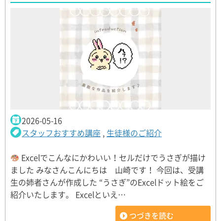
2026-05-16
スタッフおすすめ講座
,
生徒様のご紹介
Excelでこんなにかわいい！セルだけでうさぎが描け
ました みなさんこんにちは 山崎です！ 今回は、受講
生の姉者さんが作成した “うさぎ”のExcelドット絵をご
紹介いたします。 Excelといえ…
つづきを読む