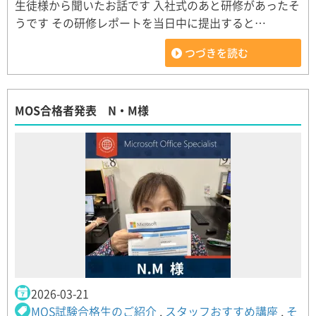
生徒様から聞いたお話です 入社式のあと研修があったそ
うです その研修レポートを当日中に提出すると…
つづきを読む
MOS合格者発表 N・M様
2026-03-21
MOS試験合格生のご紹介
,
スタッフおすすめ講座
,
そ