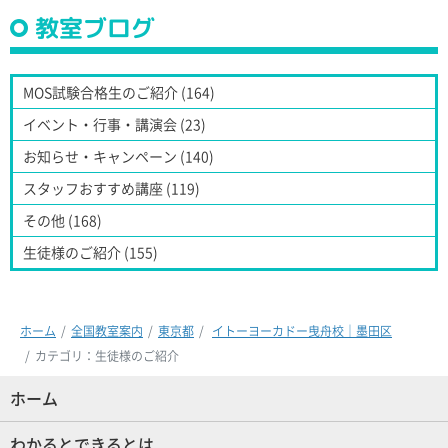
教室ブログ
MOS試験合格生のご紹介 (164)
イベント・行事・講演会 (23)
お知らせ・キャンペーン (140)
スタッフおすすめ講座 (119)
その他 (168)
生徒様のご紹介 (155)
ホーム
全国教室案内
東京都
イトーヨーカドー曳舟校｜墨田区
カテゴリ：生徒様のご紹介
ホーム
(現位置)
わかるとできるとは