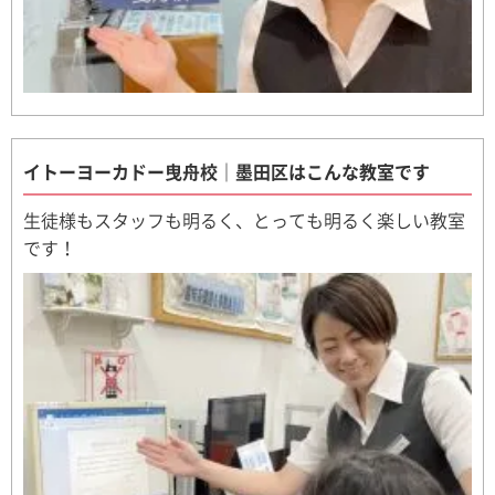
イトーヨーカドー曳舟校｜墨田区はこんな教室です
生徒様もスタッフも明るく、とっても明るく楽しい教室
です！