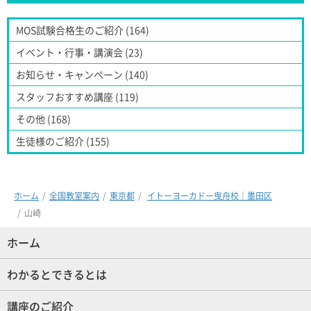
MOS試験合格生のご紹介 (164)
イベント・行事・講演会 (23)
お知らせ・キャンペーン (140)
スタッフおすすめ講座 (119)
その他 (168)
生徒様のご紹介 (155)
ホーム
全国教室案内
東京都
イトーヨーカドー曳舟校｜墨田区
山崎
ホーム
(現位置)
わかるとできるとは
講座のご紹介