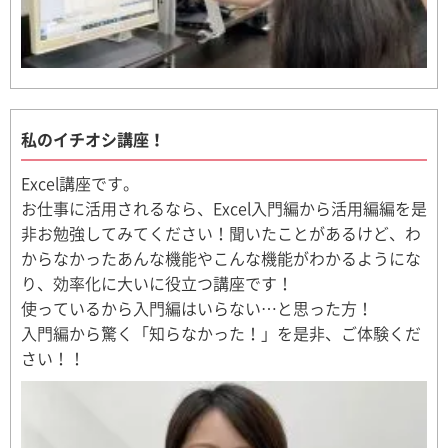
私のイチオシ講座！
Excel講座です。
お仕事に活用されるなら、Excel入門編から活用編編を是
非お勉強してみてください！聞いたことがあるけど、わ
からなかったあんな機能やこんな機能がわかるようにな
り、効率化に大いに役立つ講座です！
使っているから入門編はいらない…と思った方！
入門編から驚く「知らなかった！」を是非、ご体験くだ
さい！！