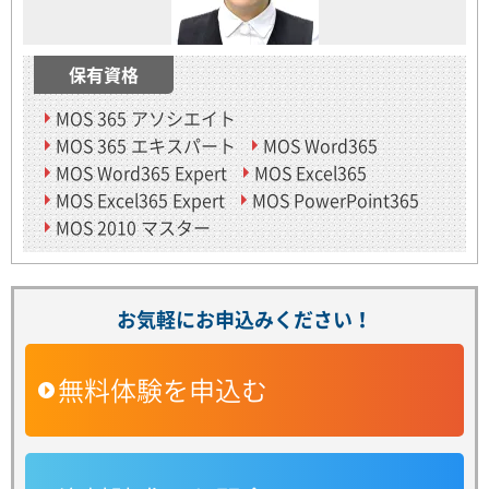
保有資格
MOS 365 アソシエイト
MOS 365 エキスパート
MOS Word365
MOS Word365 Expert
MOS Excel365
MOS Excel365 Expert
MOS PowerPoint365
MOS 2010 マスター
お気軽にお申込みください！
無料体験を申込む