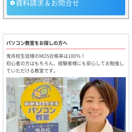
資料請求＆お問合せ
パソコン教室をお探しの方へ
曳舟校生徒様のMOS合格率は100％！
初心者の方はもちろん、経験者様にも安心してお勉強し
ていただける教室です。