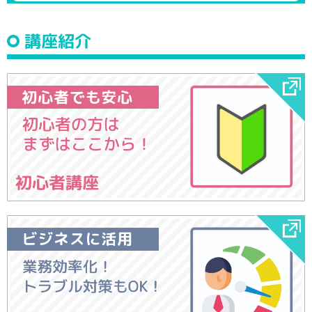
講座紹介
初心者講座