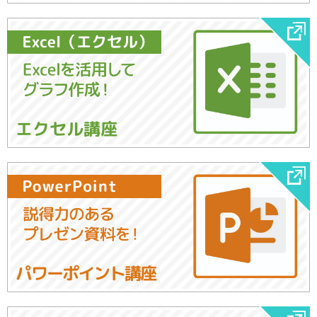
エクセル講座
パワーポイント講座