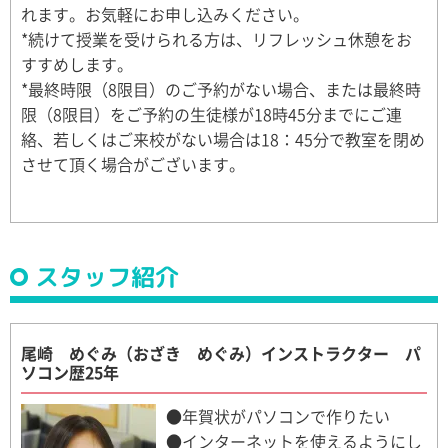
れます。お気軽にお申し込みください。
*続けて授業を受けられる方は、リフレッシュ休憩をお
すすめします。
*最終時限（8限目）のご予約がない場合、または最終時
限（8限目）をご予約の生徒様が18時45分までにご連
絡、若しくはご来校がない場合は18：45分で教室を閉め
させて頂く場合がございます。
スタッフ紹介
尾崎 めぐみ（おざき めぐみ）インストラクター パ
ソコン歴25年
●年賀状がパソコンで作りたい
●インターネットを使えるようにし