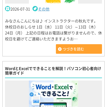
2026-07-31
その他
みなさんこんにちは♪ インストラクターの秋丸です。
休校日のおしらせ 1日（水） 11日（火）～13日（木）
24日（月） 上記の日程はお電話は繋がりませんので、休
校日を避けてご連絡いただきますようお…
つづきを読む
WordとExcelでできることを解説！パソコン初心者向け
簡単ガイド