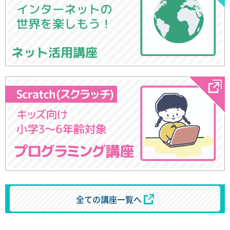
ネット活用講座
全ての講座一覧へ