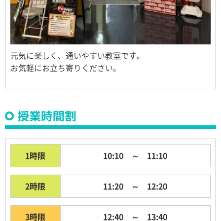
元気に楽しく、通いやすい教室です。
お気軽にお立ち寄りください。
授業時間割
1時限
10:10 ～ 11:10
2時限
11:20 ～ 12:20
3時限
12:40 ～ 13:40