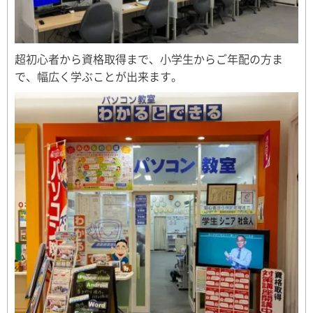
超初心者から資格取得まで、小学生からご年配の方ま
で、幅広く学ぶことが出来ます。