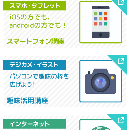
スマートフォン講座
趣味活用講座