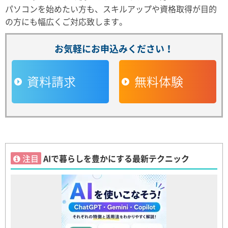
パソコンを始めたい方も、スキルアップや資格取得が目的
の方にも幅広くご対応致します。
お気軽にお申込みください！
資料請求
無料体験
注目
AIで暮らしを豊かにする最新テクニック