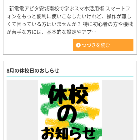
新電電アピタ安城南校で学ぶスマホ活用術 スマートフ
ォンをもっと便利に使いこなしたいけれど、操作が難し
くて困っている方はいませんか？ 特に初心者の方や機械
が苦手な方には、基本的な設定やアプ…
つづきを読む
8月の休校日のおしらせ