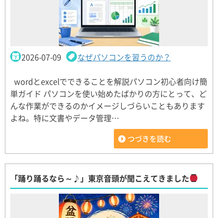
2026-07-09
なぜパソコンを習うのか？
wordとexcelでできることを解説パソコン初心者向け簡
単ガイド パソコンを使い始めたばかりの方にとって、ど
んな作業ができるのかイメージしづらいこともあります
よね。特に文書やデータ管理…
つづきを読む
「踊り踊るなら～♪」東京音頭が聞こえてきました