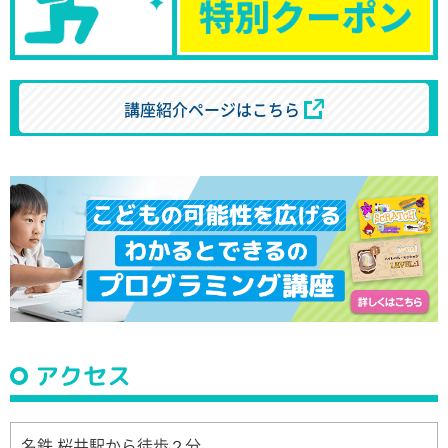
講座紹介ページはこちら
アクセス
名鉄 桜井駅から徒歩２分