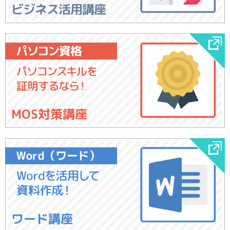
ビジネス活用講座
MOS対策講座
ワード講座