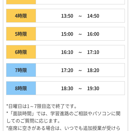
4時限
13:50 ～ 14:50
5時限
15:00 ～ 16:00
6時限
16:10 ～ 17:10
7時限
17:20 ～ 18:20
8時限
18:30 ～ 19:30
*日曜日は1～7限目迄で終了です。
*「面談時間」では、学習進路のご相談やパソコンに関
してのご質問に応じます。
*座席に空きがある場合は、いつでも追加授業が受けら