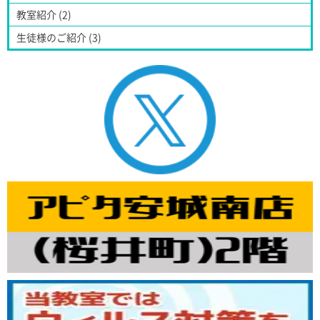
教室紹介 (2)
生徒様のご紹介 (3)