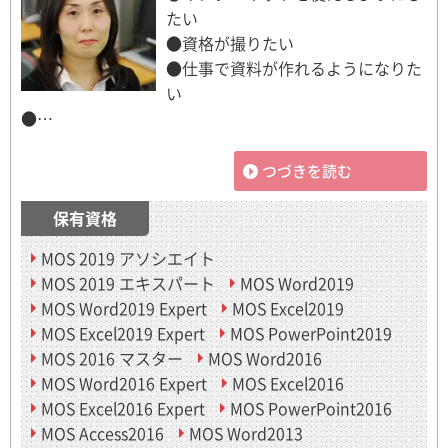
たい
●資格が撮りたい
●仕事で資料が作れるようになりた
い
●…
つづきを読む
保有資格
MOS 2019 アソシエイト
MOS 2019 エキスパート
MOS Word2019
MOS Word2019 Expert
MOS Excel2019
MOS Excel2019 Expert
MOS PowerPoint2019
MOS 2016 マスター
MOS Word2016
MOS Word2016 Expert
MOS Excel2016
MOS Excel2016 Expert
MOS PowerPoint2016
MOS Access2016
MOS Word2013