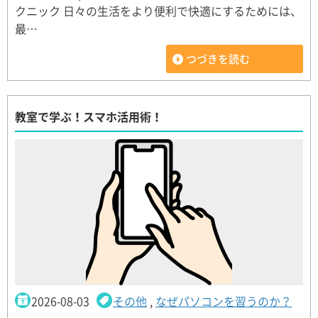
クニック 日々の生活をより便利で快適にするためには、
最…
つづきを読む
教室で学ぶ！スマホ活用術！
2026-08-03
その他
,
なぜパソコンを習うのか？