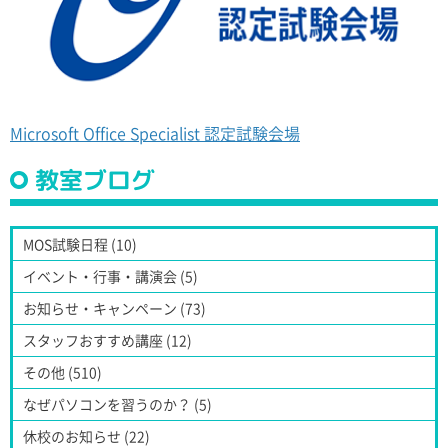
Microsoft Office Specialist 認定試験会場
教室ブログ
MOS試験日程 (10)
イベント・行事・講演会 (5)
お知らせ・キャンペーン (73)
スタッフおすすめ講座 (12)
その他 (510)
なぜパソコンを習うのか？ (5)
休校のお知らせ (22)