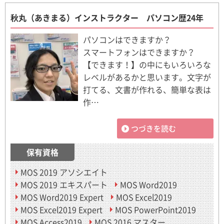
秋丸（あきまる）インストラクター パソコン歴24年
パソコンはできますか？
スマートフォンはできますか？
【できます！】の中にもいろいろな
レベルがあるかと思います。文字が
打てる、文書が作れる、簡単な表は
作…
つづきを読む
保有資格
MOS 2019 アソシエイト
MOS 2019 エキスパート
MOS Word2019
MOS Word2019 Expert
MOS Excel2019
MOS Excel2019 Expert
MOS PowerPoint2019
MOS Access2019
MOS 2016 マスター