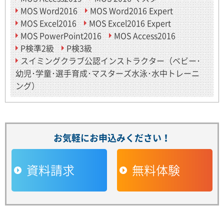
MOS Word2016
MOS Word2016 Expert
MOS Excel2016
MOS Excel2016 Expert
MOS PowerPoint2016
MOS Access2016
P検準2級
P検3級
スイミングクラブ公認インストラクター（ベビー･
幼児･学童･選手育成･マスターズ水泳･水中トレーニ
ング）
お気軽にお申込みください！
資料請求
無料体験