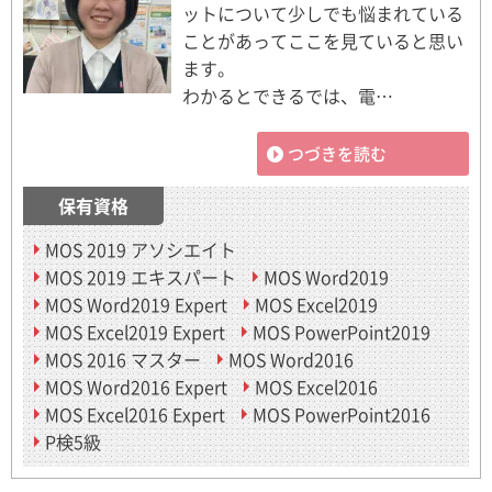
ットについて少しでも悩まれている
ことがあってここを見ていると思い
ます。
わかるとできるでは、電…
つづきを読む
保有資格
MOS 2019 アソシエイト
MOS 2019 エキスパート
MOS Word2019
MOS Word2019 Expert
MOS Excel2019
MOS Excel2019 Expert
MOS PowerPoint2019
MOS 2016 マスター
MOS Word2016
MOS Word2016 Expert
MOS Excel2016
MOS Excel2016 Expert
MOS PowerPoint2016
P検5級