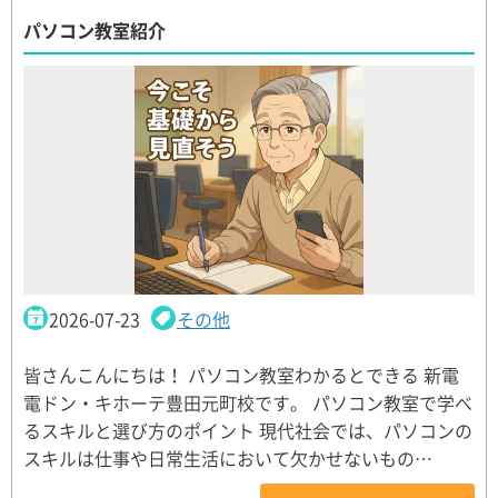
パソコン教室紹介
2026-07-23
その他
皆さんこんにちは！ パソコン教室わかるとできる 新電
電ドン・キホーテ豊田元町校です。 パソコン教室で学べ
るスキルと選び方のポイント 現代社会では、パソコンの
スキルは仕事や日常生活において欠かせないもの…