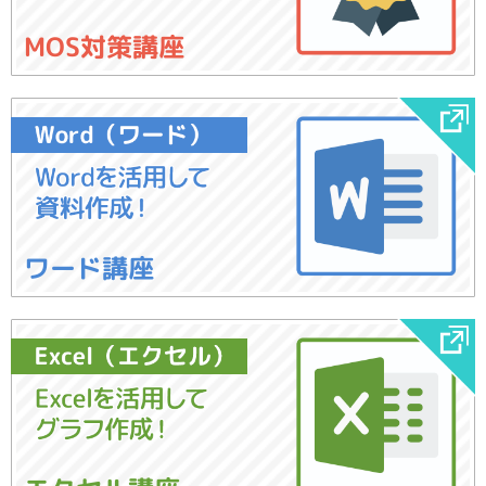
MOS対策講座
ワード講座