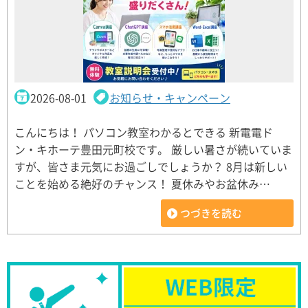
2026-08-01
お知らせ・キャンペーン
こんにちは！ パソコン教室わかるとできる 新電電ド
ン・キホーテ豊田元町校です。 厳しい暑さが続いていま
すが、皆さま元気にお過ごしでしょうか？ 8月は新しい
ことを始める絶好のチャンス！ 夏休みやお盆休み…
つづきを読む