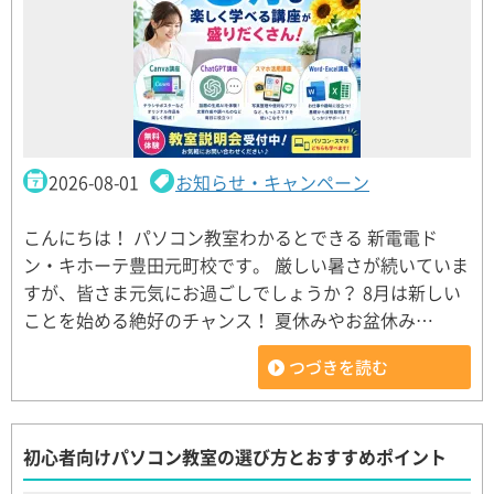
2026-08-01
お知らせ・キャンペーン
こんにちは！ パソコン教室わかるとできる 新電電ド
ン・キホーテ豊田元町校です。 厳しい暑さが続いていま
すが、皆さま元気にお過ごしでしょうか？ 8月は新しい
ことを始める絶好のチャンス！ 夏休みやお盆休み…
つづきを読む
初心者向けパソコン教室の選び方とおすすめポイント