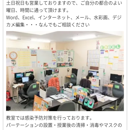
土日祝日も営業しておりますので、ご自分の都合のよい
曜日、時間に通って頂けます。
Word、Excel、インターネット、メール、水彩画、デジ
カメ編集・・・なんでもご相談ください
教室では感染予防対策を行っております。
パーテーションの設置・授業後の清掃・消毒やマスクの