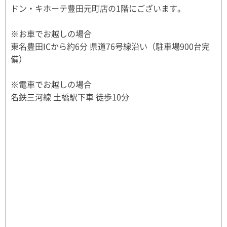
ドン・キホーテ豊田元町店の1階にございます。
※お車でお越しの場合
東名豊田ICから約6分 県道76号線沿い（駐車場900台完
備）
※電車でお越しの場合
名鉄三河線 土橋駅下車 徒歩10分