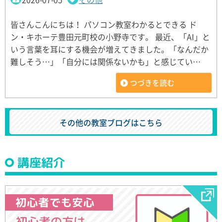
皆さんこんにちは！ パソコン教室わかるとできる ド
ン・キホーテ豊田元町校の小野寺です。 最近、「AI」と
いう言葉を耳にする機会が増えてきました。「なんだか
難しそう…」「自分には関係ないかも」と感じてい…
つづきを読む
その他の教室ブログはこちら
講座紹介