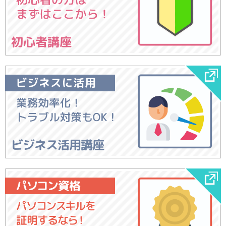
初心者講座
ビジネス活用講座