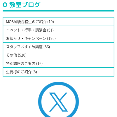
教室ブログ
MOS試験合格生のご紹介 (19)
イベント・行事・講演会 (51)
お知らせ・キャンペーン (126)
スタッフおすすめ講座 (86)
その他 (520)
特別講座のご案内 (16)
生徒様のご紹介 (8)