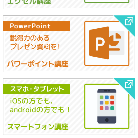
エクセル講座
パワーポイント講座
スマートフォン講座