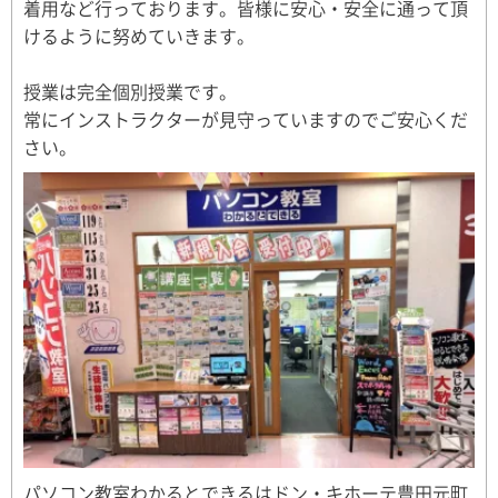
着用など行っております。皆様に安心・安全に通って頂
けるように努めていきます。
授業は完全個別授業です。
常にインストラクターが見守っていますのでご安心くだ
さい。
パソコン教室わかるとできるはドン・キホーテ豊田元町