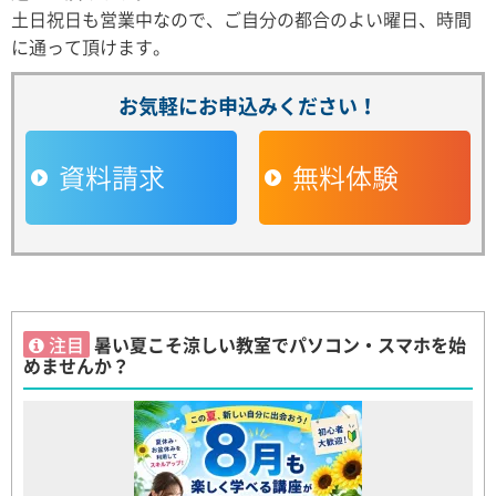
土日祝日も営業中なので、ご自分の都合のよい曜日、時間
に通って頂けます。
お気軽にお申込みください！
資料請求
無料体験
注目
暑い夏こそ涼しい教室でパソコン・スマホを始
めませんか？