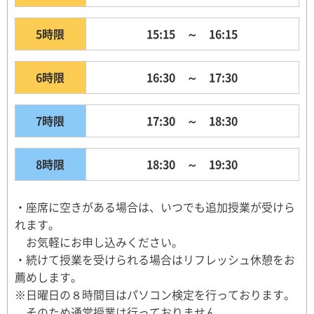
5時限
15:15 ～ 16:15
6時限
16:30 ～ 17:30
7時限
17:30 ～ 18:30
8時限
18:30 ～ 19:30
・座席に空きがある場合は、いつでも追加授業が受けら
れます。
お気軽にお申し込みください。
・続けて授業を受けられる場合はリフレッシュ休憩をお
薦めします。
※日曜日の８時間目はパソコン検定を行っております。
そのため通常授業は行っておりません。