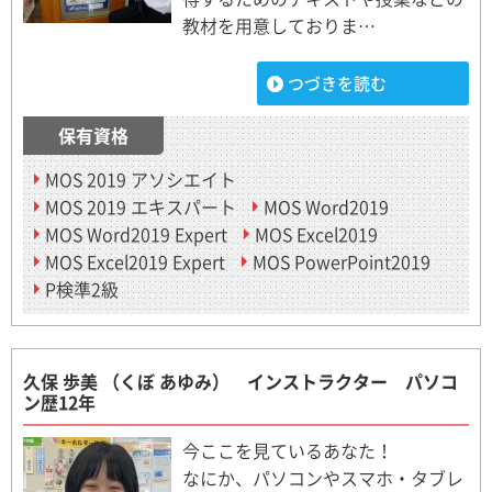
教材を用意しておりま…
つづきを読む
保有資格
MOS 2019 アソシエイト
MOS 2019 エキスパート
MOS Word2019
MOS Word2019 Expert
MOS Excel2019
MOS Excel2019 Expert
MOS PowerPoint2019
P検準2級
久保 歩美 （くぼ あゆみ） インストラクター パソコ
ン歴12年
今ここを見ているあなた！
なにか、パソコンやスマホ・タブレ