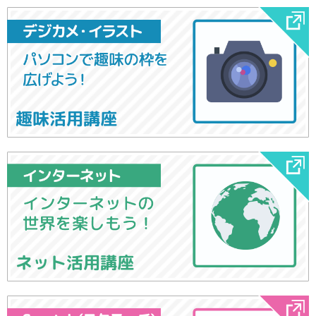
趣味活用講座
ネット活用講座