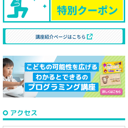
講座紹介ページはこちら
アクセス