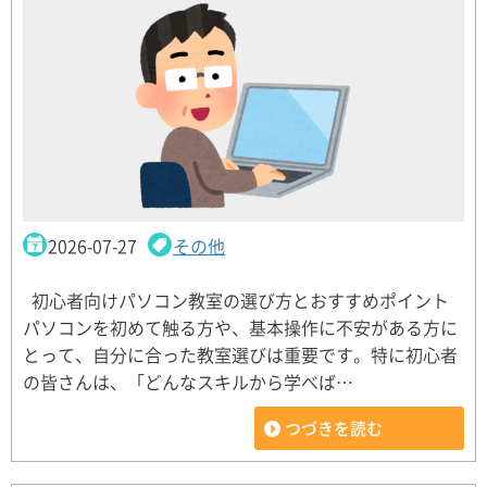
2026-07-27
その他
初心者向けパソコン教室の選び方とおすすめポイント
パソコンを初めて触る方や、基本操作に不安がある方に
とって、自分に合った教室選びは重要です。特に初心者
の皆さんは、「どんなスキルから学べば…
つづきを読む