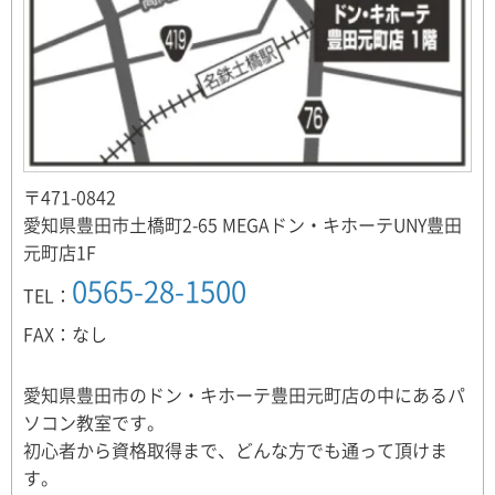
〒471-0842
愛知県豊田市土橋町2-65 MEGAドン・キホーテUNY豊田
元町店1F
0565-28-1500
TEL：
FAX：なし
愛知県豊田市のドン・キホーテ豊田元町店の中にあるパ
ソコン教室です。
初心者から資格取得まで、どんな方でも通って頂けま
す。