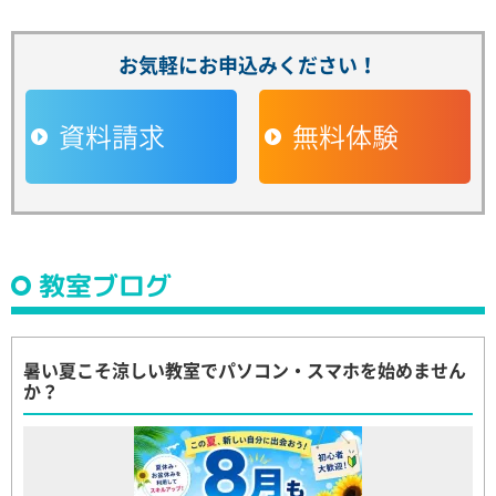
お気軽にお申込みください！
資料請求
無料体験
教室ブログ
暑い夏こそ涼しい教室でパソコン・スマホを始めません
か？