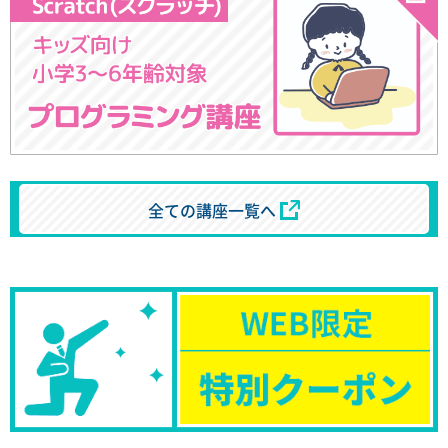
全ての講座一覧へ