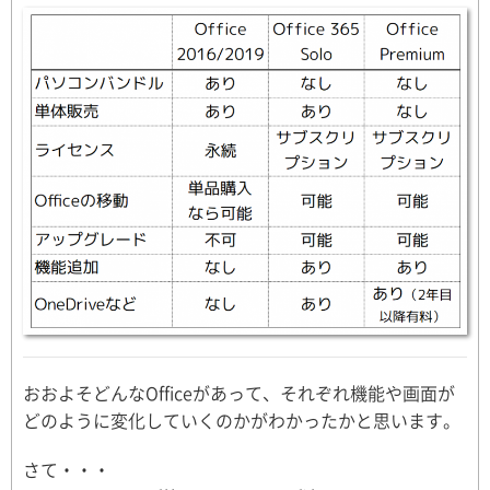
おおよそどんなOfficeがあって、それぞれ機能や画面が
どのように変化していくのかがわかったかと思います。
さて・・・