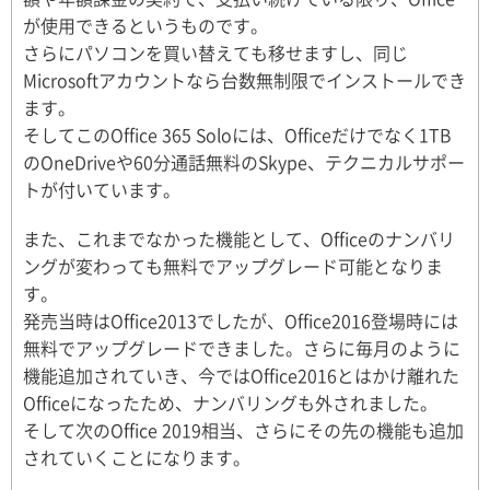
が使用できるというものです。
さらにパソコンを買い替えても移せますし、同じ
Microsoftアカウントなら台数無制限でインストールでき
ます。
そしてこのOffice 365 Soloには、Officeだけでなく1TB
のOneDriveや60分通話無料のSkype、テクニカルサポー
トが付いています。
また、これまでなかった機能として、Officeのナンバリ
ングが変わっても無料でアップグレード可能となりま
す。
発売当時はOffice2013でしたが、Office2016登場時には
無料でアップグレードできました。さらに毎月のように
機能追加されていき、今ではOffice2016とはかけ離れた
Officeになったため、ナンバリングも外されました。
そして次のOffice 2019相当、さらにその先の機能も追加
されていくことになります。