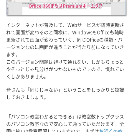
インターネットが普及して、Webサービスが随時更新さ
れて画面が変わるのと同様に、WindowsもOfficeも随時
更新されて画面が変わっていく、同じOfficeの種類・バ
ージョンなのに画面が違うことが当たり前になっていき
ます。
このバージョン問題は避けて通れない、しかもちょっと
やそっとじゃ見分けがつかないものですので、慣れてい
くしかありません。
皆さんも「同じじゃない」ということをしっかりと認識
しておきましょう。
「パソコン教室わかるとできる」は教室数トップクラス
のパソコン教室なので安心して通っていただけます。全
国に約170教室展開していますので、まずは
お近くの教