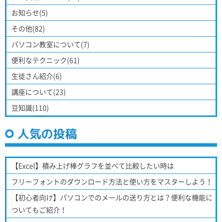
お知らせ(5)
その他(82)
パソコン教室について(7)
便利なテクニック(61)
生徒さん紹介(6)
講座について(23)
豆知識(110)
人気の投稿
【Excel】積み上げ棒グラフを並べて比較したい時は
フリーフォントのダウンロード方法と使い方をマスターしよう！
【初心者向け】パソコンでのメールの送り方とは？便利な機能に
ついてもご紹介！