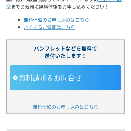
室
までお気軽に無料体験をお申し込みください！
無料体験のお申し込みはこちら
よくあるご質問はこちら
パンフレットなどを無料で
送付いたします！
資料請求＆お問合せ
無料体験のお申し込みはこちら