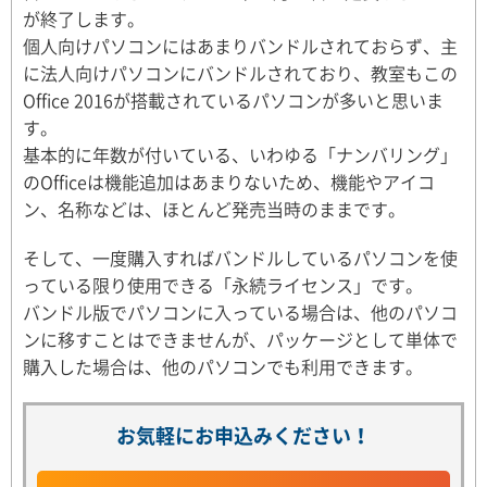
が終了します。
個人向けパソコンにはあまりバンドルされておらず、主
に法人向けパソコンにバンドルされており、教室もこの
Office 2016が搭載されているパソコンが多いと思いま
す。
基本的に年数が付いている、いわゆる「ナンバリング」
のOfficeは機能追加はあまりないため、機能やアイコ
ン、名称などは、ほとんど発売当時のままです。
そして、一度購入すればバンドルしているパソコンを使
っている限り使用できる「永続ライセンス」です。
バンドル版でパソコンに入っている場合は、他のパソコ
ンに移すことはできませんが、パッケージとして単体で
購入した場合は、他のパソコンでも利用できます。
お気軽にお申込みください！