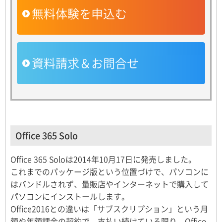
無料体験を申込む
資料請求＆お問合せ
Office 365 Solo
Office 365 Soloは2014年10月17日に発売しました。
これまでのパッケージ版という位置づけで、パソコンに
はバンドルされず、量販店やインターネットで購入して
パソコンにインストールします。
Office2016との違いは「サブスクリプション」という月
額や年額課金の契約で、支払い続けている限り、Office