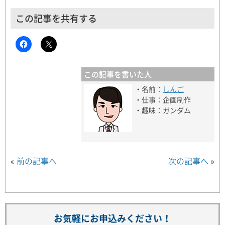
この記事を共有する
この記事を書いた人
・名前：
しんご
・仕事：企画制作
・趣味：ガンダム
«
前の記事へ
次の記事へ
»
お気軽にお申込みください！