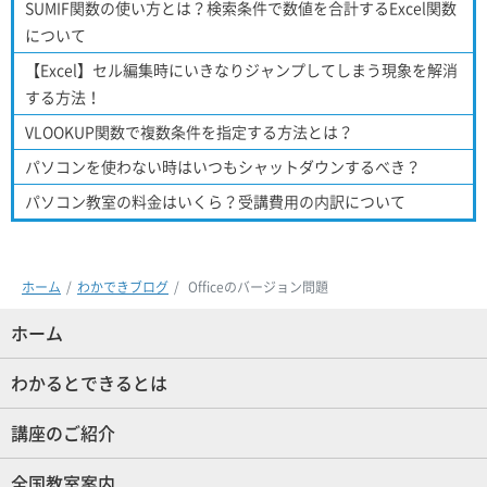
SUMIF関数の使い方とは？検索条件で数値を合計するExcel関数
について
【Excel】セル編集時にいきなりジャンプしてしまう現象を解消
する方法！
VLOOKUP関数で複数条件を指定する方法とは？
パソコンを使わない時はいつもシャットダウンするべき？
パソコン教室の料金はいくら？受講費用の内訳について
ホーム
わかできブログ
Officeのバージョン問題
ホーム
(現位置)
わかるとできるとは
講座のご紹介
全国教室案内