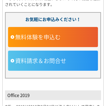
されていくことになります。
お気軽にお申込みください！
無料体験を申込む
資料請求＆お問合せ
Office 2019