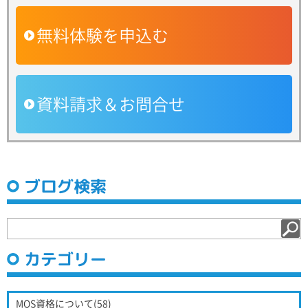
無料体験を申込む
資料請求＆お問合せ
ブログ検索
カテゴリー
MOS資格について(58)