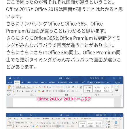
ここで困ったのが皆それぞれ画面が違うということ。
Office 2016とOffice 2019は画面が違うことはわかると思
います。
さらにナンバリングOfficeとOffice 365、Office
Premiumも画面が違うことはわかると思います。
さらにさらにOffice 365とOffice Premiumも更新タイミ
ングがみんなバラバラで画面が違うことがあります。
さらにさらにさらにOffice 365同士、Office Premium同
士でも更新タイミングがみんなバラバラで画面が違うこ
とがあります。