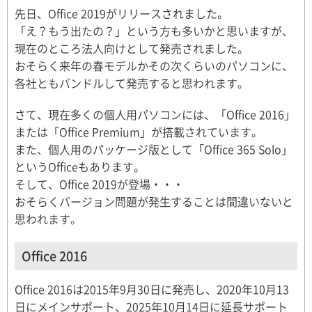
先日、Office 2019がリリースされました。
「え？もう出たの？」という方も多いかと思いますが、
現在のところ法人向けとして発売されました。
おそらく来年の春モデルかその次くらいのパソコンに、
各社ともバンドルして発売すると思われます。
さて、現在多くの個人用パソコンには、「Office 2016」
または「Office Premium」が搭載されています。
また、個人用のパッケージ版として「Office 365 Solo」
というOfficeもあります。
そして、Office 2019が登場・・・
おそらくバージョン問題が発生することは間違いないと
思われます。
Office 2016
Office 2016は2015年9月30日に発売し、2020年10月13
日にメインサポート、2025年10月14日に延長サポート