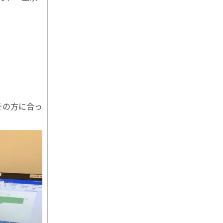
その方に合っ