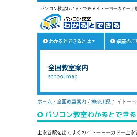
パソコン教室わかるとできるイトーヨーカドー上
わかるとできるとは
講座のご
全国教室案内
school map
ホーム
全国教室案内
神奈川県
イトーヨ
パソコン教室わかるとできる
上永谷駅を出てすぐのイトーヨーカドー上永