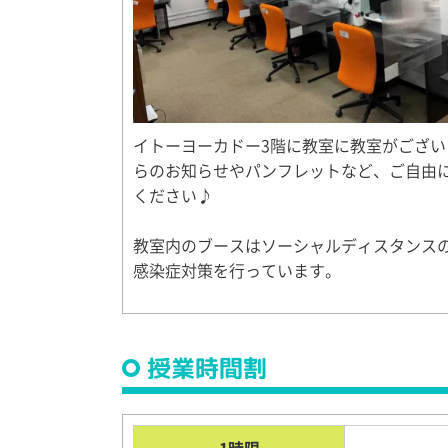
イトーヨーカドー3階に教室に教室がござい
らのお知らせやパンフレットなど、ご自由
ください♪
教室内のブースはソーシャルディスタンス
感染症対策を行っています。
授業時間割