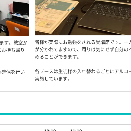
皆様が実際にお勉強をされる受講席です。一
ます。教室か
が分かれてますので、周りは気にせず自分の
にお持ち帰り
めることができます。
各ブースは生徒様の入れ替わるごとにアルコ
の確保を行い
実施しています。