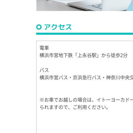
アクセス
電車
横浜市営地下鉄「上永谷駅」から徒歩2分
バス
横浜市営バス・京浜急行バス・神奈川中央
※お車でお越しの場合は、イトーヨーカド
られますので、ご利用ください。