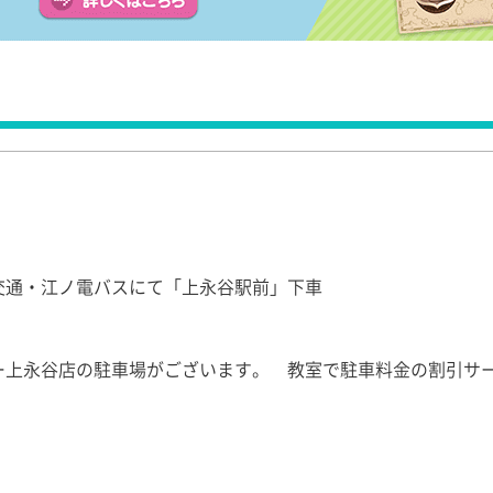
交通・江ノ電バスにて「上永谷駅前」下車
ー上永谷店の駐車場がございます。 教室で駐車料金の割引サ