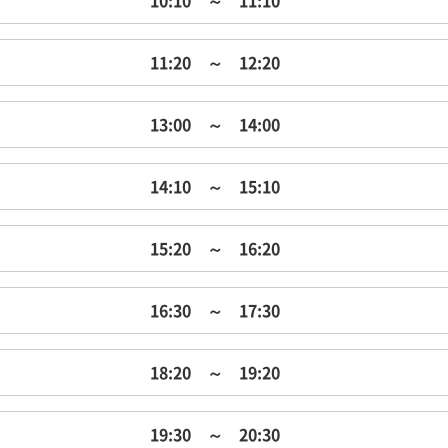
10:10 ～ 11:10
11:20 ～ 12:20
13:00 ～ 14:00
14:10 ～ 15:10
15:20 ～ 16:20
16:30 ～ 17:30
18:20 ～ 19:20
19:30 ～ 20:30