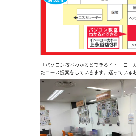
「パソコン教室わかるとできるイトーヨー
たコース提案をしていきます。迷っている