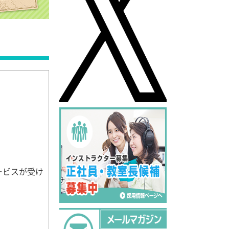
ービスが受け