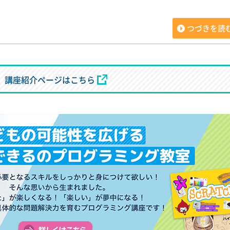
つづきを読
講座紹介ページはこちら