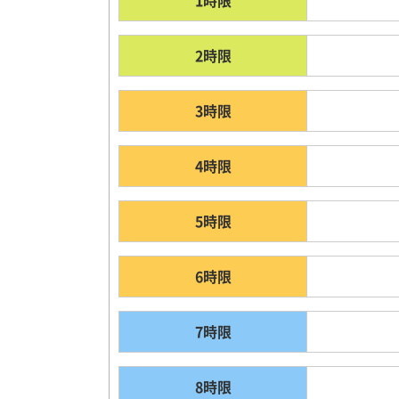
1時限
2時限
3時限
4時限
5時限
6時限
7時限
8時限