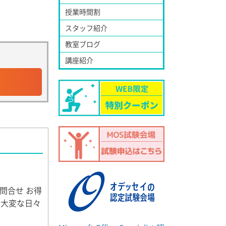
授業時間割
スタッフ紹介
教室ブログ
講座紹介
問合せ お得
も大変な日々