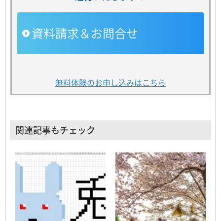
資料請求＆お問合せ
無料体験のお申し込みはこちら
関連記事もチェック