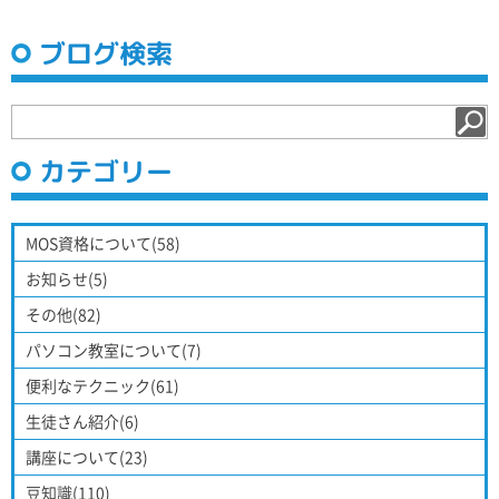
ブログ検索
カテゴリー
MOS資格について(58)
お知らせ(5)
その他(82)
パソコン教室について(7)
便利なテクニック(61)
生徒さん紹介(6)
講座について(23)
豆知識(110)