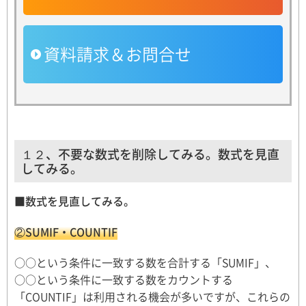
資料請求＆お問合せ
１２、不要な数式を削除してみる。数式を見直
してみる。
■数式を見直してみる。
②SUMIF・COUNTIF
○○という条件に一致する数を合計する「SUMIF」、
○○という条件に一致する数をカウントする
「COUNTIF」は利用される機会が多いですが、これらの