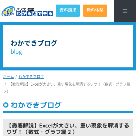
資料請求
無料体験
わかできブログ
blog
ホーム
わかできブログ
【徹底解説】Excelが大きい、重い現象を解消するワザ！（数式・グラフ編
２）
わかできブログ
【徹底解説】Excelが大きい、重い現象を解消する
ワザ！（数式・グラフ編２）