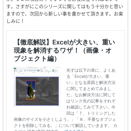
す。さすがにこのシリーズに関してはもう十分かと思い
ますので、次回から新しい事を書かせて頂きます。お楽
しみに！