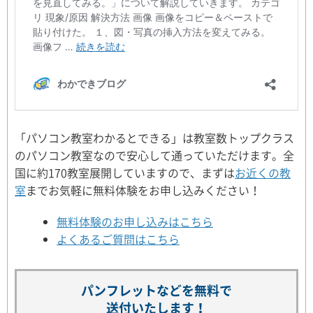
「パソコン教室わかるとできる」は教室数トップクラス
のパソコン教室なので安心して通っていただけます。全
国に約170教室展開していますので、まずは
お近くの教
室
までお気軽に無料体験をお申し込みください！
無料体験のお申し込みはこちら
よくあるご質問はこちら
パンフレットなどを無料で
送付いたします！