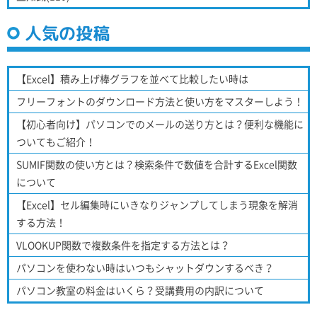
人気の投稿
【Excel】積み上げ棒グラフを並べて比較したい時は
フリーフォントのダウンロード方法と使い方をマスターしよう！
【初心者向け】パソコンでのメールの送り方とは？便利な機能に
ついてもご紹介！
SUMIF関数の使い方とは？検索条件で数値を合計するExcel関数
について
【Excel】セル編集時にいきなりジャンプしてしまう現象を解消
する方法！
VLOOKUP関数で複数条件を指定する方法とは？
パソコンを使わない時はいつもシャットダウンするべき？
パソコン教室の料金はいくら？受講費用の内訳について