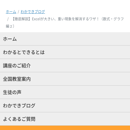
ホーム
わかできブログ
【徹底解説】Excelが大きい、重い現象を解消するワザ！（数式・グラフ
編２）
ホーム
(現位置)
わかるとできるとは
講座のご紹介
全国教室案内
生徒の声
わかできブログ
よくあるご質問