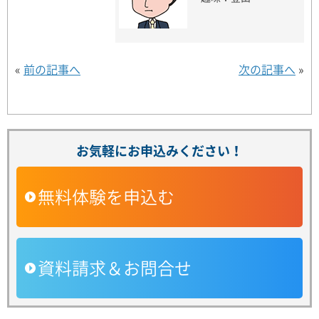
«
前の記事へ
次の記事へ
»
お気軽にお申込みください！
無料体験を申込む
資料請求＆お問合せ