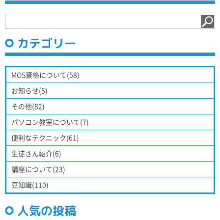
カテゴリー
MOS資格について(58)
お知らせ(5)
その他(82)
パソコン教室について(7)
便利なテクニック(61)
生徒さん紹介(6)
講座について(23)
豆知識(110)
人気の投稿