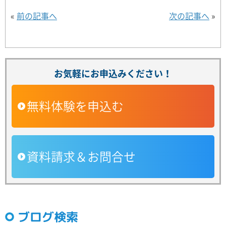
«
前の記事へ
次の記事へ
»
お気軽にお申込みください！
無料体験を申込む
資料請求＆お問合せ
ブログ検索