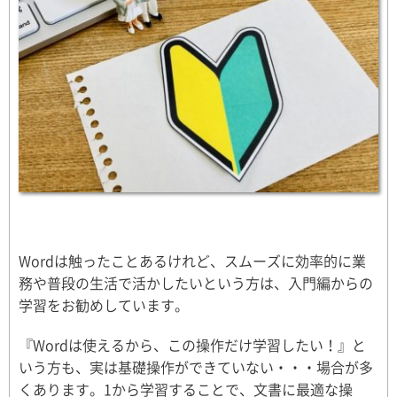
Wordは触ったことあるけれど、スムーズに効率的に業
務や普段の生活で活かしたいという方は、入門編からの
学習をお勧めしています。
『Wordは使えるから、この操作だけ学習したい！』と
いう方も、実は基礎操作ができていない・・・場合が多
くあります。1から学習することで、文書に最適な操