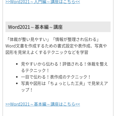
>>Word2021～入門編～講座はこちら<<
Word2021～基本編～講座
「体裁が整い見やすい」「情報が整理され伝わる」
Word文書を作成するための書式設定や表作成、写真や
図形を見栄えよくするテクニックなどを学習
見やすいから伝わる！評価される！体裁を整え
るテクニック！
一目で伝わる！表作成のテクニック！
写真や図形は「ちょっとした工夫」で見栄えア
ップ！
>>Word2021～基本編～講座はこちら<<