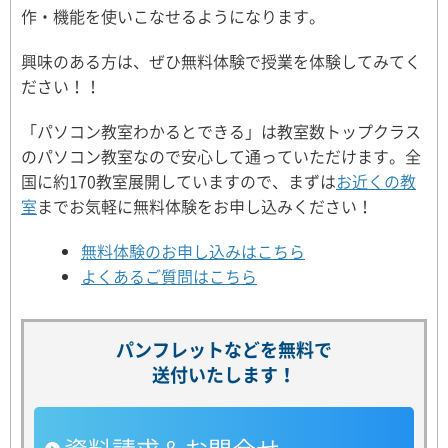
作・機能を使いこなせるようになります。
興味のある方は、ぜひ無料体験で授業を体験してみてく
ださい！！
「パソコン教室わかるとできる」は教室数トップクラス
のパソコン教室なので安心して通っていただけます。全
国に約170教室展開していますので、まずは
お近くの教
室
までお気軽に無料体験をお申し込みください！
無料体験のお申し込みはこちら
よくあるご質問はこちら
パンフレットなどを無料で
送付いたします！