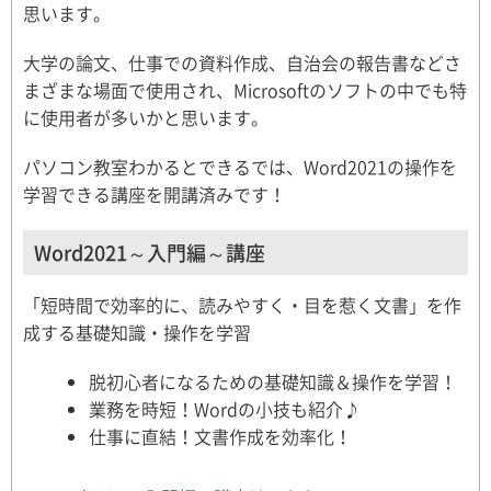
思います。
大学の論文、仕事での資料作成、自治会の報告書などさ
まざまな場面で使用され、Microsoftのソフトの中でも特
に使用者が多いかと思います。
パソコン教室わかるとできるでは、Word2021の操作を
学習できる講座を開講済みです！
Word2021～入門編～講座
「短時間で効率的に、読みやすく・目を惹く文書」を作
成する基礎知識・操作を学習
脱初心者になるための基礎知識＆操作を学習！
業務を時短！Wordの小技も紹介♪
仕事に直結！文書作成を効率化！