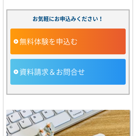
お気軽にお申込みください！
無料体験を申込む
資料請求＆お問合せ