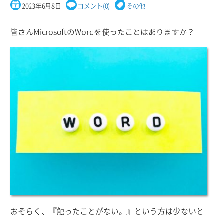
2023年6月8日
コメント(0)
その他
皆さんMicrosoftのWordを使ったことはありますか？
おそらく、『触ったことがない。』という方は少ないと