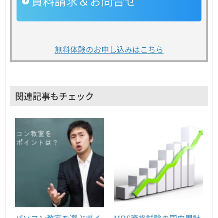
資料請求＆お問合せ
無料体験のお申し込みはこちら
関連記事もチェック
パソコン教室を選ぶポイ
MOS資格試験の国内累計