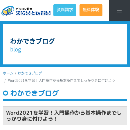
資料請求
無料体験
わかできブログ
blog
ホーム
わかできブログ
Word2021を学習！入門操作から基本操作までしっかり身に付けよう！
わかできブログ
Word2021を学習！入門操作から基本操作までし
っかり身に付けよう！