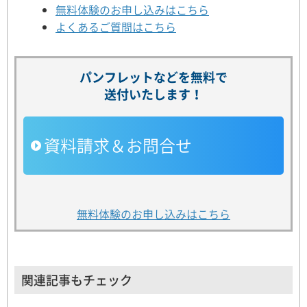
無料体験のお申し込みはこちら
よくあるご質問はこちら
パンフレットなどを無料で
送付いたします！
資料請求＆お問合せ
無料体験のお申し込みはこちら
関連記事もチェック