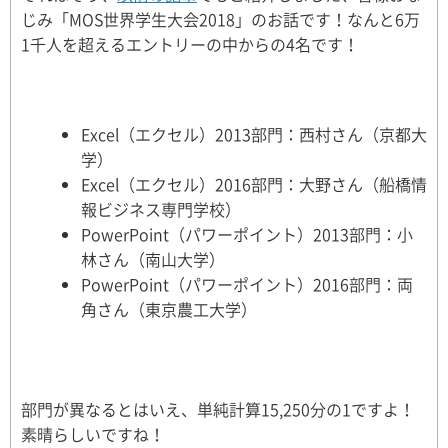
じみ「MOS世界学生大会2018」のお話です！なんと6万
1千人を超えるエントリーの中からの4名です！
Excel（エクセル）2013部門：西村さん（京都大
学）
Excel（エクセル）2016部門：大野さん（船橋情
報ビジネス専門学校）
PowerPoint（パワーポイント）2013部門：小
林さん（南山大学）
PowerPoint（パワーポイント）2016部門：両
角さん（東京農工大学）
部門が異なるとはいえ、単純計算15,250分の1ですよ！
素晴らしいですね！