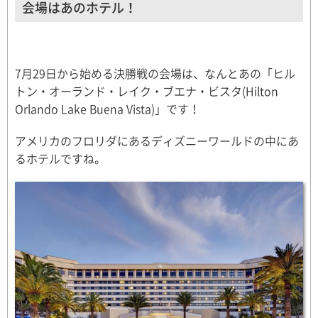
会場はあのホテル！
7月29日から始める決勝戦の会場は、なんとあの「ヒル
トン・オーランド・レイク・ブエナ・ビスタ(Hilton
Orlando Lake Buena Vista)」です！
アメリカのフロリダにあるディズニーワールドの中にあ
るホテルですね。