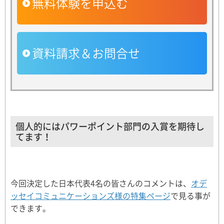
無料体験を申込む
資料請求＆お問合せ
個人的にはパワーポイント部門の入賞を期待し
てます！
今回決定した日本代表4名の皆さんのコメントは、
オデ
ッセイコミュニケーションズ様の特集ページ
で見る事が
できます。