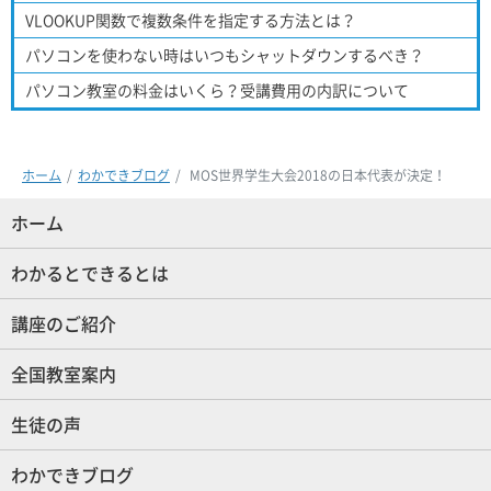
VLOOKUP関数で複数条件を指定する方法とは？
パソコンを使わない時はいつもシャットダウンするべき？
パソコン教室の料金はいくら？受講費用の内訳について
ホーム
わかできブログ
MOS世界学生大会2018の日本代表が決定！
ホーム
(現位置)
わかるとできるとは
講座のご紹介
全国教室案内
生徒の声
わかできブログ