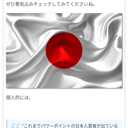
ぜひ意気込みチェックしてみてくださいね。
個人的には、
“これまでパワーポイントの日本入賞者が出ていな