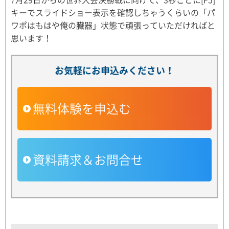
キーでスライドショー表示を確認しちゃうくらいの「パ
ワポはもはや俺の臓器」状態で頑張っていただければと
思います！
お気軽にお申込みください！
無料体験を申込む
資料請求＆お問合せ