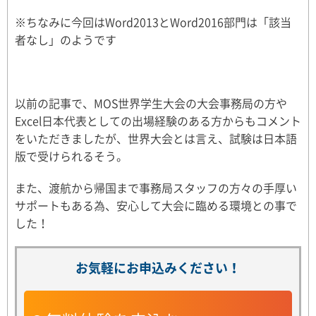
※ちなみに今回はWord2013とWord2016部門は「該当
者なし」のようです
以前の記事で、MOS世界学生大会の大会事務局の方や
Excel日本代表としての出場経験のある方からもコメント
をいただきましたが、世界大会とは言え、試験は日本語
版で受けられるそう。
また、渡航から帰国まで事務局スタッフの方々の手厚い
サポートもある為、安心して大会に臨める環境との事で
した！
お気軽にお申込みください！