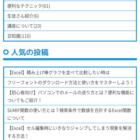
便利なテクニック(61)
生徒さん紹介(6)
講座について(23)
豆知識(110)
人気の投稿
【Excel】積み上げ棒グラフを並べて比較したい時は
フリーフォントのダウンロード方法と使い方をマスターしよう！
【初心者向け】パソコンでのメールの送り方とは？便利な機能に
ついてもご紹介！
SUMIF関数の使い方とは？検索条件で数値を合計するExcel関数
について
【Excel】セル編集時にいきなりジャンプしてしまう現象を解消
する方法！