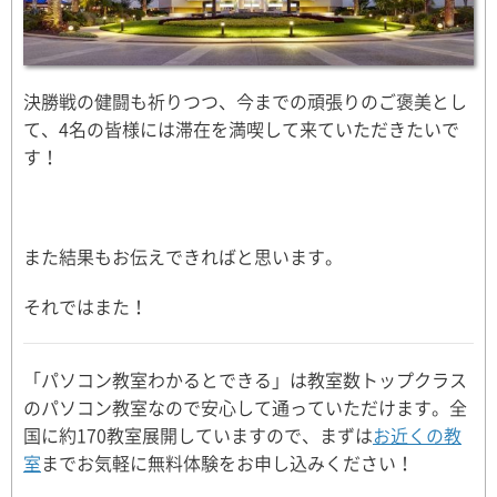
決勝戦の健闘も祈りつつ、今までの頑張りのご褒美とし
て、4名の皆様には滞在を満喫して来ていただきたいで
す！
また結果もお伝えできればと思います。
それではまた！
「パソコン教室わかるとできる」は教室数トップクラス
のパソコン教室なので安心して通っていただけます。全
国に約170教室展開していますので、まずは
お近くの教
室
までお気軽に無料体験をお申し込みください！