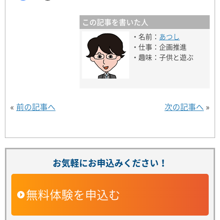
この記事を書いた人
・名前：
あつし
・仕事：企画推進
・趣味：子供と遊ぶ
«
前の記事へ
次の記事へ
»
お気軽にお申込みください！
無料体験を申込む