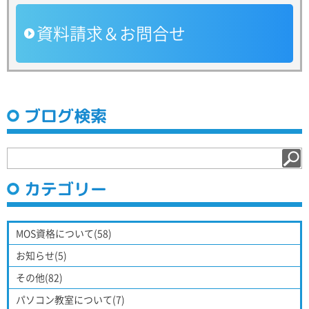
資料請求＆お問合せ
ブログ検索
カテゴリー
MOS資格について(58)
お知らせ(5)
その他(82)
パソコン教室について(7)