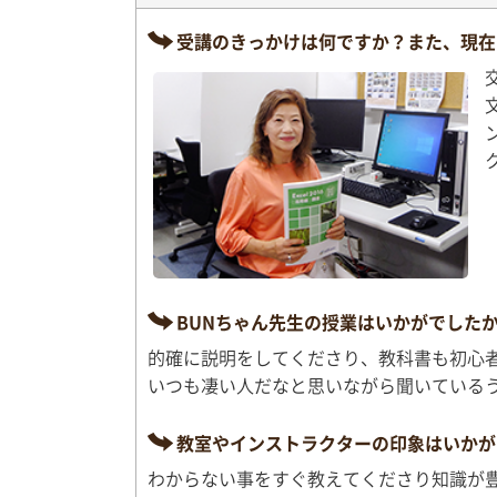
受講のきっかけは何ですか？また、現在
BUNちゃん先生の授業はいかがでした
的確に説明をしてくださり、教科書も初心
いつも凄い人だなと思いながら聞いている
教室やインストラクターの印象はいかが
わからない事をすぐ教えてくださり知識が