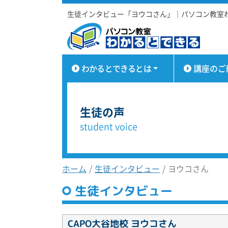
生徒インタビュー「ヨウコさん」｜パソコン教室
わかるとできるとは
講座のご
生徒の声
student voice
ホーム
生徒インタビュー
ヨウコさん
生徒インタビュー
CAPO大谷地校 ヨウコさん