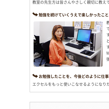
教室の先生方は皆さんやさしく親切に教え
勉強を続けていくうえで楽しかったこと
お勉強したことを、今後どのように仕事
エクセルをもっと使いこなせるようになり