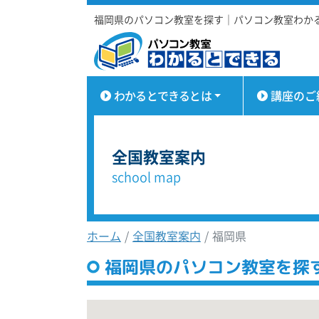
福岡県のパソコン教室を探す｜パソコン教室わか
わかるとできるとは
講座のご
全国教室案内
school map
ホーム
全国教室案内
福岡県
福岡県のパソコン教室を探