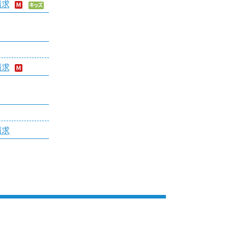
請求
請求
請求