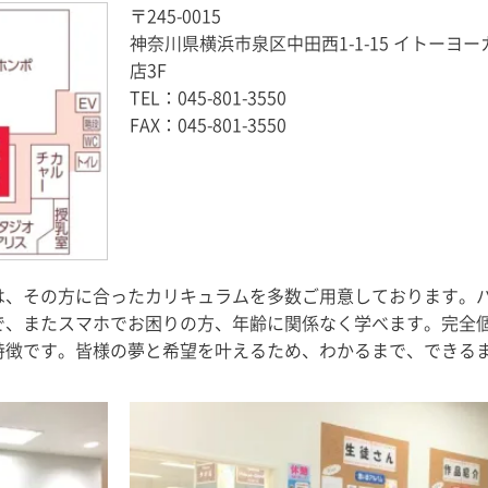
〒245-0015
神奈川県横浜市泉区中田西1-1-15 イトーヨ
店3F
TEL：
045-801-3550
FAX：045-801-3550
は、その方に合ったカリキュラムを多数ご用意しております。
で、またスマホでお困りの方、年齢に関係なく学べます。完全
特徴です。皆様の夢と希望を叶えるため、わかるまで、できる