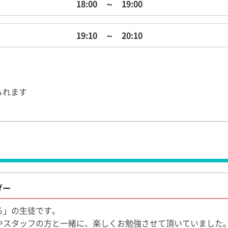
18:00 ～ 19:00
19:10 ～ 20:10
られます
ダー
る」の生徒です。
生やスタッフの方と一緒に、楽しくお勉強させて頂いていました