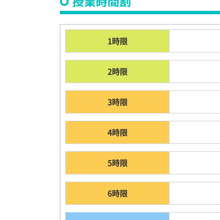
授業時間割
1時限
2時限
3時限
4時限
5時限
6時限