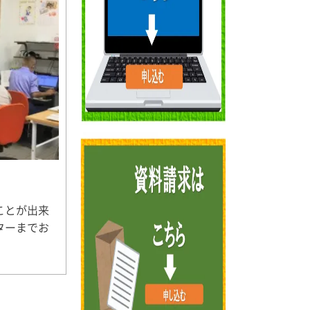
ことが出来
ターまでお