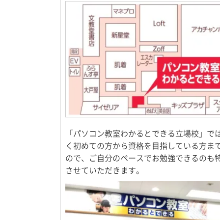
「パソコン教室わかるとできる立場校」で
く初めての方から資格を目指している方ま
ので、ご自分のペースでお勉強できるのも
させていただきます。