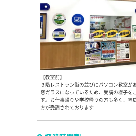
【教室前】
３階レストラン街の並びにパソコン教室が
窓ガラスになっているため、受講の様子を
す。お仕事帰りや学校帰りの方も多く、幅
方が受講されております