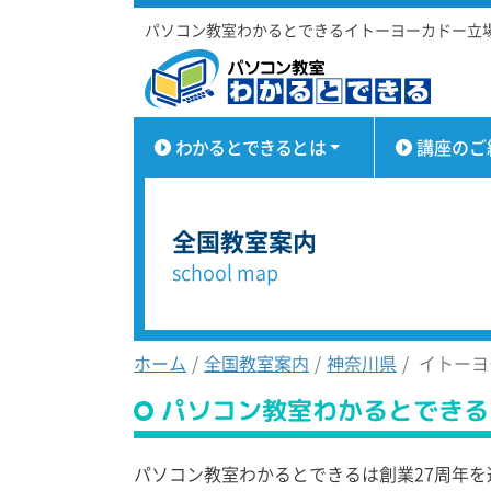
パソコン教室わかるとできるイトーヨーカドー立
わかるとできるとは
講座のご
全国教室案内
school map
ホーム
全国教室案内
神奈川県
イトーヨ
パソコン教室わかるとできる
パソコン教室わかるとできるは創業27周年を