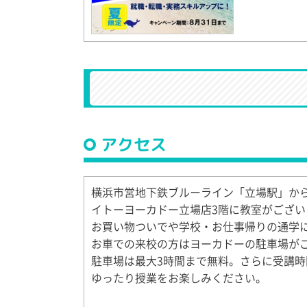
アクセス
横浜市営地下鉄ブルーライン「立場駅」か
イトーヨーカドー立場店3階に教室がござい
お買い物ついでや学校・お仕事帰りの通学
お車での来校の方はヨーカドーの駐車場が
駐車場は最大3時間まで無料。さらに受講時
ゆったり授業をお楽しみください。