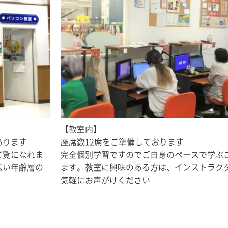
【教室内】
あります
座席数12席をご準備しております
ご覧になれま
完全個別学習ですのでご自身のペースで学ぶ
広い年齢層の
ます。教室に興味のある方は、インストラク
気軽にお声がけください