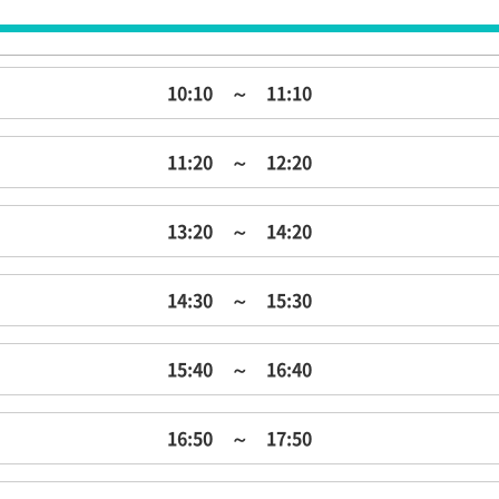
10:10 ～ 11:10
11:20 ～ 12:20
13:20 ～ 14:20
14:30 ～ 15:30
15:40 ～ 16:40
16:50 ～ 17:50