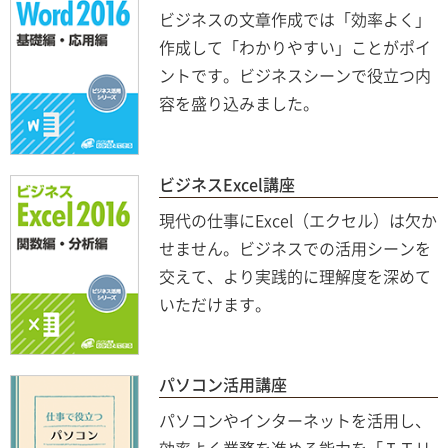
ビジネスの文章作成では「効率よく」
作成して「わかりやすい」ことがポイ
ントです。ビジネスシーンで役立つ内
容を盛り込みました。
ビジネスExcel講座
現代の仕事にExcel（エクセル）は欠か
せません。ビジネスでの活用シーンを
交えて、より実践的に理解度を深めて
いただけます。
パソコン活用講座
パソコンやインターネットを活用し、