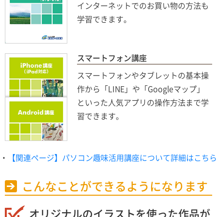
インターネットでのお買い物の方法も
学習できます。
スマートフォン講座
スマートフォンやタブレットの基本操
作から「LINE」や「Googleマップ」
といった人気アプリの操作方法まで学
習できます。
・
【関連ページ】パソコン趣味活用講座について詳細はこちら
こんなことができるようになります
オリジナルのイラストを使った作品が