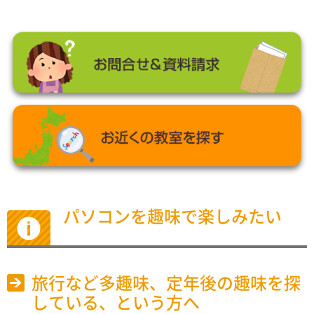
パソコンを趣味で楽しみたい
旅行など多趣味、定年後の趣味を探
している、という方へ