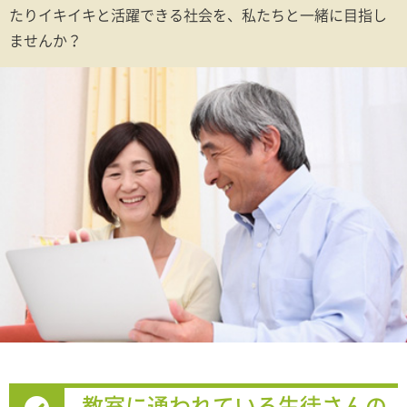
たりイキイキと活躍できる社会を、私たちと一緒に目指し
ませんか？
教室に通われている生徒さんの