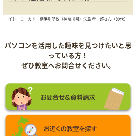
イトーヨーカドー横浜別所校（神奈川県）矢島 孝一郎さん（80代）
パソコンを活用した趣味を見つけたいと思
っている方！
ぜひ教室へお問合せください。