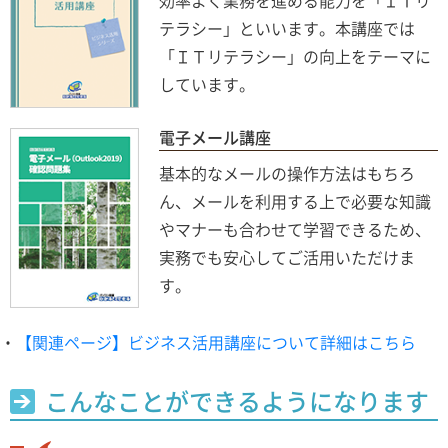
効率よく業務を進める能力を「ＩＴリ
テラシー」といいます。本講座では
「ＩＴリテラシー」の向上をテーマに
しています。
電子メール講座
基本的なメールの操作方法はもちろ
ん、メールを利用する上で必要な知識
やマナーも合わせて学習できるため、
実務でも安心してご活用いただけま
す。
・
【関連ページ】ビジネス活用講座について詳細はこちら
こんなことができるようになります