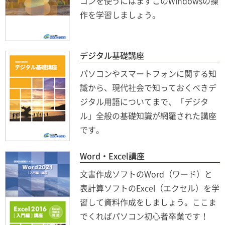
コンを使うにはまずこのWindowsの操
作を学習しましょう。
デジタル基礎講座
パソコンやスマートフォンに関する知
識から、現代社会で知っておくべきデ
ジタル用語についてまで、「デジタ
ル」全般の基礎知識が網羅された講座
です。
Word・Excel講座
文書作成ソフトのWord（ワード）と
表計算ソフトのExcel（エクセル）を学
習して資料作成をしましょう。ここま
でくればパソコン初心者卒業です！