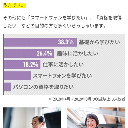
う方です。
その他にも「スマートフォンを学びたい」、「資格を取得
したい」などの目的の方も多くいらっしゃいます。
※ 2018年4月～2019年3月の60歳以上の来校者