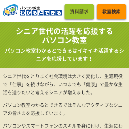
資料請求
教室検索
シニア世代の活躍を応援する
パソコン教室
パソコン教室わかるとできるはイキイキ活躍するシ
ニアを応援しています！
シニア世代をとりまく社会環境は大きく変化し、生涯現役
で「仕事」を続けながら、いつまでも「健康」で豊かな生
活を送りたいと考えるシニアが増えました。
パソコン教室わかるとできるではそんなアクティブなシニ
アの皆さまを応援しています。
パソコンやスマートフォンのスキルを身に付け、生涯にわ