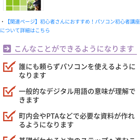
・
【関連ページ】初心者さんにおすすめ！パソコン初心者講座
について詳細はこちら
こんなことができるようになります
誰にも頼らずパソコンを使えるように
なります
一般的なデジタル用語の意味が理解で
きます
町内会やPTAなどで必要な資料が作れ
るようになります