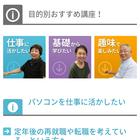
目的別おすすめ講座！
パソコンを仕事に活かしたい
定年後の再就職や転職を考えてい