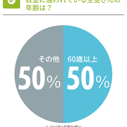
年齢は？
※ 2019年3月弊社調べ