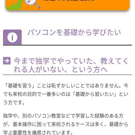
パソコンを基礎から学びたい
今まで独学でやっていた、教えてく
れる人がいない、という方へ
「基礎を習う」ことは恥ずかしいことではありません。今
でも来校の目的で一番多いのは「基礎から習いたい」とい
う方です。
独学や、別のパソコン教室などで学習した経験のある方
が、基本操作に困って来校されるケースは多く、基礎から
学ぶ重要性を痛感されています。