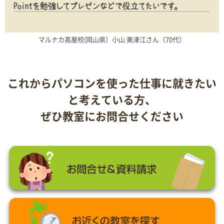
マルナカ高屋校(岡山県）小山 美津江さん（70代）
これからパソコンを使った仕事に就きたい
と考えている方、
ぜひ教室にお問合せください