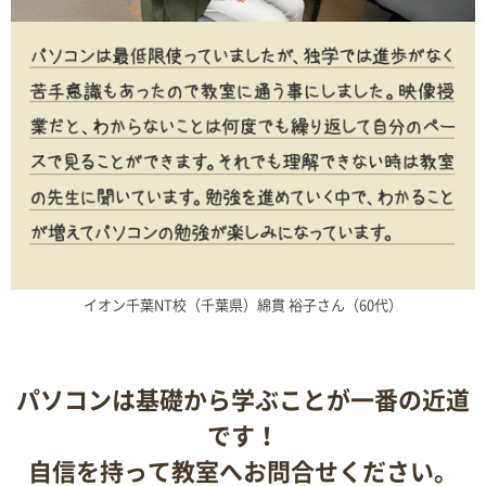
イオン千葉NT校（千葉県）綿貫 裕子さん（60代）
パソコンは基礎から学ぶことが一番の近道
です！
自信を持って教室へお問合せください。