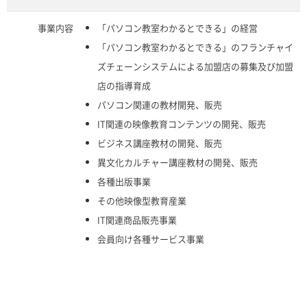
事業内容
「パソコン教室わかるとできる」の経営
「パソコン教室わかるとできる」のフランチャイ
ズチェーンシステムによる加盟店の募集及び加盟
店の指導育成
パソコン関連の教材開発、販売
IT関連の映像教育コンテンツの開発、販売
ビジネス講座教材の開発、販売
異文化カルチャー講座教材の開発、販売
各種出版事業
その他映像型教育産業
IT関連商品販売事業
会員向け各種サービス事業