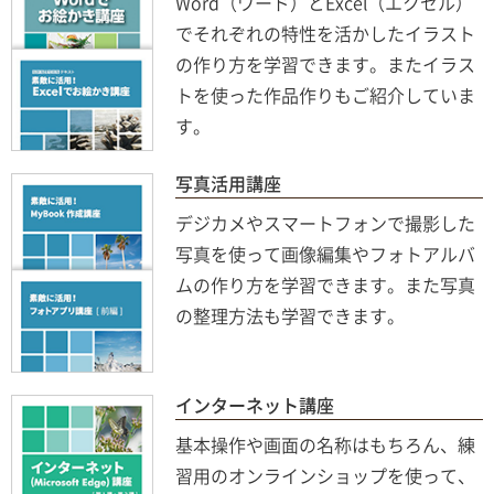
Word（ワード）とExcel（エクセル）
でそれぞれの特性を活かしたイラスト
の作り方を学習できます。またイラス
トを使った作品作りもご紹介していま
す。
写真活用講座
デジカメやスマートフォンで撮影した
写真を使って画像編集やフォトアルバ
ムの作り方を学習できます。また写真
の整理方法も学習できます。
インターネット講座
基本操作や画面の名称はもちろん、練
習用のオンラインショップを使って、