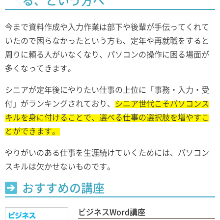
る、という方へ
今まで資料作成や入力作業は部下や後輩が手伝ってくれて
いたので困らなかったという方も、定年や再就職をすると
周りに頼る人がいなくなり、パソコンの操作に困る場面が
多くなってきます。
シニアが定年後にやりたい仕事の上位に「事務・入力・受
付」がランキングされており、
シニア世代こそパソコンス
キルを身に付けることで、選べる仕事の選択肢を増やすこ
とができます。
やりがいのある仕事を生涯続けていくためには、パソコン
スキルは欠かせないものです。
おすすめの講座
ビジネスWord講座