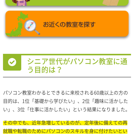
シニア世代がパソコン教室に通
う目的は？
パソコン教室わかるとできるに来校される60歳以上の方の
目的は、1位「基礎から学びたい」、2位「趣味に活かした
い」、3位「仕事に活かしたい」という結果になりました。
その中でも、近年急増しているのが、定年後に備えての再
就職や転職のためにパソコンのスキルを身に付けたいとい