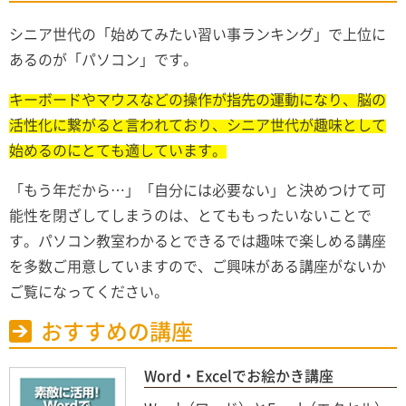
シニア世代の「始めてみたい習い事ランキング」で上位に
あるのが「パソコン」です。
キーボードやマウスなどの操作が指先の運動になり、脳の
活性化に繋がると言われており、シニア世代が趣味として
始めるのにとても適しています。
「もう年だから…」「自分には必要ない」と決めつけて可
能性を閉ざしてしまうのは、とてももったいないことで
す。パソコン教室わかるとできるでは趣味で楽しめる講座
を多数ご用意していますので、ご興味がある講座がないか
ご覧になってください。
おすすめの講座
Word・Excelでお絵かき講座