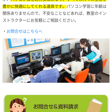
豊かに快適にしてくれる道具です。
パソコン学習に年齢は
関係ありませんので、不安なことなどあれば、教室のイン
ストラクターにお気軽にご相談ください。
・
お問合せはこちらへ