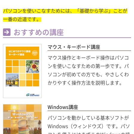
パソコンを使いこなすためには、「基礎から学ぶ」ことが
一番の近道です。
おすすめの講座
マウス・キーボード講座
マウス操作とキーボード操作はパソコ
ンを使いこなすための第一歩です。パ
ソコンが初めての方でも、やさしくわ
かりやすく操作方法を説明します。
Windows講座
パソコンを動かしている基本ソフトが
Windows（ウィンドウズ）です。パソ