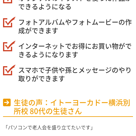
できるようになる
フォトアルバムやフォトムービーの作
成ができます
インターネットでお得にお買い物がで
きるようになります
スマホで子供や孫とメッセージのやり
取りができます
生徒の声：イトーヨーカドー横浜別
所校 80代の生徒さん
「パソコンで老人会を盛り立てたいです」