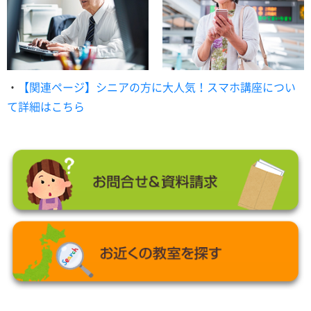
・
【関連ページ】シニアの方に大人気！スマホ講座につい
て詳細はこちら