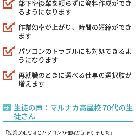
部下や後輩を頼らずに資料作成ができ
るようになります
作業効率が上がり、時間の短縮ができ
ます
パソコンのトラブルにも対処できるよ
うになります
再就職のときに選べる仕事の選択肢が
増えます
生徒の声：マルナカ高屋校 70代の生
徒さん
「授業が進むほどパソコンの理解が深まりました」