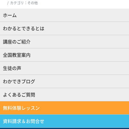
カテゴリ：その他
ホーム
(現位置)
わかるとできるとは
講座のご紹介
全国教室案内
生徒の声
わかできブログ
よくあるご質問
無料体験レッスン
資料請求＆お問合せ