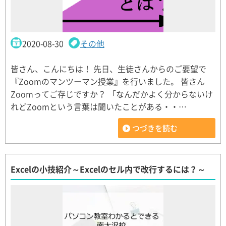
2020-08-30
その他
皆さん、こんにちは！ 先日、生徒さんからのご要望で
『Zoomのマンツーマン授業』を行いました。 皆さん
Zoomってご存じですか？ 「なんだかよく分からないけ
れどZoomという言葉は聞いたことがある・・…
つづきを読む
Excelの小技紹介～Excelのセル内で改行するには？～