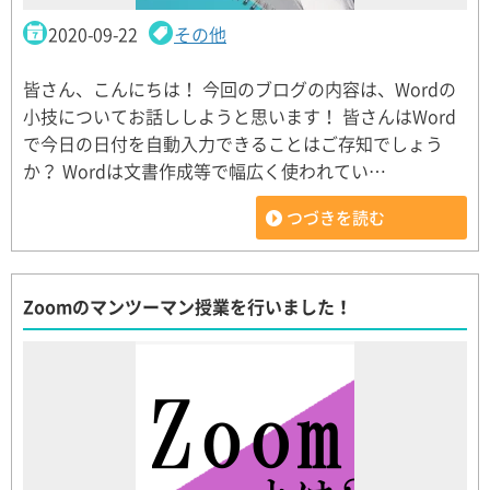
2020-09-22
その他
皆さん、こんにちは！ 今回のブログの内容は、Wordの
小技についてお話ししようと思います！ 皆さんはWord
で今日の日付を自動入力できることはご存知でしょう
か？ Wordは文書作成等で幅広く使われてい…
つづきを読む
Zoomのマンツーマン授業を行いました！