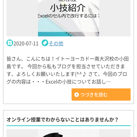
2020-07-11
その他
皆さん、こんにちは！イトーヨーカドー南大沢校の小田
島です。 今回から私もブログを担当させていただきま
す、よろしくお願いいたします(^^♪ さて、今回のブロ
グの内容は・・・Excelの小技についてお話し…
つづきを読む
オンライン授業でわからないことはありませんか？