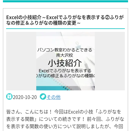
Excelの小技紹介～Excelでふりがなを表示する②ふりが
なの修正＆ふりがなの種類の変更～
2020-10-20
その他
皆さん、こんにちは！ 今回はExcelの小技「ふりがなを
表示する関数」についての続きです！ 前々回、ふりがな
を表示する関数の使い方について説明しましたが、今回