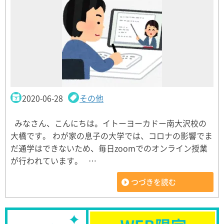
2020-06-28
その他
みなさん、こんにちは。イトーヨーカドー南大沢校の
大橋です。 わが家の息子の大学では、コロナの影響でま
だ通学はできないため、毎日zoomでのオンライン授業
が行われています。 …
つづきを読む