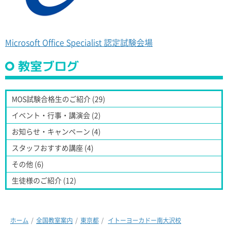
Microsoft Office Specialist 認定試験会場
教室ブログ
MOS試験合格生のご紹介 (29)
イベント・行事・講演会 (2)
お知らせ・キャンペーン (4)
スタッフおすすめ講座 (4)
その他 (6)
生徒様のご紹介 (12)
ホーム
全国教室案内
東京都
イトーヨーカドー南大沢校