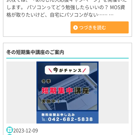
します。 パソコンってどう勉強したらいいの？ MOS資
格が取りたいけど、自宅にパソコンがない…… …
つづきを読む
冬の短期集中講座のご案内
2023-12-09