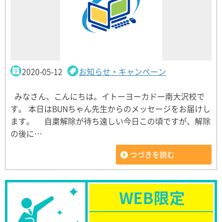
2020-05-12
お知らせ・キャンペーン
みなさん、こんにちは。イトーヨーカドー南大沢校で
す。 本日はBUNちゃん先生からのメッセージをお届けし
ます。 自粛解除が待ち遠しい今日この頃ですが、解除
の後に…
つづきを読む