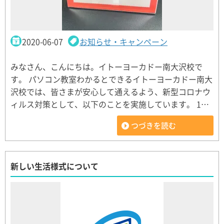
2020-06-07
お知らせ・キャンペーン
みなさん、こんにちは。イトーヨーカドー南大沢校で
す。 パソコン教室わかるとできるイトーヨーカドー南大
沢校では、皆さまが安心して通えるよう、新型コロナウ
ィルス対策として、以下のことを実施しています。 1…
つづきを読む
新しい生活様式について