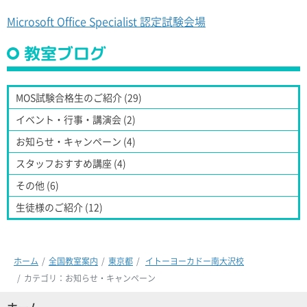
Microsoft Office Specialist 認定試験会場
教室ブログ
MOS試験合格生のご紹介 (29)
イベント・行事・講演会 (2)
お知らせ・キャンペーン (4)
スタッフおすすめ講座 (4)
その他 (6)
生徒様のご紹介 (12)
ホーム
全国教室案内
東京都
イトーヨーカドー南大沢校
カテゴリ：お知らせ・キャンペーン