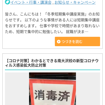
イベント・行事・講演会
,
お知らせ・キャンペーン
皆さん、こんにちは！ 「冬季短期集中講座実施」のお知
らせです。 以下のような事情がある人には短期集中講座
をおすすめします。 仕事や学校で時間があまり取れない
ため、短期で集中的に勉強したい。 就職が決ま…
つづきを読む
【コロナ対策】わかるとできる南大沢校の新型コロナウ
ィルス感染拡大防止対策