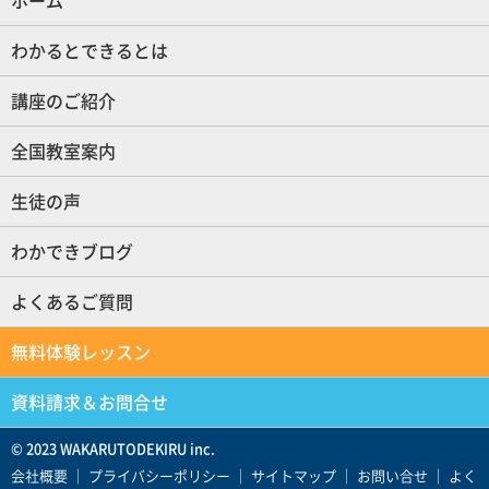
ホーム
(現位置)
わかるとできるとは
講座のご紹介
全国教室案内
生徒の声
わかできブログ
よくあるご質問
無料体験レッスン
資料請求＆お問合せ
© 2023 WAKARUTODEKIRU inc.
会社概要
｜
プライバシーポリシー
｜
サイトマップ
｜
お問い合せ
｜
よく