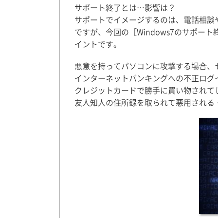
サポート終了とは…影響は？
サポートでイメージするのは、電話相談
ですが、今回の［Windows7のサポ
イントです。
悪意を持ってパソコンに攻撃する場合、
インターネットバンキングへの不正ログ
クレジットカードで勝手に買い物されて
友人知人の住所録を取られて悪用される