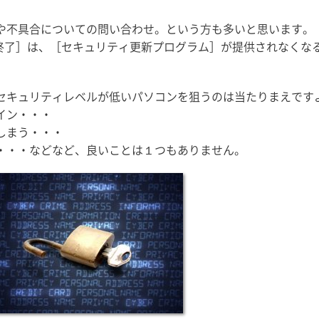
や不具合についての問い合わせ。という方も多いと思います。
ート終了］は、［セキュリティ更新プログラム］が提供されなくな
セキュリティレベルが低いパソコンを狙うのは当たりまえです
イン・・・
しまう・・・
・・・などなど、良いことは１つもありません。