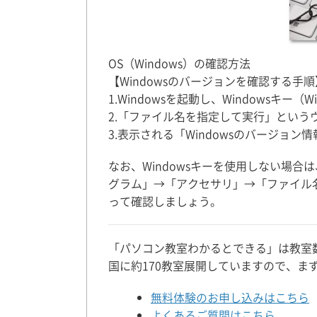
OS（Windows）の確認方法
【Windowsのバージョンを確認する手順
1.Windowsを起動し、Windowsキ
2.「ファイル名を指定して実行」というウ
3.表示される「Windowsのバージョ
なお、Windowsキーを使用しない場
グラム」→「アクセサリ」→「ファイル
って確認しましょう。
「パソコン教室わかるとできる」は教室
国に約170教室展開していますので、ま
無料体験のお申し込みはこちら
よくあるご質問はこちら