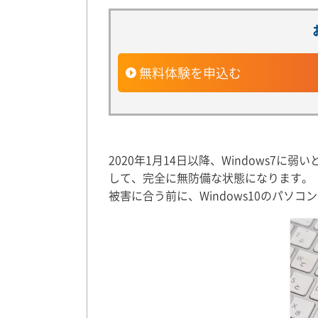
無料体験を申込む
2020年1月14日以降、Windows
して、完全に無防備な状態になります。
被害に合う前に、Windows10のパソ