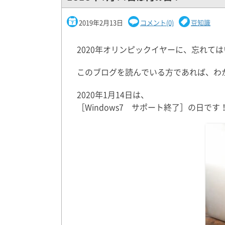
2019年2月13日
コメント(0)
豆知識
2020年オリンピックイヤーに、忘れて
このブログを読んでいる方であれば、わ
2020年1月14日は、
［Windows7 サポート終了］の日です