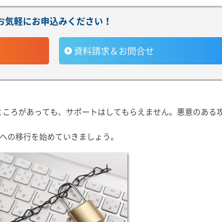
お気軽にお申込みください！
資料請求＆お問合せ
7に弱いところがあっても、サポートはしてもらえません。悪意のある
コンへの移行を始めていきましょう。