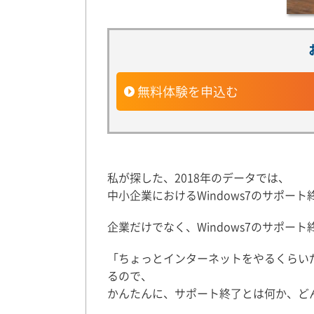
無料体験を申込む
私が探した、2018年のデータでは、
中小企業におけるWindows7のサポー
企業だけでなく、Windows7のサポー
「ちょっとインターネットをやるくらい
るので、
かんたんに、サポート終了とは何か、ど