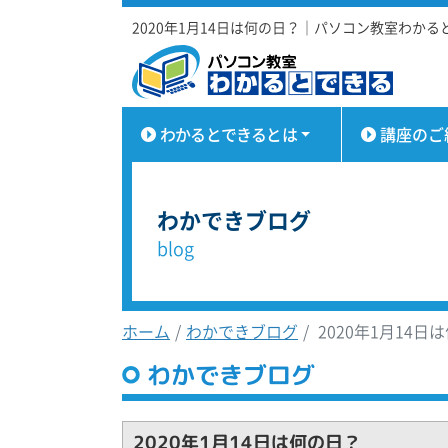
2020年1月14日は何の日？｜パソコン教室わかる
わかるとできるとは
講座のご
わかできブログ
blog
ホーム
わかできブログ
2020年1月14日
わかできブログ
2020年1月14日は何の日？