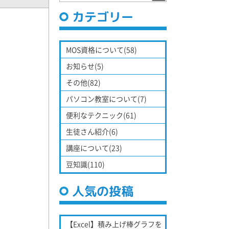
カテゴリー
MOS資格について(58)
お知らせ(5)
その他(82)
パソコン教室について(7)
便利なテクニック(61)
生徒さん紹介(6)
講座について(23)
豆知識(110)
人気の投稿
【Excel】積み上げ棒グラフを