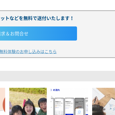
レットなどを無料で
送付いたします！
請求＆お問合せ
無料体験のお申し込みはこちら