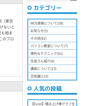
カテゴリー
雨（東京
MOS資格について(58)
けないと
お知らせ(5)
足も相ま
このブロ
その他(82)
パソコン教室について(7)
便利なテクニック(61)
生徒さん紹介(6)
講座について(23)
豆知識(110)
人気の投稿
【Excel】積み上げ棒グラフを