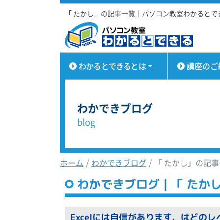
「 たかし」の記事一覧｜パソコン教室わかるとで
わかるとできるとは
講座のご
わかできブログ
blog
ホーム
わかできブログ
「 たかし」の記
わかできブログ｜「 たか
Excelには自信があります、はどのレ