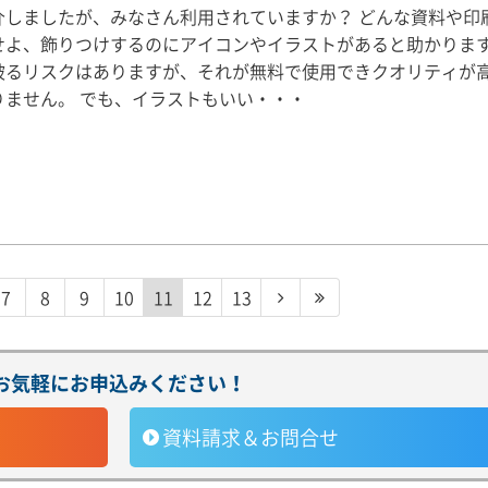
介しましたが、みなさん利用されていますか？ どんな資料や印
せよ、飾りつけするのにアイコンやイラストがあると助かりま
被るリスクはありますが、それが無料で使用できクオリティが
りません。 でも、イラストもいい・・・
7
8
9
10
11
12
13
お気軽にお申込みください！
資料請求＆お問合せ