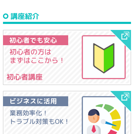
講座紹介
初心者講座