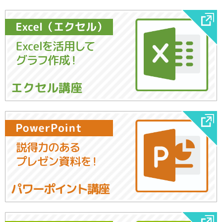
エクセル講座
パワーポイント講座