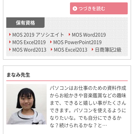
つづきを読む
保有資格
MOS 2019 アソシエイト
MOS Word2019
MOS Excel2019
MOS PowerPoint2019
MOS Word2013
MOS Excel2013
日商簿記2級
まなみ先生
パソコンはお仕事のための資料作成
からお絵かきや音楽鑑賞などの趣味
まで、できると嬉しい事がたくさん
できます。パソコンを使えるように
なりたいな。でも自分にできるか
な？続けられるかな？と…