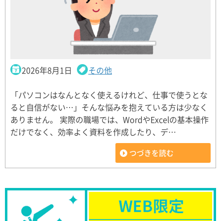
2026年8月1日
その他
「パソコンはなんとなく使えるけれど、仕事で使うとな
ると自信がない…」そんな悩みを抱えている方は少なく
ありません。 実際の職場では、WordやExcelの基本操作
だけでなく、効率よく資料を作成したり、デ…
つづきを読む