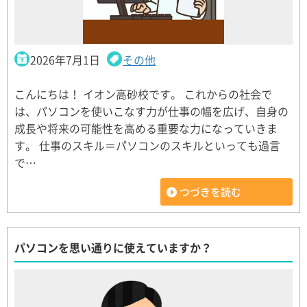
2026年7月1日
その他
こんにちは！ イオン高砂校です。 これからの社会で
は、パソコンを使いこなす力が仕事の幅を広げ、自身の
成長や将来の可能性を高める重要な力になっていきま
す。 仕事のスキル＝パソコンのスキルといっても過言
で…
つづきを読む
パソコンを思い通りに使えていますか？