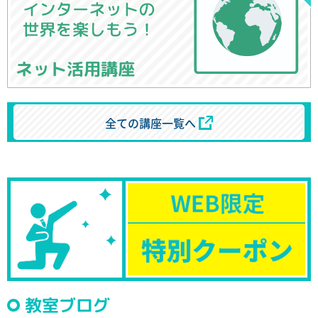
ネット活用講座
全ての講座一覧へ
教室ブログ