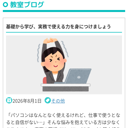
教室ブログ
基礎から学び、実務で使える力を身につけましょう
2026年8月1日
その他
「パソコンはなんとなく使えるけれど、仕事で使うとな
ると自信がない…」そんな悩みを抱えている方は少なく