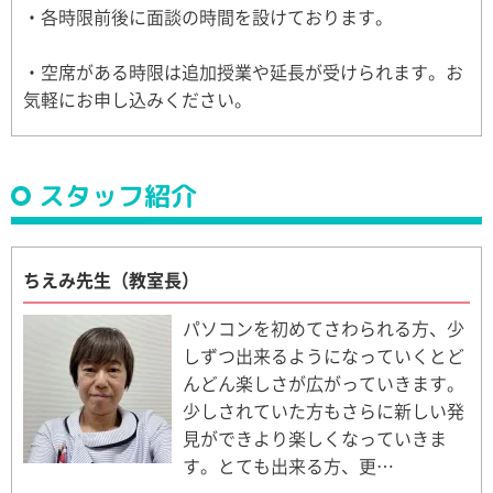
・各時限前後に面談の時間を設けております。
・空席がある時限は追加授業や延長が受けられます。お
気軽にお申し込みください。
スタッフ紹介
ちえみ先生（教室長）
パソコンを初めてさわられる方、少
しずつ出来るようになっていくとど
んどん楽しさが広がっていきます。
少しされていた方もさらに新しい発
見ができより楽しくなっていきま
す。とても出来る方、更…