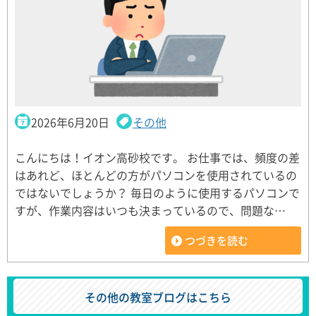
2026年6月20日
その他
こんにちは！イオン高砂校です。 お仕事では、頻度の差
はあれど、ほとんどの方がパソコンを使用されているの
ではないでしょうか？ 毎日のように使用するパソコンで
すが、作業内容はいつも決まっているので、問題な…
つづきを読む
その他の教室ブログはこちら