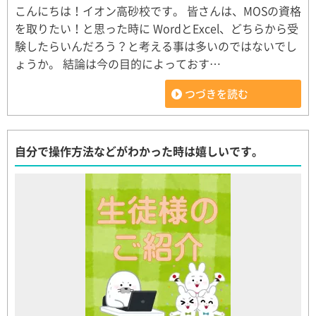
こんにちは！イオン高砂校です。 皆さんは、MOSの資格
を取りたい！と思った時に WordとExcel、どちらから受
験したらいんだろう？と考える事は多いのではないでし
ょうか。 結論は今の目的によっておす…
つづきを読む
自分で操作方法などがわかった時は嬉しいです。