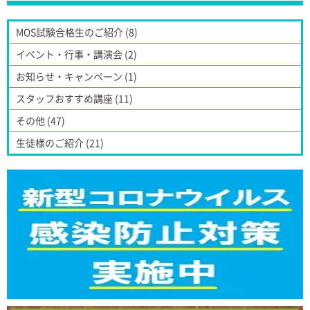
MOS試験合格生のご紹介 (8)
イベント・行事・講演会 (2)
お知らせ・キャンペーン (1)
スタッフおすすめ講座 (11)
その他 (47)
生徒様のご紹介 (21)