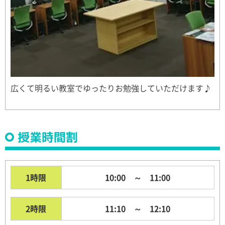
広くて明るい教室でゆったりお勉強していただけます♪
授業時間割
1時限
10:00 ～ 11:00
2時限
11:10 ～ 12:10