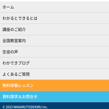
ホーム
(現位置)
わかるとできるとは
講座のご紹介
全国教室案内
生徒の声
わかできブログ
よくあるご質問
無料体験レッスン
資料請求＆お問合せ
© 2023 WAKARUTODEKIRU inc.