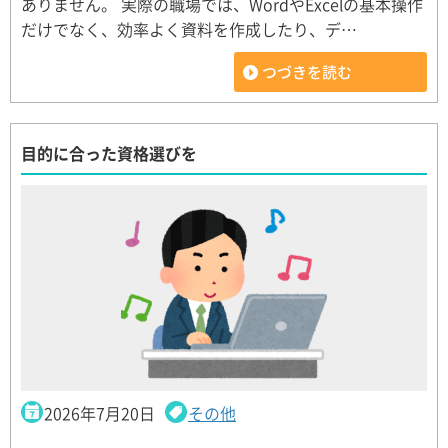
ありません。 実際の職場では、WordやExcelの基本操作
だけでなく、効率よく資料を作成したり、デ…
つづきを読む
目的に合った資格選びを
2026年7月20日
その他