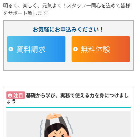
明るく、楽しく、元気よく！スタッフ一同心を込めて皆様
をサポート致します!
お気軽にお申込みください！
資料請求
無料体験
注目
基礎から学び、実務で使える力を身につけまし
ょう