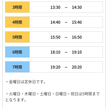
3時限
13:30 ～ 14:30
4時限
14:40 ～ 15:40
5時限
15:50 ～ 16:50
6時限
18:10 ～ 19:10
7時限
19:20 ～ 20:20
・金曜日は定休日です。
・火曜日・木曜日・土曜日・日曜日・祝日は5時限まで
となります。