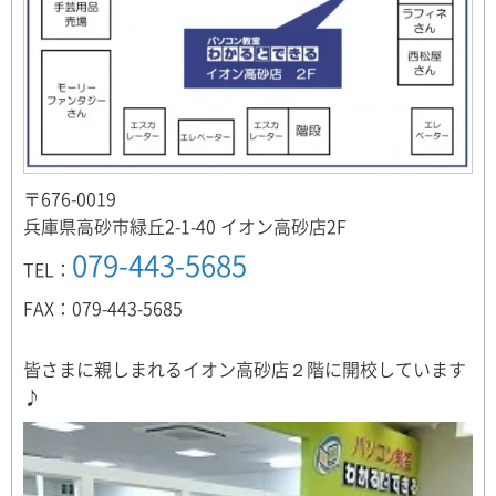
〒676-0019
兵庫県高砂市緑丘2-1-40 イオン高砂店2F
079-443-5685
TEL：
FAX：079-443-5685
皆さまに親しまれるイオン高砂店２階に開校しています
♪