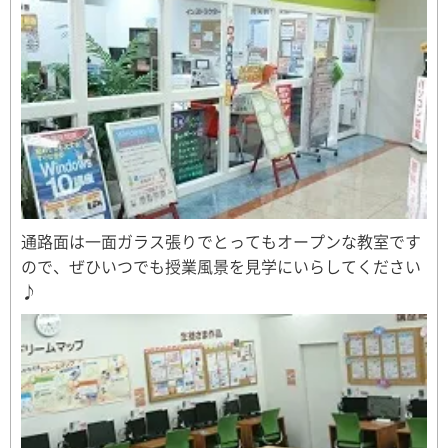
通路面は一面ガラス張りでとってもオープンな教室です
ので、ぜひいつでも授業風景を見学にいらしてください
♪