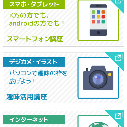
スマートフォン講座
趣味活用講座