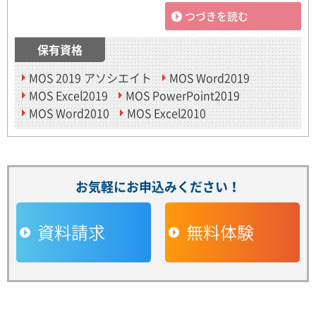
つづきを読む
保有資格
MOS 2019 アソシエイト
MOS Word2019
MOS Excel2019
MOS PowerPoint2019
MOS Word2010
MOS Excel2010
お気軽にお申込みください！
資料請求
無料体験