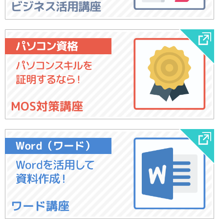
ビジネス活用講座
MOS対策講座
ワード講座