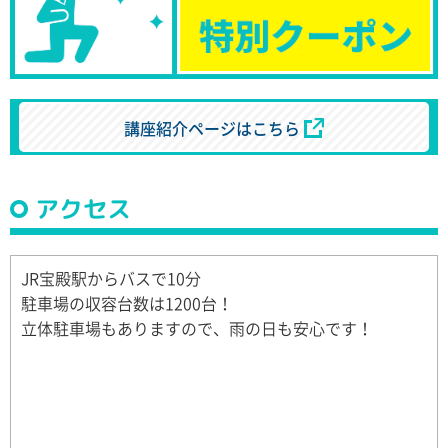
講座紹介ページはこちら
アクセス
JR宝殿駅からバスで10分
駐車場の収容台数は1200台！
立体駐車場もありますので、雨の日も安心です！