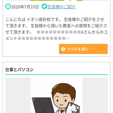
2026年7月10日
生徒様のご紹介
こんにちは イオン高砂校です。 生徒様のご紹介をさせ
て頂きます。 生徒様から頂いた教室への感想をご紹介さ
せて頂きます。 ※※※※※※※※※※※Aさんからのコ
メント※※※※※※※※※※※※…
つづきを読む
仕事とパソコン