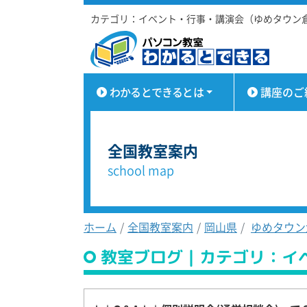
カテゴリ：イベント・行事・講演会（ゆめタウン
わかるとできるとは
講座のご
全国教室案内
school map
ホーム
全国教室案内
岡山県
ゆめタウン
教室ブログ｜カテゴリ：イ