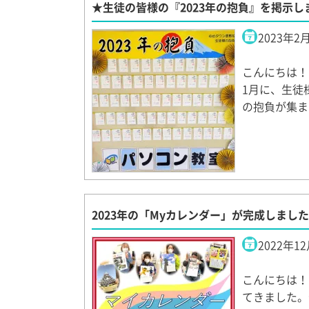
★生徒の皆様の『2023年の抱負』を掲示し
2023年2
こんにちは！
1月に、生徒
の抱負が集まり
2023年の「Myカレンダー」が完成しまし
2022年1
こんにちは！
てきました。