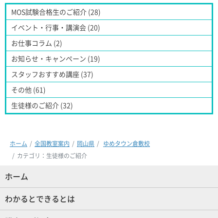
MOS試験合格生のご紹介 (28)
イベント・行事・講演会 (20)
お仕事コラム (2)
お知らせ・キャンペーン (19)
スタッフおすすめ講座 (37)
その他 (61)
生徒様のご紹介 (32)
ホーム
全国教室案内
岡山県
ゆめタウン倉敷校
カテゴリ：生徒様のご紹介
ホーム
(現位置)
わかるとできるとは