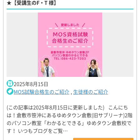
★【受講生のF・T 様】
2025年8月15日
MOS試験合格生のご紹介
,
生徒様のご紹介
(この記事は2025年8月15日に更新しました) こんにち
は！倉敷市笹沖にあるゆめタウン倉敷(旧サブリーナ)2階
のパソコン教室「わかるとできる」ゆめタウン倉敷校で
す！ いつもブログをご覧…