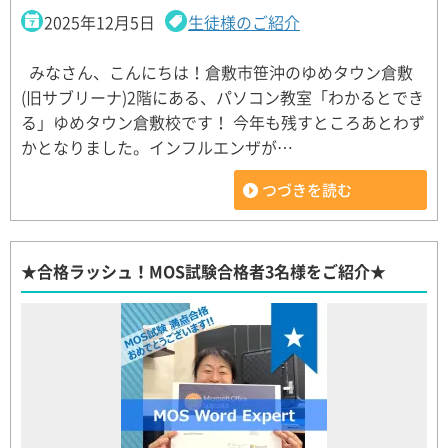
2025年12月5日
生徒様のご紹介
みなさん、こんにちは！倉敷市笹沖のゆめタウン倉敷
(旧サブリーナ)2階にある、パソコン教室「わかるとでき
る」ゆめタウン倉敷校です！ 今年も残すところあとわず
かとなりました。インフルエンザが…
つづきを読む
★合格ラッシュ！MOS試験合格者3名様をご紹介★