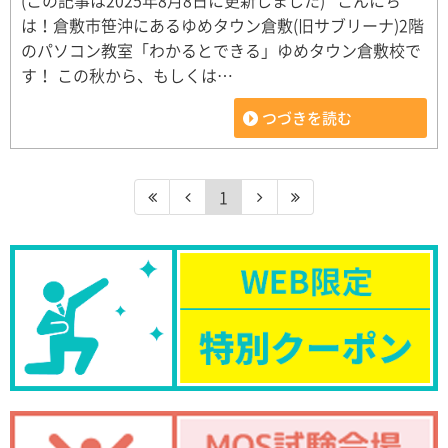
(この記事は2025年8月8日に更新しました) こんにち
は！倉敷市笹沖にあるゆめタウン倉敷(旧サブリーナ)2階
のパソコン教室「わかるとできる」ゆめタウン倉敷校で
す！ この秋から、もしくは…
つづきを読む
1