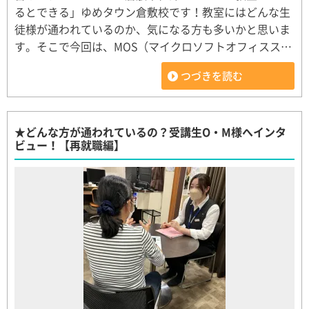
るとできる」ゆめタウン倉敷校です！教室にはどんな生
徒様が通われているのか、気になる方も多いかと思いま
す。そこで今回は、MOS（マイクロソフトオフィスス…
つづきを読む
★どんな方が通われているの？受講生O・M様へインタ
ビュー！【再就職編】