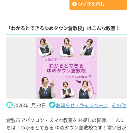
つづきを読む
「わかるとできるゆめタウン倉敷校」はこんな教室！
2026年1月23日
お知らせ・キャンペーン
,
その他
倉敷市でパソコン・スマホ教室をお探しの皆様、こんに
ちは！わかるとできる ゆめタウン倉敷校です！寒い日が