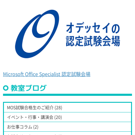
Microsoft Office Specialist 認定試験会場
教室ブログ
MOS試験合格生のご紹介 (28)
イベント・行事・講演会 (20)
お仕事コラム (2)