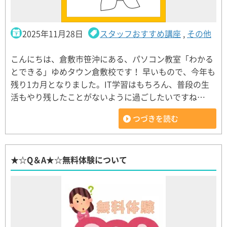
2025年11月28日
スタッフおすすめ講座
,
その他
こんにちは、倉敷市笹沖にある、パソコン教室「わかる
とできる」ゆめタウン倉敷校です！ 早いもので、今年も
残り1カ月となりました。IT学習はもちろん、普段の生
活もやり残したことがないように過ごしたいですね…
つづきを読む
★☆Q＆A★☆無料体験について