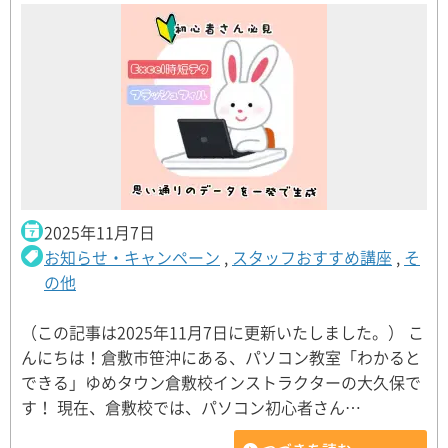
2025年11月7日
お知らせ・キャンペーン
,
スタッフおすすめ講座
,
そ
の他
（この記事は2025年11月7日に更新いたしました。） こ
んにちは！倉敷市笹沖にある、パソコン教室「わかると
できる」ゆめタウン倉敷校インストラクターの大久保で
す！ 現在、倉敷校では、パソコン初心者さん…