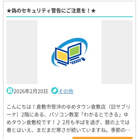
★偽のセキュリティ警告にご注意を！★
2026年2月20日
その他
こんにちは！倉敷市笹沖のゆめタウン倉敷店（旧サブリ
ーナ）2階にある、パソコン教室「わかるとできる」ゆ
めタウン倉敷校です！♪ 2月も半ばを過ぎ、暦の上では
春とはいえ、まだまだ寒さが続いていますね。季節の…