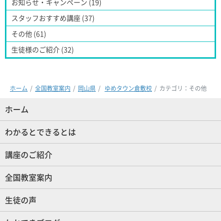
お知らせ・キャンペーン (19)
スタッフおすすめ講座 (37)
その他 (61)
生徒様のご紹介 (32)
ホーム
全国教室案内
岡山県
ゆめタウン倉敷校
カテゴリ：その他
ホーム
(現位置)
わかるとできるとは
講座のご紹介
全国教室案内
生徒の声