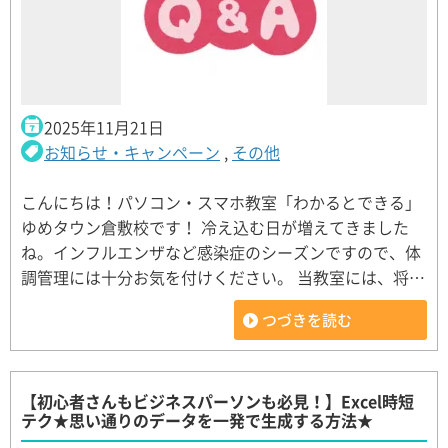
2025年11月21日
お知らせ・キャンペーン
,
その他
こんにちは！パソコン・スマホ教室「わかるとできる」
ゆめタウン倉敷校です！ 冷え込む日が増えてきました
ね。インフルエンザなど感染症のシーズンですので、体
調管理には十分お気を付けください。 当教室には、将…
つづきを読む
【初心者さんもビジネスパーソンも必見！】Excel時短
テク★思い通りのデータを一発で生成する方法★