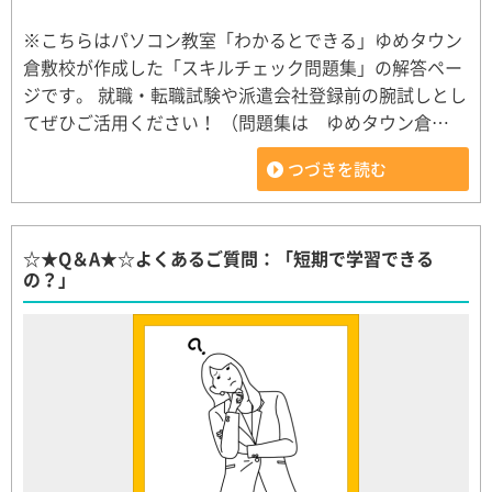
※こちらはパソコン教室「わかるとできる」ゆめタウン
倉敷校が作成した「スキルチェック問題集」の解答ペー
ジです。 就職・転職試験や派遣会社登録前の腕試しとし
てぜひご活用ください！ （問題集は ゆめタウン倉…
つづきを読む
☆★Q＆A★☆よくあるご質問：「短期で学習できる
の？」