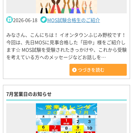
2026-06-18
MOS試験合格生のご紹介
みなさん、こんにちは！ イオンタウンふじみ野校です！
今回は、先日MOSに見事合格した「田中」様をご紹介し
ます☆ MOS試験を受験されたきっかけや、これから受験
を考えている方へのメッセージなどお話しを…
つづきを読む
7月営業日のお知らせ