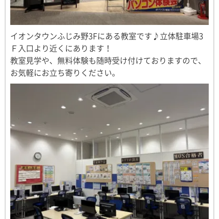
イオンタウンふじみ野3Fにある教室です♪立体駐車場3
Ｆ入口より近くにあります！
教室見学や、無料体験も随時受け付けておりますので、
お気軽にお立ち寄りください。