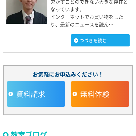
欠かすことのできない大きな存在と
なっています。
インターネットでお買い物をした
り、最新のニュースを読ん…
つづきを読む
お気軽にお申込みください！
資料請求
無料体験
教室ブログ