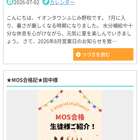
2026-07-02
カレンダー
こんにちは、イオンタウンふじみ野校です。 7月に入
り、暑さが厳しくなる時期になりました。 水分補給や十
分な休息を心がけながら、元気に夏を楽しんでいきまし
ょう。 さて、2026年8月営業日のお知らせを致…
つづきを読む
★MOS合格記★田中様