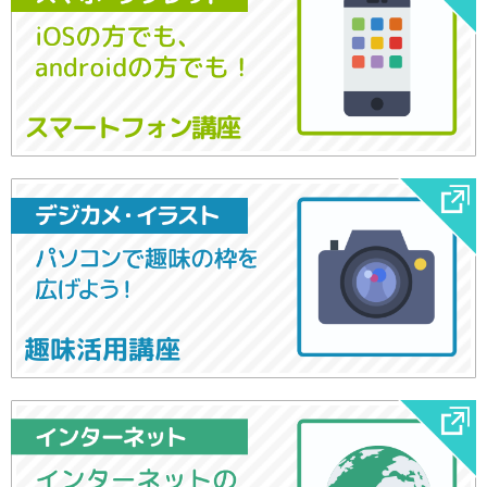
スマートフォン講座
趣味活用講座