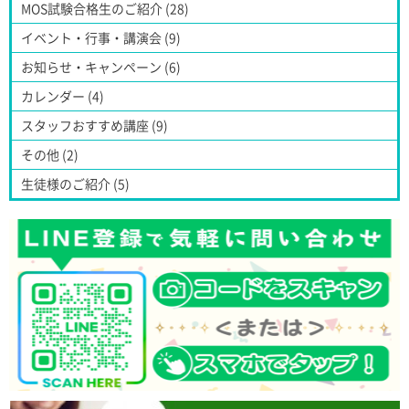
MOS試験合格生のご紹介 (28)
イベント・行事・講演会 (9)
お知らせ・キャンペーン (6)
カレンダー (4)
スタッフおすすめ講座 (9)
その他 (2)
生徒様のご紹介 (5)