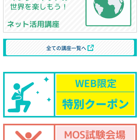
ネット活用講座
全ての講座一覧へ