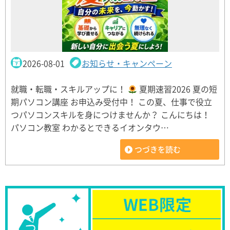
2026-08-01
お知らせ・キャンペーン
就職・転職・スキルアップに！
夏期速習2026 夏の短
期パソコン講座 お申込み受付中！ この夏、仕事で役立
つパソコンスキルを身につけませんか？ こんにちは！
パソコン教室 わかるとできるイオンタウ…
つづきを読む