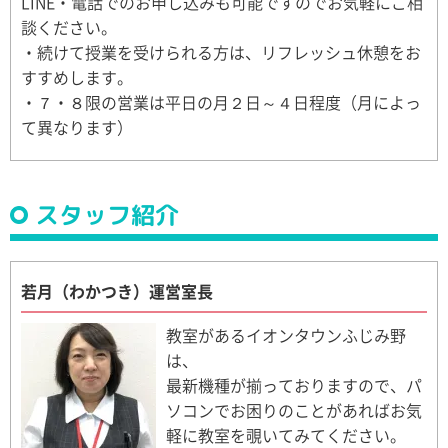
LINE・電話でのお申し込みも可能ですのでお気軽にご相
談ください。
・続けて授業を受けられる方は、リフレッシュ休憩をお
すすめします。
・７・８限の営業は平日の月２日～４日程度（月によっ
て異なります）
スタッフ紹介
若月（わかつき）運営室長
教室があるイオンタウンふじみ野
は、
最新機種が揃っておりますので、パ
ソコンでお困りのことがあればお気
軽に教室を覗いてみてください。