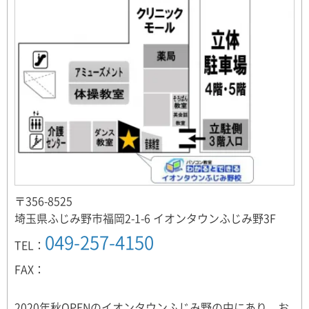
〒356-8525
埼玉県ふじみ野市福岡2-1-6 イオンタウンふじみ野3F
049-257-4150
TEL：
FAX：
2020年秋OPENのイオンタウンふじみ野の中にあり、お