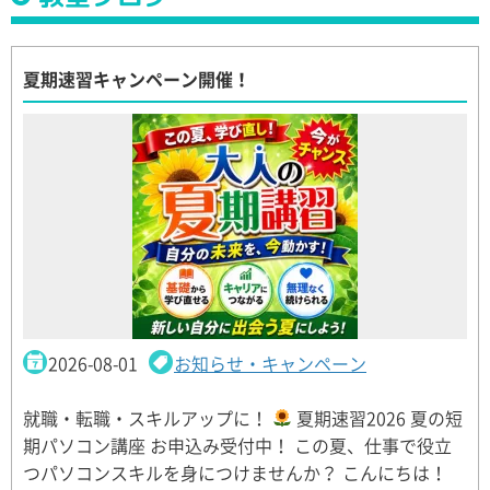
夏期速習キャンペーン開催！
2026-08-01
お知らせ・キャンペーン
就職・転職・スキルアップに！
夏期速習2026 夏の短
期パソコン講座 お申込み受付中！ この夏、仕事で役立
つパソコンスキルを身につけませんか？ こんにちは！