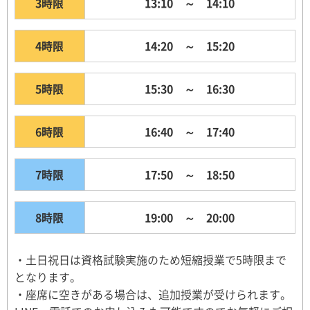
3時限
13:10 ～ 14:10
4時限
14:20 ～ 15:20
5時限
15:30 ～ 16:30
6時限
16:40 ～ 17:40
7時限
17:50 ～ 18:50
8時限
19:00 ～ 20:00
・土日祝日は資格試験実施のため短縮授業で5時限まで
となります。
・座席に空きがある場合は、追加授業が受けられます。