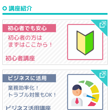
講座紹介
初心者講座
ビジネス活用講座