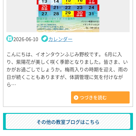
2026-06-10
カレンダー
こんにちは、イオンタウンふじみ野校です。 6月に入
り、紫陽花が美しく咲く季節となりました。皆さま、い
かがお過ごしでしょうか。梅雨入りの時期を迎え、雨の
日が続くこともありますが、体調管理に気を付けなが
ら…
つづきを読む
その他の教室ブログはこちら