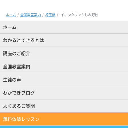
ホーム
全国教室案内
埼玉県
イオンタウンふじみ野校
ホーム
(現位置)
わかるとできるとは
講座のご紹介
全国教室案内
生徒の声
わかできブログ
よくあるご質問
無料体験レッスン