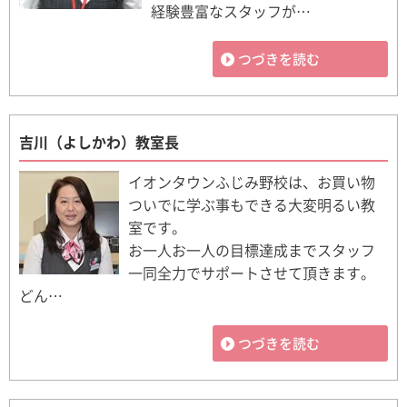
経験豊富なスタッフが…
つづきを読む
吉川（よしかわ）教室長
イオンタウンふじみ野校は、お買い物
ついでに学ぶ事もできる大変明るい教
室です。
お一人お一人の目標達成までスタッフ
一同全力でサポートさせて頂きます。
どん…
つづきを読む