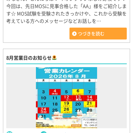
今回は、先日MOSに見事合格した「AA」様をご紹介しま
す☆ MOS試験を受験されたきっかけや、これから受験を
考えている方へのメッセージなどお話しを…
つづきを読む
8月営業日のお知らせ