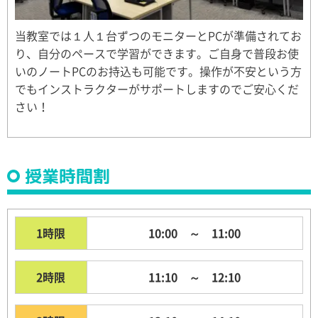
当教室では１人１台ずつのモニターとPCが準備されてお
り、自分のペースで学習ができます。ご自身で普段お使
いのノートPCのお持込も可能です。操作が不安という方
でもインストラクターがサポートしますのでご安心くだ
さい！
授業時間割
1時限
10:00 ～ 11:00
2時限
11:10 ～ 12:10