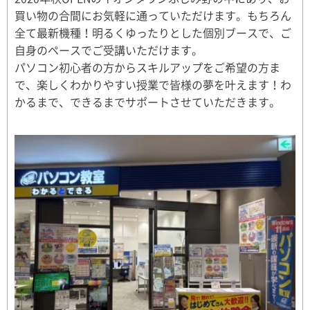
買い物の合間にお気軽に通っていただけます。もちろん
全て最新機種！明るくゆったりとした個別ブースで、ご
自身のペースでご受講いただけます。
パソコン初心者の方からスキルアップをご希望の方ま
で、楽しくわかりやすい授業で皆様の夢を叶えます！わ
かるまで、できるまでサポートさせていただきます。