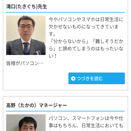
滝口(たきぐち)先生
今やパソコンやスマホは日常生活に
欠かせないものになってきていま
す。
「分からないから」「難しそうだか
ら」と諦めてしまうのはもったいな
い！
皆様がパソコン…
つづきを読む
高野（たかの）マネージャー
パソコン、スマートフォンは今や仕
事はもちろん、日常生活においても