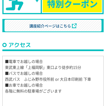
講座紹介ページはこちら
アクセス
■電車でお越しの場合
東武東上線「上福岡駅」東口より徒歩約15分
■バスでお越しの場合
西武バス ふじみ野市役所前 or 大日本印刷前 下車
■お車でお越しの場合
各階に無料の駐車場がございます