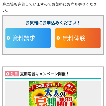
駐車場も完備していますのでお気軽にお立ち寄りくださ
い。
お気軽にお申込みください！
資料請求
無料体験
注目
夏期速習キャンペーン開催！