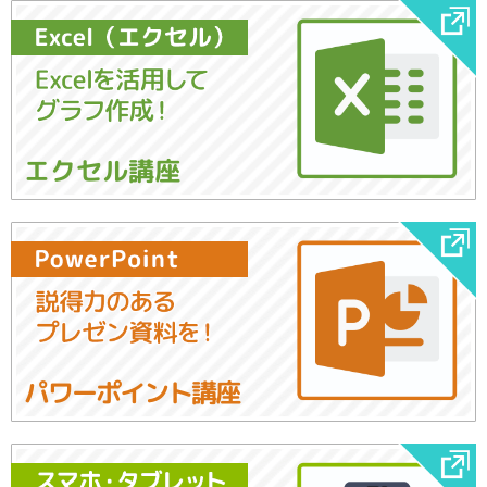
エクセル講座
パワーポイント講座