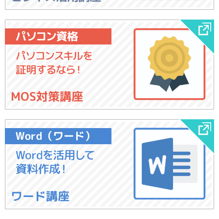
MOS対策講座
ワード講座