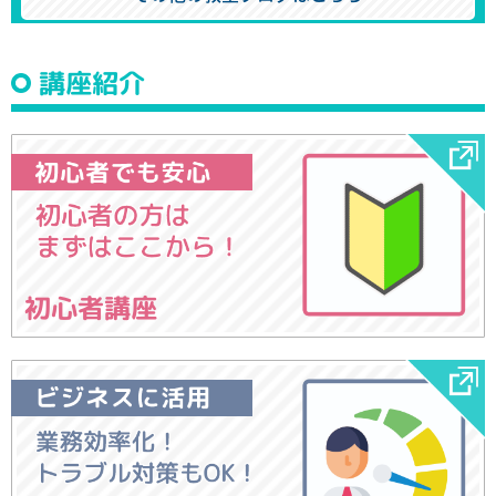
講座紹介
初心者講座