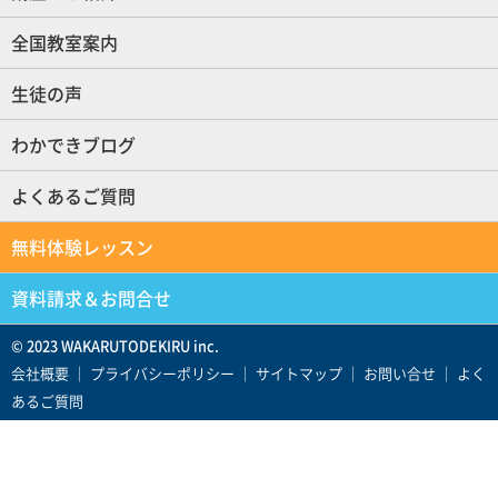
全国教室案内
生徒の声
わかできブログ
よくあるご質問
無料体験レッスン
資料請求＆お問合せ
© 2023 WAKARUTODEKIRU inc.
会社概要
｜
プライバシーポリシー
｜
サイトマップ
｜
お問い合せ
｜
よく
あるご質問