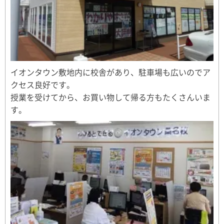
イオンタウン敷地内に校舎があり、駐車場も広いのでア
クセス良好です。
授業を受けてから、お買い物して帰る方もたくさんいま
す。