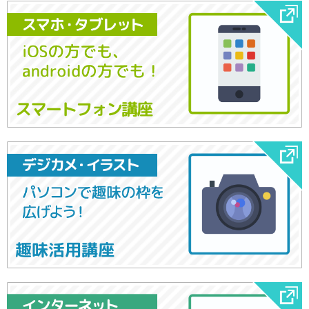
スマートフォン講座
趣味活用講座