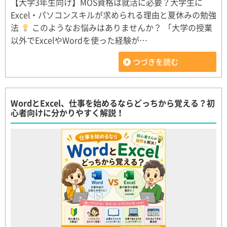
【大学3年生向け】MOS資格は就活に必要？大学生に
Excel・パソコンスキルが求められる理由と夏休みの勉強
法
このようなお悩みはありませんか？ 「大学の授業
以外でExcelやWordを使った経験が…
つづきを読む
WordとExcel、仕事を始めるならどっちから覚える？初
心者向けに分かりやすく解説！