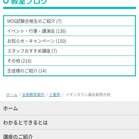
教室ブログ
MOS試験合格生のご紹介 (7)
イベント・行事・講演会 (136)
お知らせ・キャンペーン (150)
スタッフおすすめ講座 (7)
その他 (216)
生徒様のご紹介 (14)
ホーム
全国教室案内
三重県
イオンタウン桑名新西方校
ホーム
(現位置)
わかるとできるとは
講座のご紹介