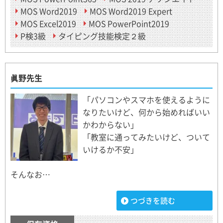
MOS Word2019
MOS Word2019 Expert
MOS Excel2019
MOS PowerPoint2019
P検3級
タイピング技能検定２級
眞野先生
「パソコンやスマホを使えるように
なりたいけど、何から始めればいい
かわからない」
「教室に通ってみたいけど、ついて
いけるか不安」
そんなお…
つづきを読む