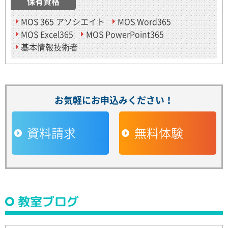
保有資格
MOS 365 アソシエイト
MOS Word365
MOS Excel365
MOS PowerPoint365
基本情報技術者
お気軽にお申込みください！
資料請求
無料体験
教室ブログ