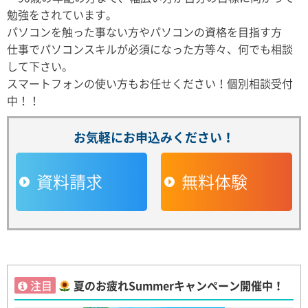
勉強をされています。
パソコンを触った事ない方やパソコンの資格を目指す方
仕事でパソコンスキルが必須になった方等々、何でも相談
して下さい。
スマートフォンの使い方もお任せください！個別相談受付
中！！
お気軽にお申込みください！
資料請求
無料体験
注目
夏のお疲れSummerキャンペーン開催中！