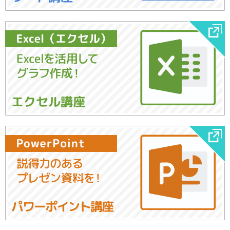
エクセル講座
パワーポイント講座