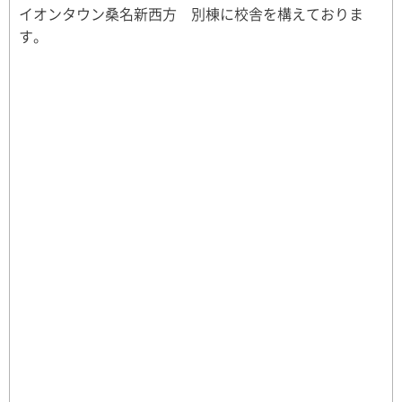
イオンタウン桑名新西方 別棟に校舎を構えておりま
す。