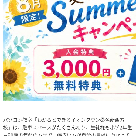
パソコン教室「わかるとできるイオンタウン桑名新西方
校」は、駐車スペースがたくさんあり、生徒様も小学2年生
～90歳の年配の方まで、幅広い方が自分の目標に向かって