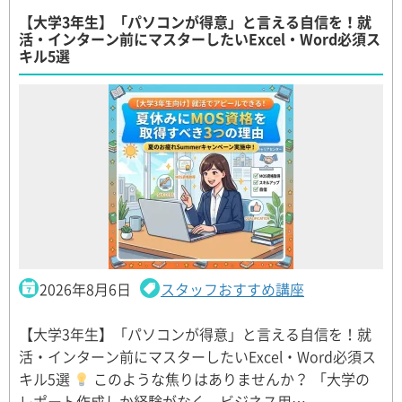
【大学3年生】「パソコンが得意」と言える自信を！就
活・インターン前にマスターしたいExcel・Word必須ス
キル5選
2026年8月6日
スタッフおすすめ講座
【大学3年生】「パソコンが得意」と言える自信を！就
活・インターン前にマスターしたいExcel・Word必須ス
キル5選
このような焦りはありませんか？ 「大学の
レポート作成しか経験がなく、ビジネス用…