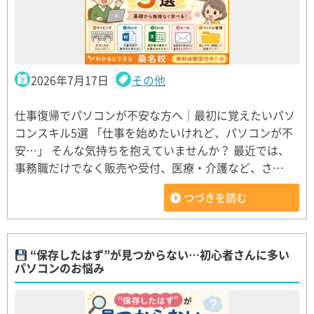
2026年7月17日
その他
仕事復帰でパソコンが不安な方へ｜最初に覚えたいパソ
コンスキル5選 「仕事を始めたいけれど、パソコンが不
安…」 そんな気持ちを抱えていませんか？ 最近では、
事務職だけでなく販売や受付、医療・介護など、さ…
つづきを読む
“保存したはず”が見つからない…初心者さんに多い
パソコンのお悩み