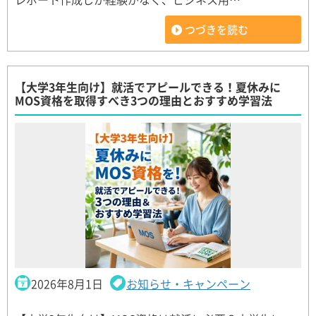
つづきを読む
【大学3年生向け】就活でアピールできる！夏休みに
MOS資格を取得すべき3つの理由とおすすめ学習法
2026年8月1日
お知らせ・キャンペーン