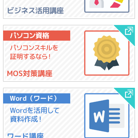
ビジネス活用講座
MOS対策講座
ワード講座