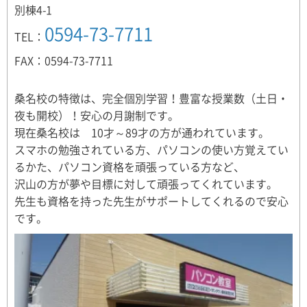
別棟4-1
0594-73-7711
TEL：
FAX：0594-73-7711
桑名校の特徴は、完全個別学習！豊富な授業数（土日・
夜も開校）！安心の月謝制です。
現在桑名校は 10才～89才の方が通われています。
スマホの勉強されている方、パソコンの使い方覚えてい
るかた、パソコン資格を頑張っている方など、
沢山の方が夢や目標に対して頑張ってくれています。
先生も資格を持った先生がサポートしてくれるので安心
です。