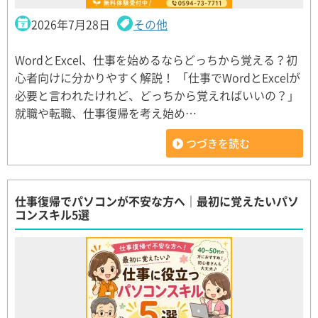
2026年7月28日
その他
WordとExcel、仕事を始めるならどっちから覚える？初
心者向けに分かりやすく解説！ 「仕事でWordとExcelが
必要と言われたけれど、どっちから覚えればいいの？」
就職や転職、仕事復帰を考え始め…
つづきを読む
仕事復帰でパソコンが不安な方へ｜最初に覚えたいパソ
コンスキル5選