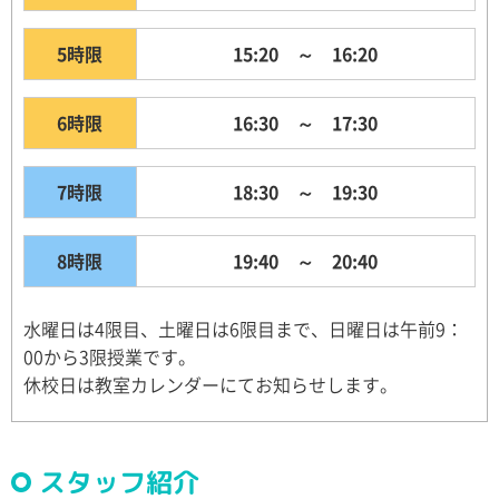
5時限
15:20 ～ 16:20
6時限
16:30 ～ 17:30
7時限
18:30 ～ 19:30
8時限
19:40 ～ 20:40
水曜日は4限目、土曜日は6限目まで、日曜日は午前9：
00から3限授業です。
休校日は教室カレンダーにてお知らせします。
スタッフ紹介