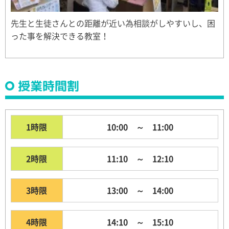
先生と生徒さんとの距離が近い為相談がしやすいし、困
った事を解決できる教室！
授業時間割
1時限
10:00 ～ 11:00
2時限
11:10 ～ 12:10
3時限
13:00 ～ 14:00
4時限
14:10 ～ 15:10