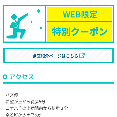
講座紹介ページはこちら
アクセス
バス停
希望が丘から徒歩5分
ヨナハ丘の上病院前から徒歩３分
桑名ICから車で5分