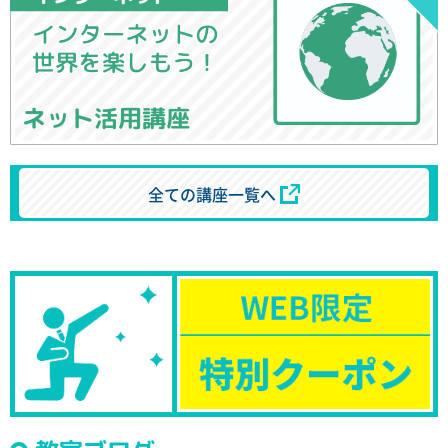
ネット活用講座
全ての講座一覧へ