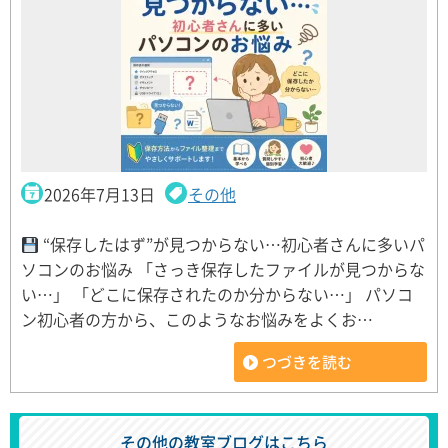
2026年7月13日
その他
“保存したはず”が見つからない…初心者さんに多いパ
ソコンのお悩み 「さっき保存したファイルが見つからな
い…」 「どこに保存されたのか分からない…」 パソコ
ン初心者の方から、このようなお悩みをよくお…
つづきを読む
その他の教室ブログはこちら