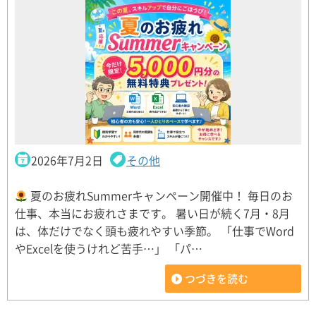
2026年7月2日
その他
夏のお疲れSummerキャンペーン開催中！ 毎日のお
仕事、本当にお疲れさまです。 暑い日が続く7月・8月
は、体だけでなく頭も疲れやすい季節。 「仕事でWord
やExcelを使うけれど苦手…」 「パ…
つづきを読む