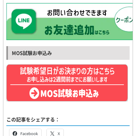
MOS試験お申込み
この記事をシェアする：
Facebook
X