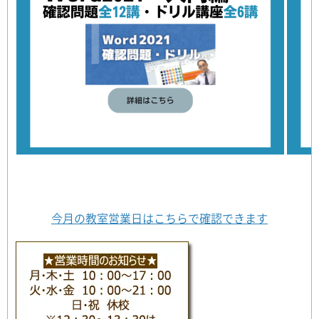
今月の教室営業日はこちらで確認できます