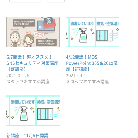
6/7開講！ 超オススメ！！
4/12開講！MOS
SNSセキュリティ対策講座
PowerPoint 365＆2019講
【新講座】
座【新講座】
2021-05-26
2021-04-16
スタッフおすすめ講座
スタッフおすすめ講座
新講座 11月5日開講