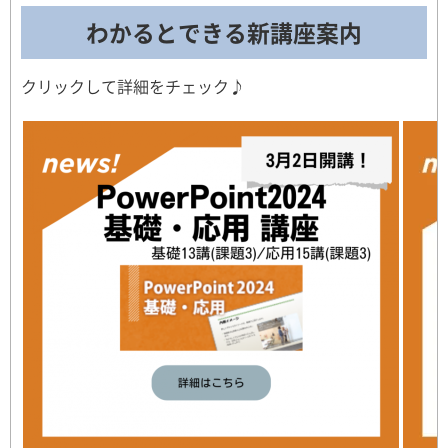
わかるとできる新講座案内
クリックして詳細をチェック♪