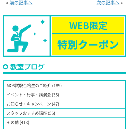
«
前の記事へ
次の記事へ
»
教室ブログ
MOS試験合格生のご紹介 (189)
イベント・行事・講演会 (35)
お知らせ・キャンペーン (47)
スタッフおすすめ講座 (56)
その他 (413)