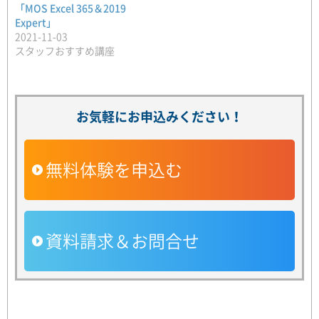
「MOS Excel 365＆2019
Expert」
2021-11-03
スタッフおすすめ講座
お気軽にお申込みください！
無料体験を申込む
資料請求＆お問合せ