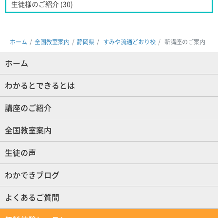
生徒様のご紹介 (30)
ホーム
全国教室案内
静岡県
すみや流通どおり校
新講座のご案内
ホーム
(現位置)
わかるとできるとは
講座のご紹介
全国教室案内
生徒の声
わかできブログ
よくあるご質問