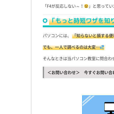
「F4が反応しない～！
」と思ってい
「もっと時短ワザを知
パソコンには、
「知らないと損する便
でも、一人で調べるのは大変…
そんなときは当パソコン教室に問合わ
＜お問い合わせ＞ 今すぐお問い合