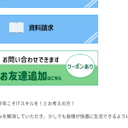
年こそITスキルを！とお考えの方！
みを解消していただき、少しでも皆様が快適に生活できるよう