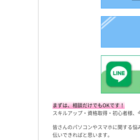
まずは、相談だけでもOKです！
スキルアップ・資格取得・初心者様、今
皆さんのパソコンやスマホに関する悩
伝いできればと思います。