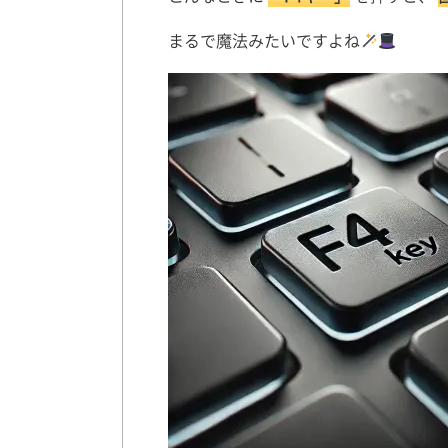
まるで魔法みたいですよね