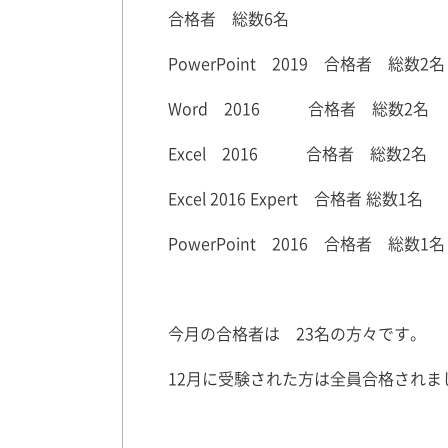
合格者 総数6名
PowerPoint 2019 合格者 総数2名
Word 2016 合格者 総数2名
Excel 2016 合格者 総数2名
Excel 2016 Expert 合格者 総数1名
PowerPoint 2016 合格者 総数1名
今月の合格者は 23名の方々です。
12月に受験された方は全員合格され