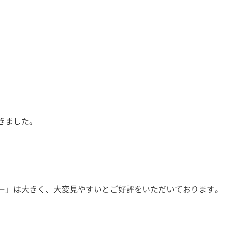
きました。
。
ター」は大きく、大変見やすいとご好評をいただいております。