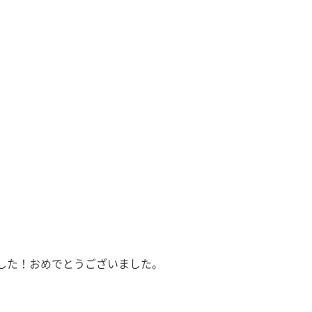
ました！おめでとうございました。