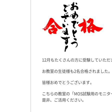
12月もたくさんの方に受験していただ
お教室の生徒様も2名合格されました
皆様おめでとうございます。
こちらの教室の「MOS試験用のモニ
是非、ご活用ください。