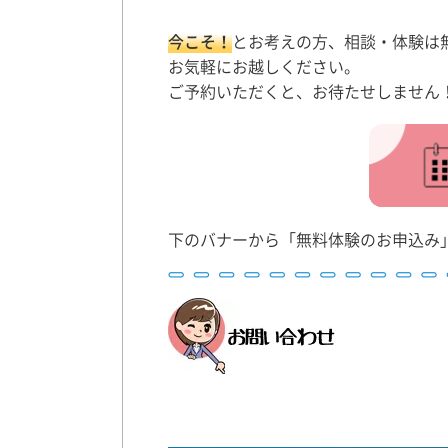
今こそ！
とお考えの方、相談・体験は
お気軽にお越しください。
ご予約いただくと、お待たせしません
下のバナーから「無料体験のお申込み