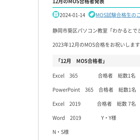
12月のMOS合格者発表
2024-01-14
MOS試験合格生の
静岡市葵区パソコン教室「わかるとで
2023年12月のMOS合格をお祝いしま
「12月 MOS合格者」
Excel 365 合格者 総数1名
PowerPoint 365 合格者 総数1名
Excel 2019 合格者 総数 7名
Word 2019 Y・Y様
N・S様