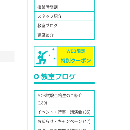
授業時間割
スタッフ紹介
教室ブログ
講座紹介
教室ブログ
MOS試験合格生のご紹介
(189)
イベント・行事・講演会 (35)
お知らせ・キャンペーン (47)