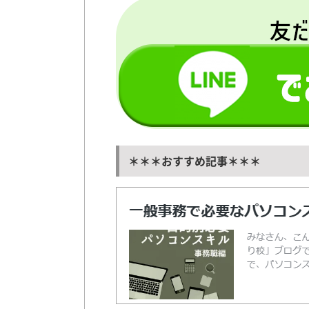
＊＊＊おすすめ記事＊＊＊