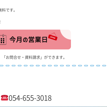
無料です。
！
」「お問合せ・資料請求」ができます。
054-655-3018