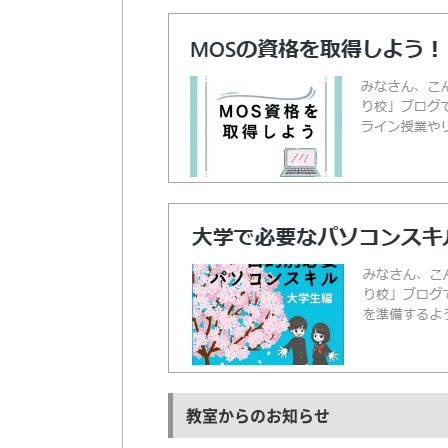
教室からのお知らせ