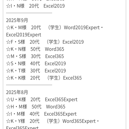
☆I・N様 20代 Excel2019
──────────
2025年9月
☆K・M様 20代 （学生）Word2019Expert・
Excel2019Expert
☆F・S様 20代 （学生）Excel2019
☆K・N様 50代 Word365
☆M・S様 30代 Excel365
☆S・N様 40代 Excel2019
☆K・T様 30代 Excel2019
☆K・K様 20代 （学生）Excel365
──────────
2025年8月
☆U・K様 20代 Excel365Expert
☆H・M様 50代 Word365
☆I・M様 40代 Excel365Expert
☆K・Y様 20代 （学生）Word365Expert・
Excel365Expert