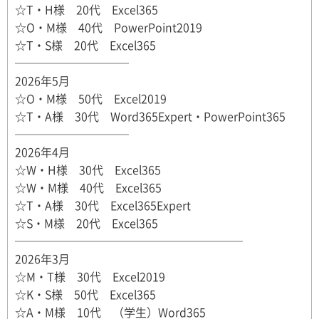
☆T・H様 20代 Excel365
☆O・M様 40代 PowerPoint2019
☆T・S様 20代 Excel365
──────────
2026年5月
☆O・M様 50代 Excel2019
☆T・A様 30代 Word365Expert・PowerPoint365
──────────
2026年4月
☆W・H様 30代 Excel365
☆W・M様 40代 Excel365
☆T・A様 30代 Excel365Expert
☆S・M様 20代 Excel365
────────────────────
2026年3月
☆M・T様 30代 Excel2019
☆K・S様 50代 Excel365
☆A・M様 10代 （学生）Word365