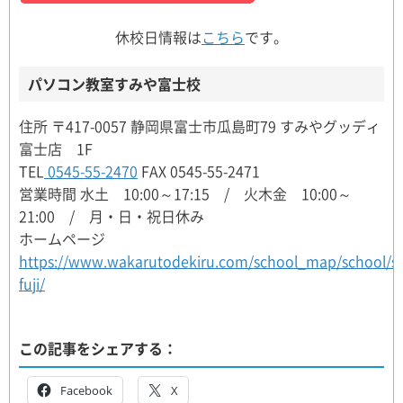
休校日情報は
こちら
です。
パソコン教室すみや富士校
住所 〒417-0057 静岡県富士市瓜島町79 すみやグッディ
富士店 1F
TEL
0545-55-2470
FAX 0545-55-2471
営業時間 水土 10:00～17:15 / 火木金 10:00～
21:00 / 月・日・祝日休み
ホームページ
https://www.wakarutodekiru.com/school_map/school/s
fuji/
この記事をシェアする：
Facebook
X