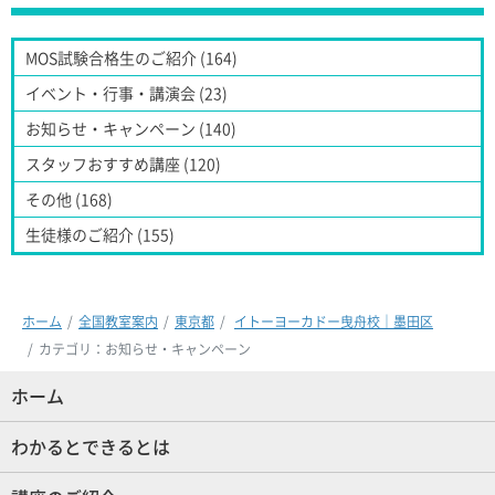
MOS試験合格生のご紹介 (164)
イベント・行事・講演会 (23)
お知らせ・キャンペーン (140)
スタッフおすすめ講座 (120)
その他 (168)
生徒様のご紹介 (155)
ホーム
全国教室案内
東京都
イトーヨーカドー曳舟校｜墨田区
カテゴリ：お知らせ・キャンペーン
ホーム
(現位置)
わかるとできるとは