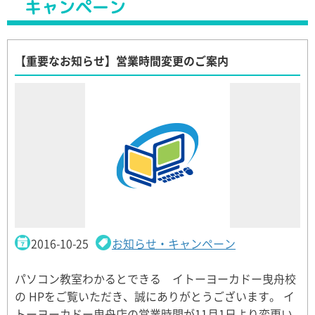
キャンペーン
【重要なお知らせ】営業時間変更のご案内
2016-10-25
お知らせ・キャンペーン
パソコン教室わかるとできる イトーヨーカドー曳舟校
の HPをご覧いただき、誠にありがとうございます。 イ
トーヨーカドー曳舟店の営業時間が11月1日より変更い