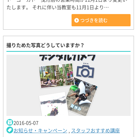
たします。 それに伴い当教室も11月1日より…
つづきを読む
撮りためた写真どうしていますか？
2016-05-07
お知らせ・キャンペーン
,
スタッフおすすめ講座