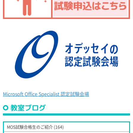
Microsoft Office Specialist 認定試験会場
教室ブログ
MOS試験合格生のご紹介 (164)