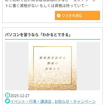
トに書く資格がない もしくは資格は持っていて…
つづきを読む
パソコンを習うなら「わかるとできる」
2025-12-27
イベント・行事・講演会
,
お知らせ・キャンペーン