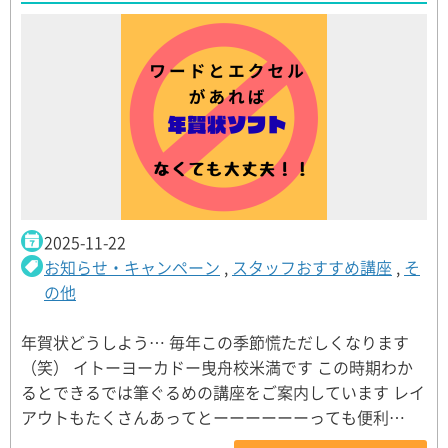
2025-11-22
お知らせ・キャンペーン
,
スタッフおすすめ講座
,
そ
の他
年賀状どうしよう… 毎年この季節慌ただしくなります
（笑） イトーヨーカドー曳舟校米満です この時期わか
るとできるでは筆ぐるめの講座をご案内しています レイ
アウトもたくさんあってとーーーーーーっても便利…