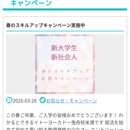
キャンペーン
春のスキルアップキャンペーン実施中
2026-03-28
お知らせ・キャンペーン
この春ご卒業、ご入学の皆様おめでとうございます！ わ
かるとできるイトーヨーカドー曳舟校米満です 就活を始
めて初めて思い知る取得資格の少なさ… エントリーシー