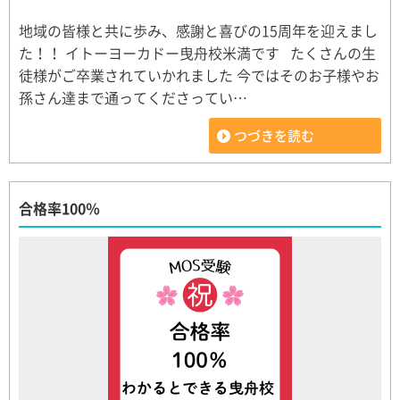
地域の皆様と共に歩み、感謝と喜びの15周年を迎えまし
た！！ イトーヨーカドー曳舟校米満です たくさんの生
徒様がご卒業されていかれました 今ではそのお子様やお
孫さん達まで通ってくださってい…
つづきを読む
合格率100％