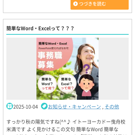
つづきを読む
簡単なWord・Excelって？？？
2025-10-04
お知らせ・キャンペーン
,
その他
すっかり秋の陽気ですね(^^♪ イトーヨーカドー曳舟校
米満です よく見かけるこの文句 簡単なWord 簡単な