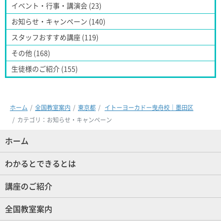
イベント・行事・講演会 (23)
お知らせ・キャンペーン (140)
スタッフおすすめ講座 (119)
その他 (168)
生徒様のご紹介 (155)
ホーム
全国教室案内
東京都
イトーヨーカドー曳舟校｜墨田区
カテゴリ：お知らせ・キャンペーン
ホーム
(現位置)
わかるとできるとは
講座のご紹介
全国教室案内