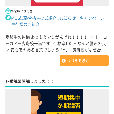
2025-12-20
MOS試験合格生のご紹介
,
お知らせ・キャンペーン
,
生徒様のご紹介
受験生の皆様 あともう少しがんばれ！！！！ イトーヨ
ーカドー曳舟校米満です 合格率100％ なんと響きの良
い 安心感のある言葉でしょう(^^♪ 曳舟校がなぜ合…
つづきを読む
冬季講習開講しました！！