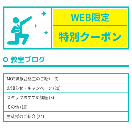
教室ブログ
MOS試験合格生のご紹介 (3)
お知らせ・キャンペーン (20)
スタッフおすすめ講座 (3)
その他 (10)
生徒様のご紹介 (24)