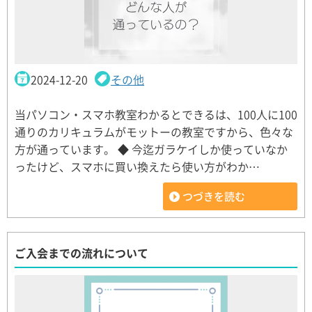
2024-12-20
その他
当パソコン・スマホ教室わかるとできるは、100人に100
通りのカリキュラムがモットーの教室ですから、色々な
方が通っています。 ◆ 今迄ガラケイしか使っていなか
ったけど、スマホに買い換えたら使い方がわか…
つづきを読む
ご入会までの流れについて