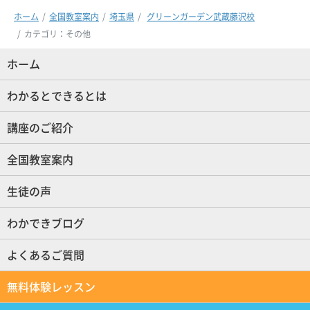
ホーム
全国教室案内
埼玉県
グリーンガーデン武蔵藤沢校
カテゴリ：その他
ホーム
(現位置)
わかるとできるとは
講座のご紹介
全国教室案内
生徒の声
わかできブログ
よくあるご質問
無料体験レッスン