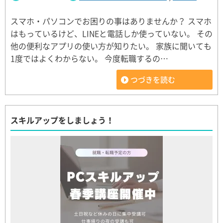
スマホ・パソコンでお困りの事はありませんか？ スマホ
はもっているけど、LINEと電話しか使っていない。 その
他の便利なアプリの使い方が知りたい。 家族に聞いても
1度ではよくわからない。 今度転職するの…
つづきを読む
スキルアップをしましょう！