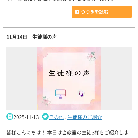
つづきを読む
11月14日 生徒様の声
2025-11-13
その他
,
生徒様のご紹介
皆様こんにちは！ 本日は当教室の生徒S様をご紹介しま