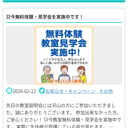
只今無料体験・見学会を実施中です！
2026-02-12
お知らせ・キャンペーン
,
その他
先日の教室説明会には沢山の方にご参加いただきまし
た。誠にありがとうございます。 参加出来なかった方、
ご安心ください！ 只今教室無料体験・見学会を実施中で
す。 実際に生徒様が受講している姿が見れます。 …