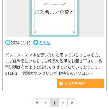
2024-11-10
その他
パソコン・スマホを習いたいと思っていらっしゃる方、
まずは教室にいらして当教室の説明をお聞き下さい。教
室説明は次のような流れでさせていただいております。
STEP１ 個別カウンセリング お持ちのパソコン…
つづきを読む
1