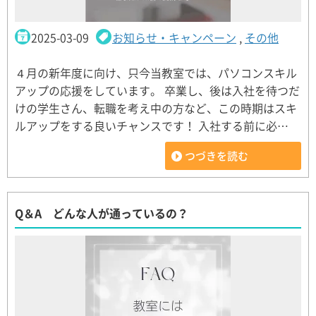
2025-03-09
お知らせ・キャンペーン
,
その他
４月の新年度に向け、只今当教室では、パソコンスキル
アップの応援をしています。 卒業し、後は入社を待つだ
けの学生さん、転職を考え中の方など、この時期はスキ
ルアップをする良いチャンスです！ 入社する前に必…
つづきを読む
Q＆A どんな人が通っているの？