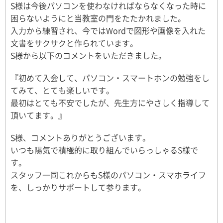
S様は今後パソコンを使わなければならなくなった時に
困らないようにと当教室の門をたたかれました。
入力から練習され、今ではWordで図形や画像を入れた
文書をサクサクと作られています。
S様から以下のコメントをいただきました。
『初めて入会して、パソコン・スマートホンの勉強をし
てみて、とても楽しいです。
最初はとても不安でしたが、先生方にやさしく指導して
頂いてます。』
S様、コメントありがとうございます。
いつも陽気で積極的に取り組んでいらっしゃるS様で
す。
スタッフ一同これからもS様のパソコン・スマホライフ
を、しっかりサポートして参ります。