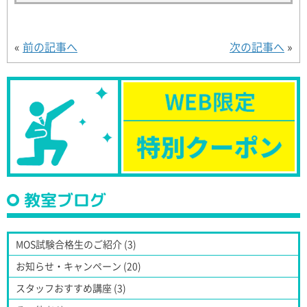
«
前の記事へ
次の記事へ
»
教室ブログ
MOS試験合格生のご紹介 (3)
お知らせ・キャンペーン (20)
スタッフおすすめ講座 (3)