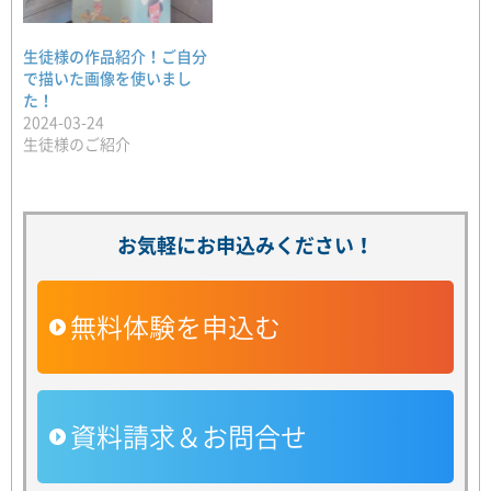
生徒様の作品紹介！ご自分
で描いた画像を使いまし
た！
2024-03-24
生徒様のご紹介
お気軽にお申込みください！
無料体験を申込む
資料請求＆お問合せ