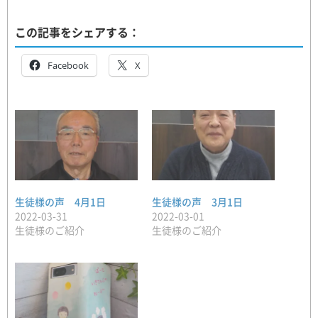
この記事をシェアする：
Facebook
X
生徒様の声 4月1日
生徒様の声 3月1日
2022-03-31
2022-03-01
生徒様のご紹介
生徒様のご紹介