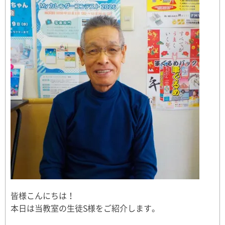
皆様こんにちは！
本日は当教室の生徒S様をご紹介します。