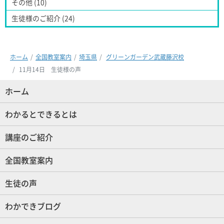
その他 (10)
生徒様のご紹介 (24)
ホーム
全国教室案内
埼玉県
グリーンガーデン武蔵藤沢校
11月14日 生徒様の声
ホーム
(現位置)
わかるとできるとは
講座のご紹介
全国教室案内
生徒の声
わかできブログ