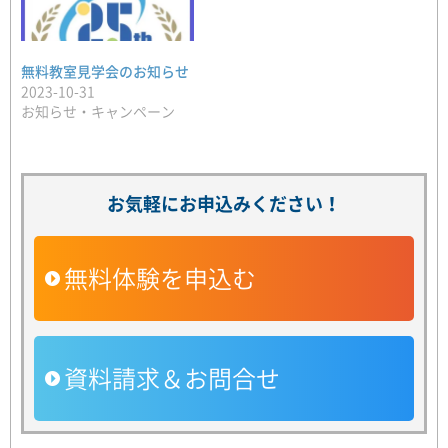
無料教室見学会のお知らせ
2023-10-31
お知らせ・キャンペーン
お気軽にお申込みください！
無料体験を申込む
資料請求＆お問合せ