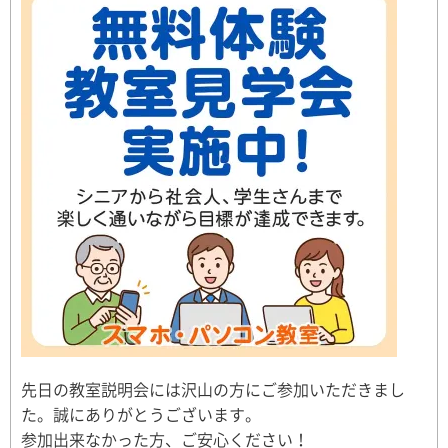
先日の教室説明会には沢山の方にご参加いただきまし
た。誠にありがとうございます。
参加出来なかった方、ご安心ください！