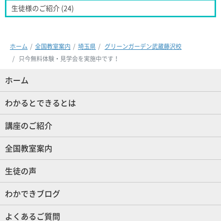
生徒様のご紹介 (24)
ホーム
全国教室案内
埼玉県
グリーンガーデン武蔵藤沢校
只今無料体験・見学会を実施中です！
ホーム
(現位置)
わかるとできるとは
講座のご紹介
全国教室案内
生徒の声
わかできブログ
よくあるご質問