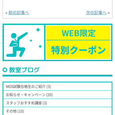
«
前の記事へ
次の記事へ
»
教室ブログ
MOS試験合格生のご紹介 (3)
お知らせ・キャンペーン (20)
スタッフおすすめ講座 (3)
その他 (10)