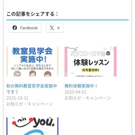
この記事をシェアする：
Facebook
X
秋の無料教室見学会実施中
無料体験実施中！
です！
2025-04-01
2025-10-31
お知らせ・キャンペーン
お知らせ・キャンペーン