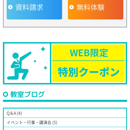
資料請求
無料体験
教室ブログ
Q＆A (4)
イベント・行事・講演会 (5)