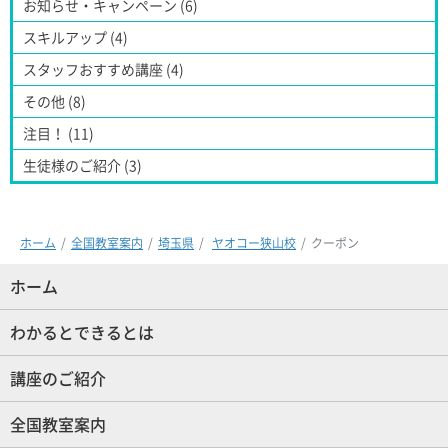
お知らせ・キャンペーン (6)
スキルアップ (4)
スタッフおすすめ講座 (4)
その他 (8)
注目！ (11)
生徒様のご紹介 (3)
ホーム
全国教室案内
埼玉県
ヤオコー狭山校
クーポン
ホーム
(現位置)
わかるとできるとは
講座のご紹介
全国教室案内