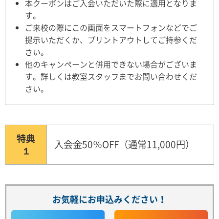
本クーポンはご入会いただいた際に適用となりま
す。
ご来校の際にこの画面をスマートフォンなどでご
提示いただくか、プリントアウトしてご持参くだ
さい。
他のキャンペーンと併用できない場合がございま
す。詳しくは教室スタッフまでお問い合わせくだ
さい。
特典
入会金50％OFF（通常11,000円）
１
お気軽にお申込みください！