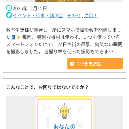
2025年12月15日
イベント・行事・講演会
,
その他
,
注目！
教室生徒様が集合し一緒にスマホで撮影会を開催しまし
た
毎回、 特別な機材は使わず、いつも使っている
スマートフォンだけで、 夕日や街の風景、何気ない瞬間
を撮影しました。 自撮り棒を使った撮影もできま…
つづきを読む
こんなことで、お困りではないですか？