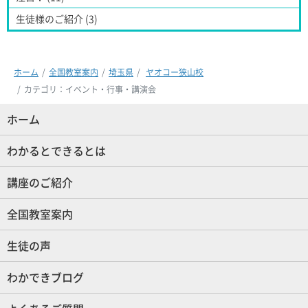
生徒様のご紹介 (3)
ホーム
全国教室案内
埼玉県
ヤオコー狭山校
カテゴリ：イベント・行事・講演会
ホーム
(現位置)
わかるとできるとは
講座のご紹介
全国教室案内
生徒の声
わかできブログ