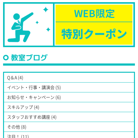
教室ブログ
Q＆A (4)
イベント・行事・講演会 (5)
お知らせ・キャンペーン (6)
スキルアップ (4)
スタッフおすすめ講座 (4)
その他 (8)
注目！ (11)