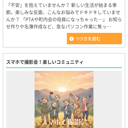
「不安」を抱えていませんか？ 新しい生活が始まる季
節。楽しみな反面、こんなお悩みでドキドキしていませ
んか？ 「PTAや町内会の役員になっちゃった…」 お知ら
せ作りや名簿作成など、急なパソコン作業に焦っ…
つづきを読む
スマホで撮影会！楽しいコミュニティ