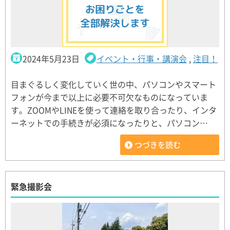
2024年5月23日
イベント・行事・講演会
,
注目！
目まぐるしく変化していく世の中、パソコンやスマート
フォンが今まで以上に必要不可欠なものになっていま
す。ZOOMやLINEを使って連絡を取り合ったり、インタ
ーネットでの手続きが必須になったりと、パソコン…
つづきを読む
緊急撮影会