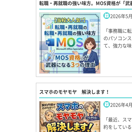
転職・再就職の強い味方。MOS資格が「武
2026年5
「事務職に転
のパソコンス
て、強力な味
スマホのモヤモヤ 解決します！
2026年4
「最近、スマ
約をしている