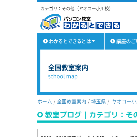
カテゴリ：その他（ヤオコー小川校）
わかるとできるとは
講座のご
全国教室案内
school map
ホーム
全国教室案内
埼玉県
ヤオコー小
教室ブログ｜カテゴリ：そ