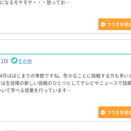
になるモヤモヤ・・・放ってお…
つづきを読
月2日
その他
4月ははじまりの季節ですね。色々なことに挑戦する方も多い
では生徒様の新しい挑戦のひとつとしてテレビやニュースで話題の
ついて学べる授業を行っています…
つづきを読