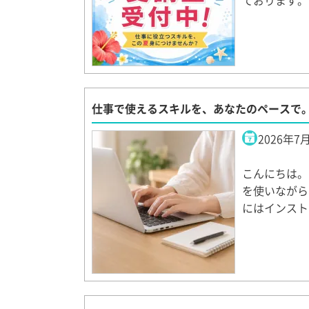
ております。
仕事で使えるスキルを、あなたのペースで
2026年7
こんにちは。
を使いながら
にはインスト