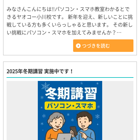
みなさんこんにちは!!パソコン・スマホ教室わかるとで
きるヤオコー小川校です。 新年を迎え、新しいことに挑
戦している方も多くいらっしゃると思います。 その新し
い挑戦にパソコン・スマホを加えてみませんか？…
つづきを読む
2025年冬期講習 実施中です！