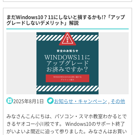
まだWindows10？11にしないと損するかも!?「アップ
グレードしないデメリット」解説
2025年8月1日
お知らせ・キャンペーン
,
その他
みなさんこんにちは、パソコン・スマホ教室わかるとで
きるヤオコー小川校です。 Windows10のサポート終了
がいよいよ間近に迫って参りました。みなさんはお買い