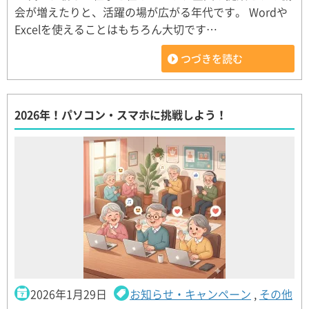
会が増えたりと、活躍の場が広がる年代です。 Wordや
Excelを使えることはもちろん大切です…
つづきを読む
2026年！パソコン・スマホに挑戦しよう！
2026年1月29日
お知らせ・キャンペーン
,
その他