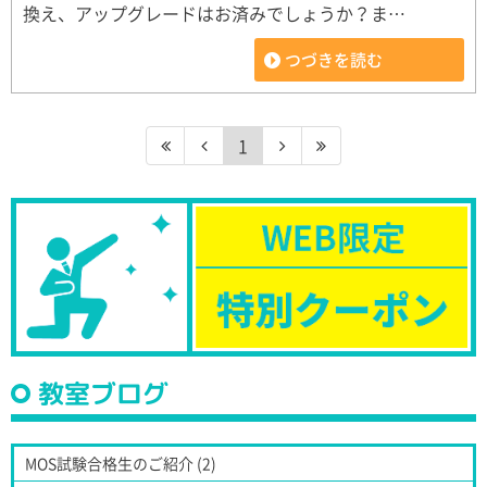
換え、アップグレードはお済みでしょうか？ま…
つづきを読む
1
教室ブログ
MOS試験合格生のご紹介 (2)