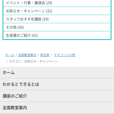
イベント・行事・講演会 (29)
お知らせ・キャンペーン (32)
スタッフおすすめ講座 (59)
その他 (56)
生徒様のご紹介 (41)
ホーム
全国教室案内
埼玉県
ヤオコー小川校
カテゴリ：お知らせ・キャンペーン
ホーム
(現位置)
わかるとできるとは
講座のご紹介
全国教室案内