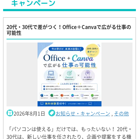
キャンペーン
20代・30代で差がつく！Office＋Canvaで広がる仕事の
可能性
2026年8月1日
お知らせ・キャンペーン
,
その他
「パソコンは使える」だけでは、もったいない！ 20代・
30代は、新しい仕事を任されたり、企画や提案をする機