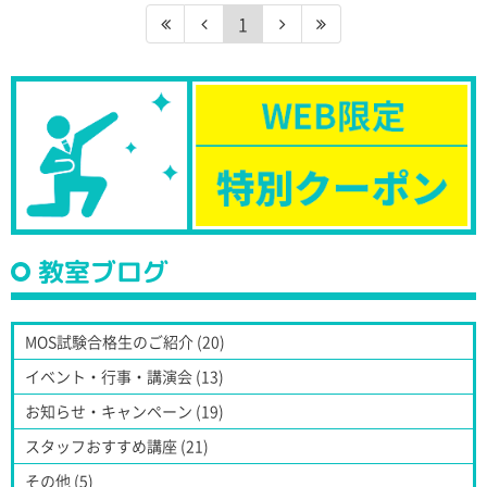
1
教室ブログ
MOS試験合格生のご紹介 (20)
イベント・行事・講演会 (13)
お知らせ・キャンペーン (19)
スタッフおすすめ講座 (21)
その他 (5)