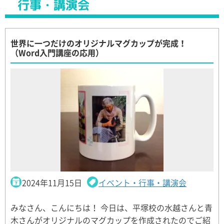
行事・講演会
世界に一つだけのオリジナルマグカップが完成！
（Word入門講座の応用）
2024年11月15日
イベント・行事・講演会
みなさん、こんにちは！ 今日は、平塚校の水越さんと青
木さんがオリジナルのマグカップを作成されたのでご紹