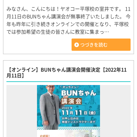
みなさん、こんにちは！ヤオコー平塚校の室井です。 11
月11日のBUNちゃん講演会が無事終了いたしました。 今
年も昨年に引き続きオンラインでの開催となり、平塚校
では参加希望の生徒の皆さんに教室に集まっ…
つづきを読む
【オンライン】BUNちゃん講演会開催決定【2022年11
月11日】