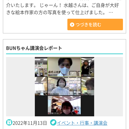
介いたします。 じゃーん！ 水越さんは、ご自身が大好
きな絵本作家の方の写真を使って仕上げました。 …
つづきを読む
BUNちゃん講演会レポート
2022年11月13日
イベント・行事・講演会