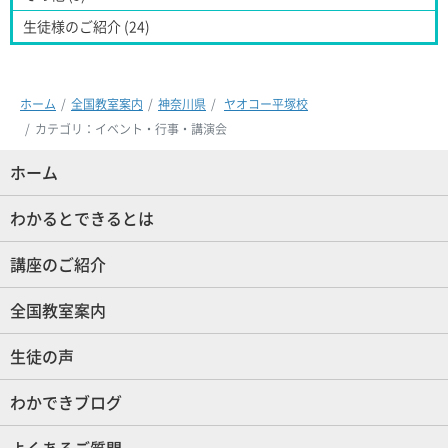
生徒様のご紹介 (24)
ホーム
全国教室案内
神奈川県
ヤオコー平塚校
カテゴリ：イベント・行事・講演会
ホーム
(現位置)
わかるとできるとは
講座のご紹介
全国教室案内
生徒の声
わかできブログ
よくあるご質問