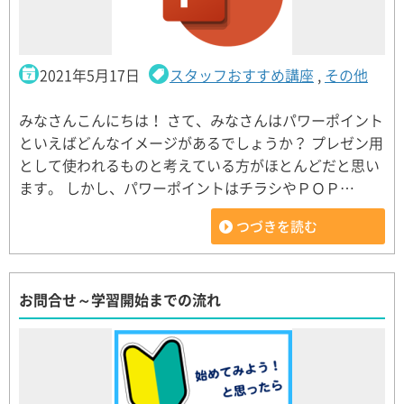
2021年5月17日
スタッフおすすめ講座
,
その他
みなさんこんにちは！ さて、みなさんはパワーポイント
といえばどんなイメージがあるでしょうか？ プレゼン用
として使われるものと考えている方がほとんどだと思い
ます。 しかし、パワーポイントはチラシやＰＯＰ…
つづきを読む
お問合せ～学習開始までの流れ