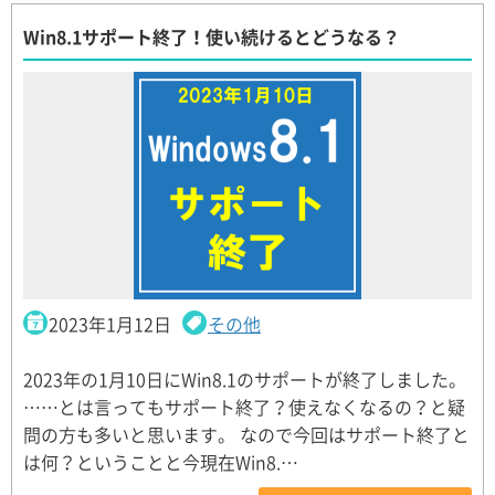
Win8.1サポート終了！使い続けるとどうなる？
2023年1月12日
その他
2023年の1月10日にWin8.1のサポートが終了しました。
……とは言ってもサポート終了？使えなくなるの？と疑
問の方も多いと思います。 なので今回はサポート終了と
は何？ということと今現在Win8.…