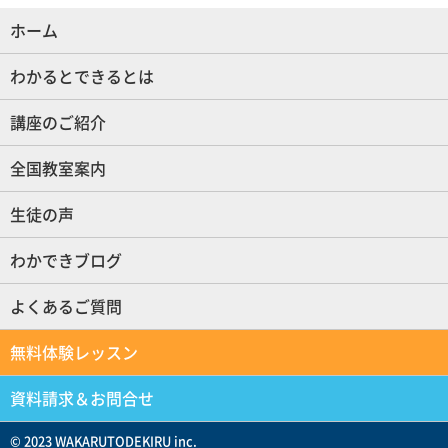
ホーム
(現位置)
わかるとできるとは
講座のご紹介
全国教室案内
生徒の声
わかできブログ
よくあるご質問
無料体験レッスン
資料請求＆お問合せ
© 2023 WAKARUTODEKIRU inc.