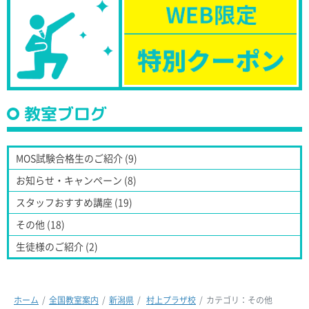
教室ブログ
MOS試験合格生のご紹介 (9)
お知らせ・キャンペーン (8)
スタッフおすすめ講座 (19)
その他 (18)
生徒様のご紹介 (2)
ホーム
全国教室案内
新潟県
村上プラザ校
カテゴリ：その他