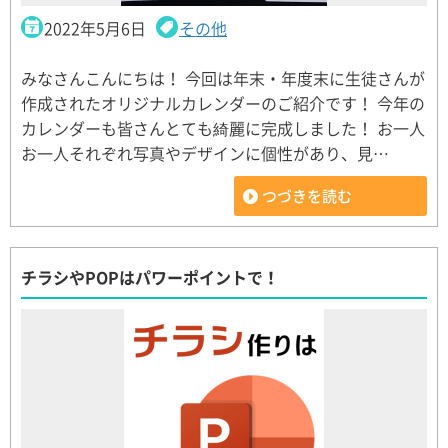
2022年5月6日
その他
みなさんこんにちは！ 今回は年末・年度末に生徒さんが
作成されたオリジナルカレンダーのご紹介です！ 今年の
カレンダーも皆さんとても綺麗に完成しました！ お一人
お一人それぞれ写真やデザインに個性があり、見…
つづきを読む
チラシやPOPはパワーポイントで！