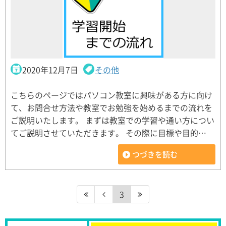
2020年12月7日
その他
こちらのページではパソコン教室に興味がある方に向け
て、お問合せ方法や教室でお勉強を始めるまでの流れを
ご説明いたします。 まずは教室での学習や通い方につい
てご説明させていただきます。 その際に目標や目的…
つづきを読む
3