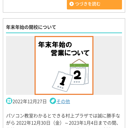
つづきを読む
年末年始の開校について
2022年12月27日
その他
パソコン教室わかるとできる村上プラザでは誠に勝手な
がら 2022年12月30日（金）～2023年1月4日までの間、