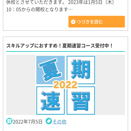
休校とさせていただきます。 2023年は1月5日（木）
10：05からの開校となります…
つづきを読む
スキルアップにおすすめ！夏期速習コース受付中！
2022年7月5日
その他