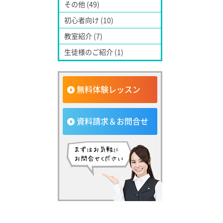
その他 (49)
初心者向け (10)
教室紹介 (7)
生徒様のご紹介 (1)
無料体験レッスン
資料請求＆お問合せ