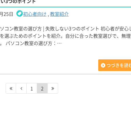
ない3つのポイント
0月25日
初心者向け
,
教室紹介
ソコン教室の選び方 | 失敗しない3つのポイント 初心者が安心
を選ぶためのポイントを紹介。自分に合った教室選びで、無理
。 パソコン教室の選び方：…
つづきを読
1
2