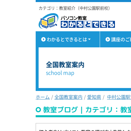
カテゴリ：教室紹介（中村公園駅前校）
わかるとできるとは
講座のご
全国教室案内
school map
ホーム
全国教室案内
愛知県
中村公園駅
教室ブログ｜カテゴリ：教