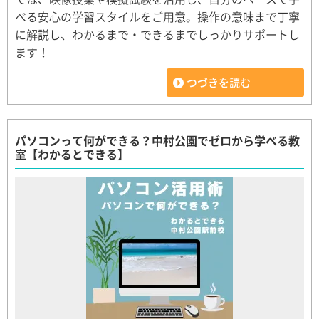
べる安心の学習スタイルをご用意。操作の意味まで丁寧
に解説し、わかるまで・できるまでしっかりサポートし
ます！
つづきを読む
パソコンって何ができる？中村公園でゼロから学べる教
室【わかるとできる】