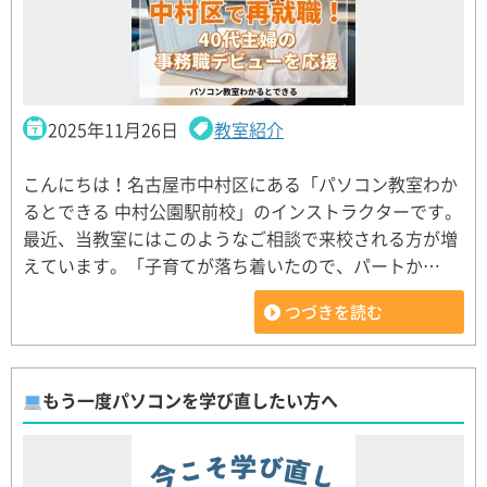
2025年11月26日
教室紹介
こんにちは！名古屋市中村区にある「パソコン教室わか
るとできる 中村公園駅前校」のインストラクターです。
最近、当教室にはこのようなご相談で来校される方が増
えています。「子育てが落ち着いたので、パートか…
つづきを読む
もう一度パソコンを学び直したい方へ