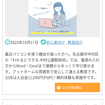
2025年10月17日
初心者向け
,
教室紹介
最近パソコンを使う機会が減った方へ。名古屋市中村区
の「わかるとできる 中村公園駅前校」では、電源の入れ
方からWord・Excelまで基礎からゆっくり学び直せま
す。アットホームな雰囲気で安心して通える教室です。
10月は入会金11,000円が0円！無料体験も実施中です。
つづきを読む