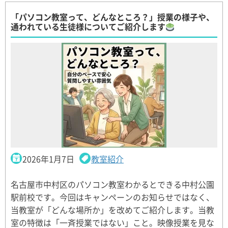
「パソコン教室って、どんなところ？」授業の様子や、
通われている生徒様についてご紹介します
2026年1月7日
教室紹介
名古屋市中村区のパソコン教室わかるとできる中村公園
駅前校です。今回はキャンペーンのお知らせではなく、
当教室が「どんな場所か」を改めてご紹介します。当教
室の特徴は「一斉授業ではない」こと。映像授業を見な