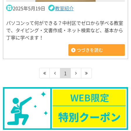
2025年5月19日
教室紹介
パソコンって何ができる？中村区でゼロから学べる教室
で、タイピング・文書作成・ネット検索など、基本から
丁寧に学べます！
つづきを読む
1