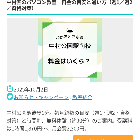
中村区のパソコン教室｜料金の目安と通い方（週1／週2
／資格対策）
2025年10月2日
お知らせ・キャンペーン
,
教室紹介
中村公園駅徒歩1分。初月総額の目安（週1・週2・資格
対策）と時間割、無料体験（約90分）のご案内。受講料
は1時間1,870円〜、月会費2,200円。