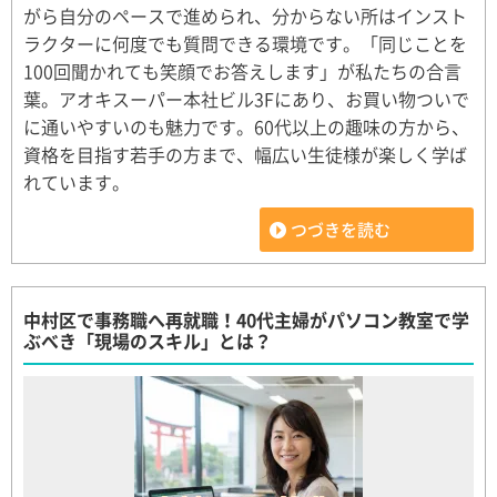
がら自分のペースで進められ、分からない所はインスト
ラクターに何度でも質問できる環境です。「同じことを
100回聞かれても笑顔でお答えします」が私たちの合言
葉。アオキスーパー本社ビル3Fにあり、お買い物ついで
に通いやすいのも魅力です。60代以上の趣味の方から、
資格を目指す若手の方まで、幅広い生徒様が楽しく学ば
れています。
つづきを読む
中村区で事務職へ再就職！40代主婦がパソコン教室で学
ぶべき「現場のスキル」とは？