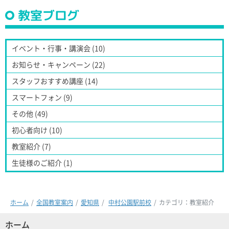
教室ブログ
イベント・行事・講演会 (10)
お知らせ・キャンペーン (22)
スタッフおすすめ講座 (14)
スマートフォン (9)
その他 (49)
初心者向け (10)
教室紹介 (7)
生徒様のご紹介 (1)
ホーム
全国教室案内
愛知県
中村公園駅前校
カテゴリ：教室紹介
ホーム
(現位置)