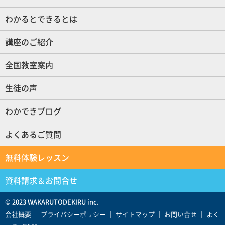
わかるとできるとは
講座のご紹介
全国教室案内
生徒の声
わかできブログ
よくあるご質問
無料体験レッスン
資料請求＆お問合せ
© 2023 WAKARUTODEKIRU inc.
会社概要
｜
プライバシーポリシー
｜
サイトマップ
｜
お問い合せ
｜
よく