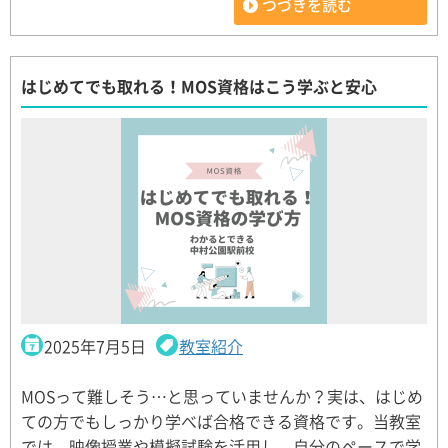
つづきを読む
はじめてでも取れる！MOS資格はこう学ぶと安心
2025年7月5日
教室紹介
MOSって難しそう…と思っていませんか？実は、はじめ
ての方でもしっかり学べば合格できる資格です。当教室
では、映像授業や模擬試験を活用し、自分のペースで学