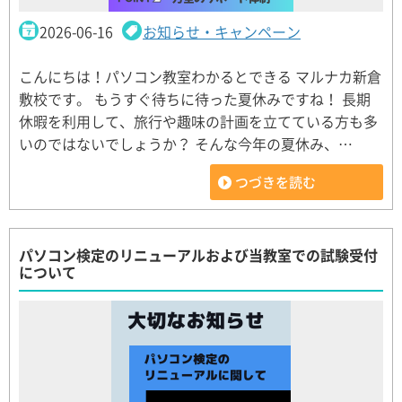
2026-06-16
お知らせ・キャンペーン
こんにちは！パソコン教室わかるとできる マルナカ新倉
敷校です。 もうすぐ待ちに待った夏休みですね！ 長期
休暇を利用して、旅行や趣味の計画を立てている方も多
いのではないでしょうか？ そんな今年の夏休み、…
つづきを読む
パソコン検定のリニューアルおよび当教室での試験受付
について