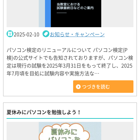
2025-02-10
お知らせ・キャンペーン
パソコン検定のリニューアルについて パソコン検定(P
検)の公式サイトでも告知されておりますが、パソコン検
定は現行の試験を2025年3月31日をもって終了し、2025
年7月頃を目処に試験内容や実施方法な…
つづきを読む
夏休みにパソコンを勉強しよう！