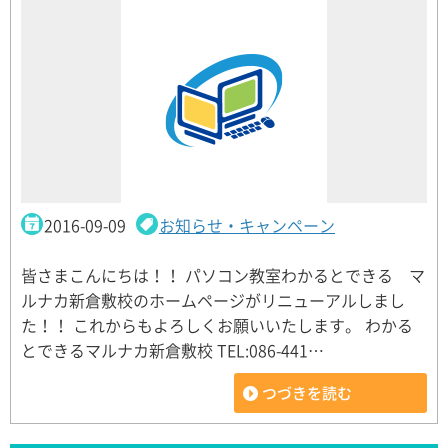
2016-09-09
お知らせ・キャンペーン
皆さまこんにちは！！ パソコン教室わかるとできる マ
ルナカ新倉敷校のホームページがリニューアルしまし
た！！ これからもよろしくお願いいたします。 わかる
とできるマルナカ新倉敷校 TEL:086-441…
つづきを読む