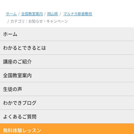
ホーム
全国教室案内
岡山県
マルナカ新倉敷校
カテゴリ：お知らせ・キャンペーン
ホーム
(現位置)
わかるとできるとは
講座のご紹介
全国教室案内
生徒の声
わかできブログ
よくあるご質問
無料体験レッスン