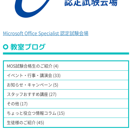
Microsoft Office Specialist 認定試験会場
教室ブログ
MOS試験合格生のご紹介 (4)
イベント・行事・講演会 (33)
お知らせ・キャンペーン (5)
スタッフおすすめ講座 (27)
その他 (17)
ちょっと役立つ情報コラム (15)
生徒様のご紹介 (45)