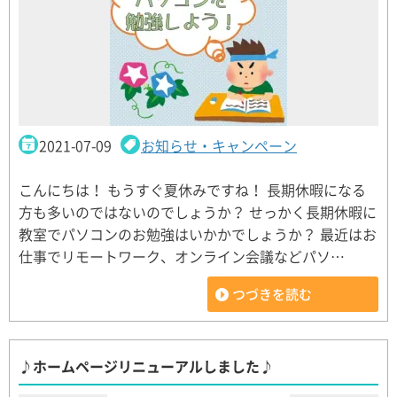
2021-07-09
お知らせ・キャンペーン
こんにちは！ もうすぐ夏休みですね！ 長期休暇になる
方も多いのではないのでしょうか？ せっかく長期休暇に
教室でパソコンのお勉強はいかかでしょうか？ 最近はお
仕事でリモートワーク、オンライン会議などパソ…
つづきを読む
♪ホームページリニューアルしました♪