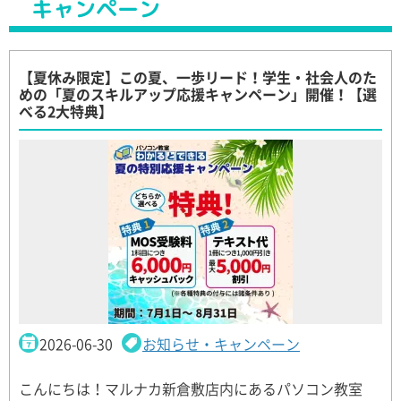
キャンペーン
【夏休み限定】この夏、一歩リード！学生・社会人のた
めの「夏のスキルアップ応援キャンペーン」開催！【選
べる2大特典】
2026-06-30
お知らせ・キャンペーン
こんにちは！マルナカ新倉敷店内にあるパソコン教室