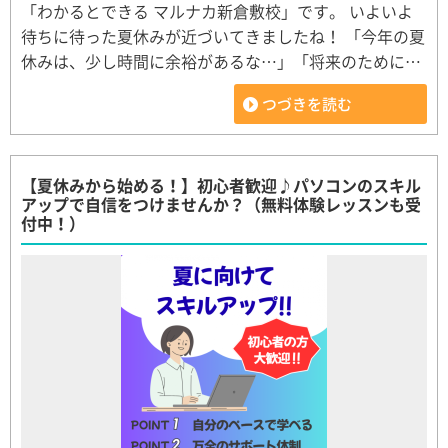
「わかるとできる マルナカ新倉敷校」です。 いよいよ
待ちに待った夏休みが近づいてきましたね！ 「今年の夏
休みは、少し時間に余裕があるな…」「将来のために…
つづきを読む
【夏休みから始める！】初心者歓迎♪パソコンのスキル
アップで自信をつけませんか？（無料体験レッスンも受
付中！）