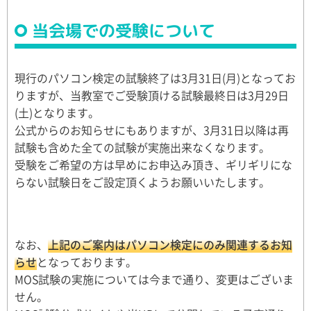
当会場での受験について
現行のパソコン検定の試験終了は3月31日(月)となってお
りますが、当教室でご受験頂ける試験最終日は3月29日
(土)となります。
公式からのお知らせにもありますが、3月31日以降は再
試験も含めた全ての試験が実施出来なくなります。
受験をご希望の方は早めにお申込み頂き、ギリギリにな
らない試験日をご設定頂くようお願いいたします。
なお、
上記のご案内はパソコン検定にのみ関連するお知
らせ
となっております。
MOS試験の実施については今まで通り、変更はございま
せん。