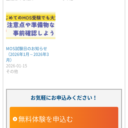
MOS試験日のお知らせ
（2026年1月～2026年3
月）
2026-01-15
その他
お気軽にお申込みください！
無料体験を申込む