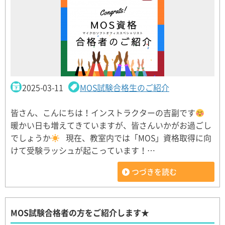
2025-03-11
MOS試験合格生のご紹介
皆さん、こんにちは！インストラクターの吉副です
暖かい日も増えてきていますが、皆さんいかがお過ごし
でしょうか
現在、教室内では「MOS」資格取得に向
けて受験ラッシュが起こっています！…
つづきを読む
MOS試験合格者の方をご紹介します★