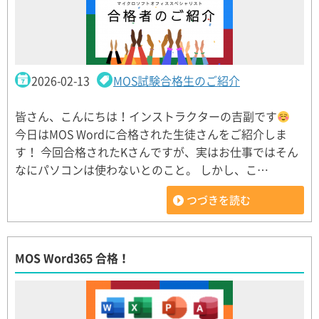
2026-02-13
MOS試験合格生のご紹介
皆さん、こんにちは！インストラクターの吉副です
今日はMOS Wordに合格された生徒さんをご紹介しま
す！ 今回合格されたKさんですが、実はお仕事ではそん
なにパソコンは使わないとのこと。 しかし、こ…
つづきを読む
MOS Word365 合格！