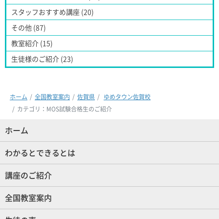
スタッフおすすめ講座 (20)
その他 (87)
教室紹介 (15)
生徒様のご紹介 (23)
ホーム
全国教室案内
佐賀県
ゆめタウン佐賀校
カテゴリ：MOS試験合格生のご紹介
ホーム
(現位置)
わかるとできるとは
講座のご紹介
全国教室案内