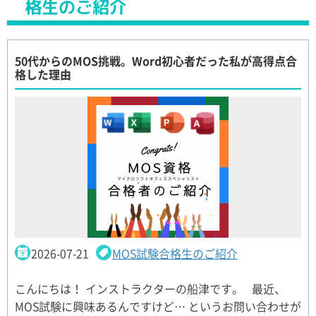
格生のご紹介
50代からのMOS挑戦。Word初心者だった私が高得点合
格した理由
2026-07-21
MOS試験合格生のご紹介
こんにちは！ インストラクターの船津です。 最近、
MOS試験に興味あるんですけど… というお問い合わせが