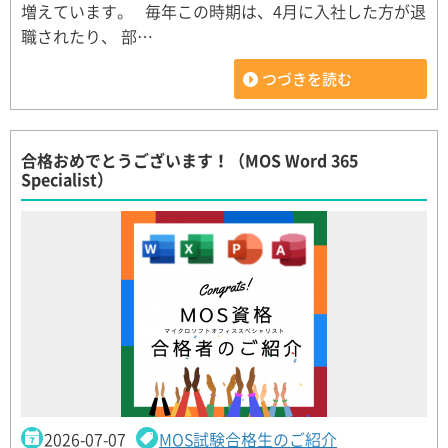
増えています。 毎年この時期は、4月に入社した方が退
職されたり、 部…
つづきを読む
合格おめでとうございます！（MOS Word 365
Specialist）
2026-07-07
MOS試験合格生のご紹介