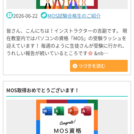
2026-06-22
MOS試験合格生のご紹介
皆さん、こんにちは！インストラクターの吉副です。 現
在教室内ではパソコンの資格「MOS」の受験ラッシュを
迎えています！ 毎週のように生徒さんが受験に行かれ、
うれしい報告が続いているところです
&nb…
つづきを読む
MOS取得おめでとうございます！