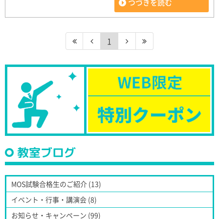
つづきを読む
1
教室ブログ
MOS試験合格生のご紹介 (13)
イベント・行事・講演会 (8)
お知らせ・キャンペーン (99)