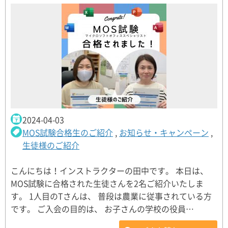
2024-04-03
MOS試験合格生のご紹介
,
お知らせ・キャンペーン
,
生徒様のご紹介
こんにちは！インストラクターの田中です。 本日は、
MOS試験に合格された生徒さんを2名ご紹介いたしま
す。 1人目のTさんは、 普段は農業に従事されている方
です。 ご入会の目的は、 お子さんの学校の役員…