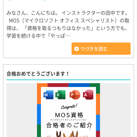
みなさん、こんにちは。 インストラクターの田中です。
MOS（マイクロソフト オフィス スペシャリスト）の取
得は、 「資格を取るつもりはなかった」という方でも、
学習を続ける中で「やっぱ…
つづきを読む
合格おめでとうございます！